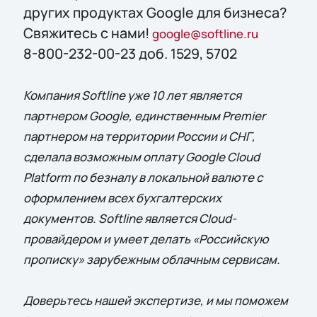
других продуктах Google для бизнеса?
Свяжитесь с нами!
google@softline.ru
8-800-232-00-23 доб. 1529, 5702
Компания Softline уже 10 лет является
партнером Google, единственным Premier
партнером на территории России и СНГ,
сделала возможным оплату Google Cloud
Platform по безналу в локальной валюте с
оформлением всех бухгалтерских
документов. Softline является Cloud-
провайдером и умеет делать «Российскую
прописку» зарубежным облачным сервисам.
Доверьтесь нашей экспертизе, и мы поможем