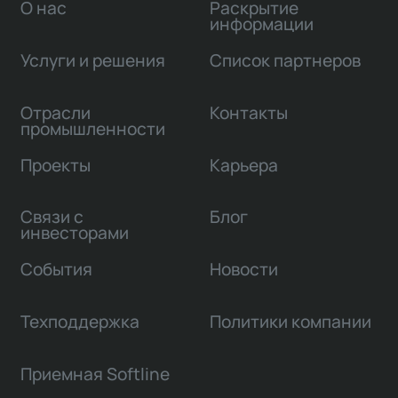
О нас
Раскрытие
информации
Услуги и решения
Список партнеров
Отрасли
Контакты
промышленности
Проекты
Карьера
Связи с
Блог
инвесторами
События
Новости
Техподдержка
Политики компании
Приемная Softline