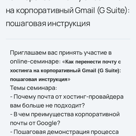
на корпоративный Gmail (G Suite):
пошаговая инструкция
Приглашаем вас принять участие в
online-семинаре: «
Как перенести почту с
хостинга на корпоративный Gmail (G Suite):
»
пошаговая инструкция
Темы семинара:
- Почему почта от хостинг-провайдера
вам больше не подходит?
- В чем преимущества корпоративной
почты от Google?
- Пошаговая демонстрация процесса