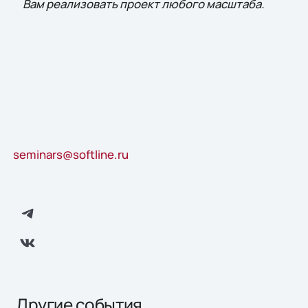
Вам реализовать проект любого масштаба.
seminars@softline.ru
Другие события