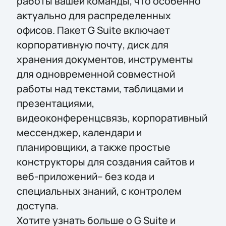
работы вашей команды, что особенно
актуально для распределенных
офисов. Пакет G Suite включает
корпоративную почту, диск для
хранения документов, инструменты
для одновременной совместной
работы над текстами, таблицами и
презентациями,
видеоконференцсвязь, корпоративный
мессенджер, календари и
планировщики, а также простые
конструкторы для создания сайтов и
веб-приложений– без кода и
специальных знаний, с контролем
доступа.
Хотите узнать больше о G Suite и