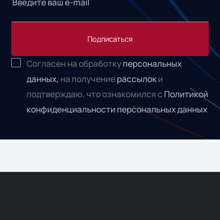
Подписаться
Согласен на обработку
персональных
данных,
на получение
рассылок
и
подтверждаю, что ознакомился с
Политикой
конфиденциальности персональных данных