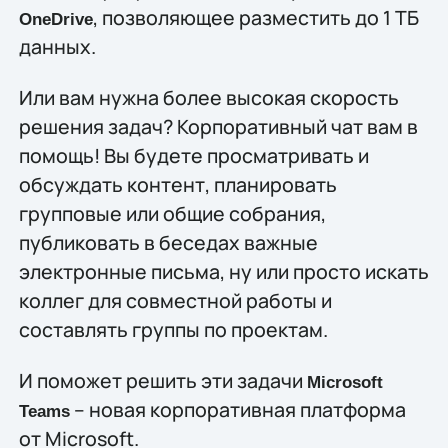
, позволяющее разместить до 1 ТБ
OneDrive
данных.
Или вам нужна более высокая скорость
решения задач? Корпоративный чат вам в
помощь! Вы будете просматривать и
обсуждать контент, планировать
групповые или общие собрания,
публиковать в беседах важные
электронные письма, ну или просто искать
коллег для совместной работы и
составлять группы по проектам.
И поможет решить эти задачи
Microsoft
– новая корпоративная платформа
Teams
от Microsoft.