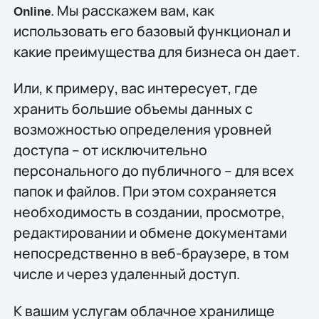
. Мы расскажем вам, как
Online
использовать его базовый функционал и
какие преимущества для бизнеса он дает.
Или, к примеру, вас интересует, где
хранить большие объемы данных с
возможностью определения уровней
доступа – от исключительно
персонального до публичного – для всех
папок и файлов. При этом сохраняется
необходимость в создании, просмотре,
редактировании и обмене документами
непосредственно в веб-браузере, в том
числе и через удаленный доступ.
К вашим услугам облачное хранилище