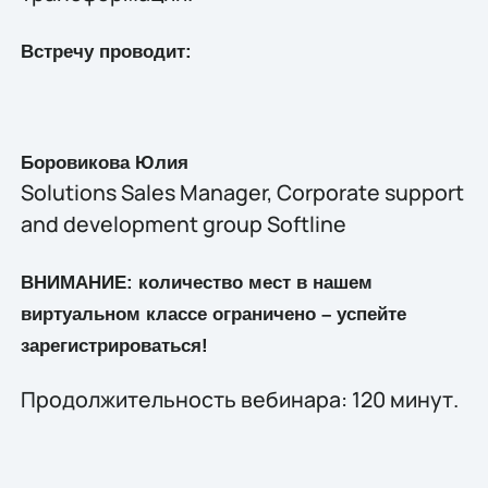
Встречу проводит:
Боровикова Юлия
Solutions Sales Manager, Сorporate support
and development group Softline
ВНИМАНИЕ: количество мест в нашем
виртуальном классе ограничено – успейте
зарегистрироваться!
Продолжительность вебинара: 120 минут.