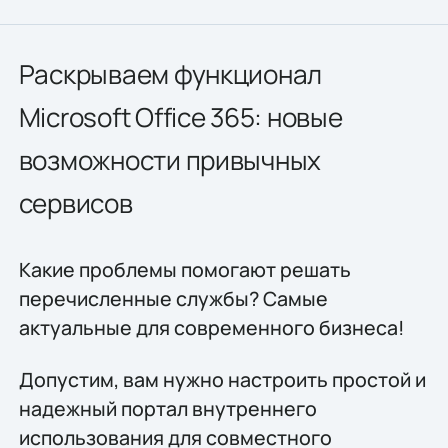
Раскрываем функционал
Microsoft Office 365: новые
возможности привычных
сервисов
Какие проблемы помогают решать
перечисленные службы? Самые
актуальные для современного бизнеса!
Допустим, вам нужно настроить простой и
надежный портал внутреннего
использования для совместного