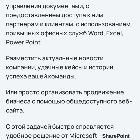
управления документами, с
предоставлением доступа к ним
партнерам и клиентам, с использованием
привычных офисных служб Word, Excel,
Power Point.
Разместить актуальные новости
компании, удачные кейсы и истории
успеха вашей команды.
Или просто организовать продвижение
бизнеса с помощью общедоступного веб-
сайта.
С этой задачей быстро справляется
удобное решение от Microsoft -
SharePoint