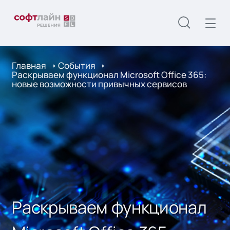
Главная
События
Раскрываем функционал Microsoft Office 365:
новые возможности привычных сервисов
Раскрываем функционал