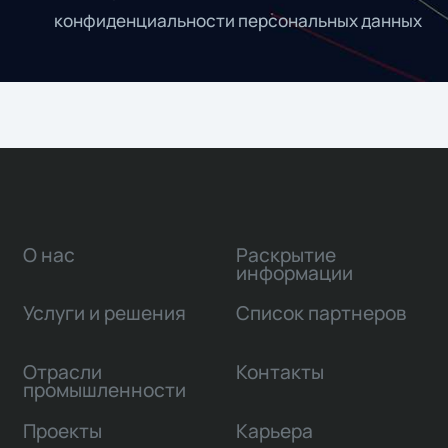
конфиденциальности персональных данных
О нас
Раскрытие
информации
Услуги и решения
Список партнеров
Отрасли
Контакты
промышленности
Проекты
Карьера