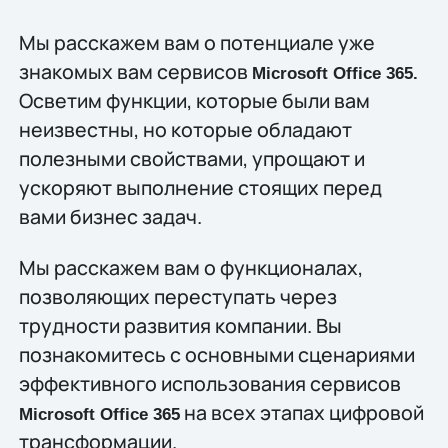
Мы расскажем вам о потенциале уже
знакомых вам сервисов
Microsoft Office 365.
Осветим функции, которые были вам
неизвестны, но которые обладают
полезными свойствами, упрощают и
ускоряют выполнение стоящих перед
вами бизнес задач.
Мы расскажем вам о функционалах,
позволяющих переступать через
трудности развития компании. Вы
познакомитесь с основными сценариями
эффективного использования сервисов
на всех этапах цифровой
Microsoft Office 365
трансформации.