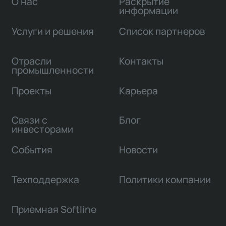
О нас
Раскрытие
информации
Услуги и решения
Список партнеров
Отрасли
Контакты
промышленности
Проекты
Карьера
Связи с
Блог
инвесторами
События
Новости
Техподдержка
Политики компании
Приемная Softline