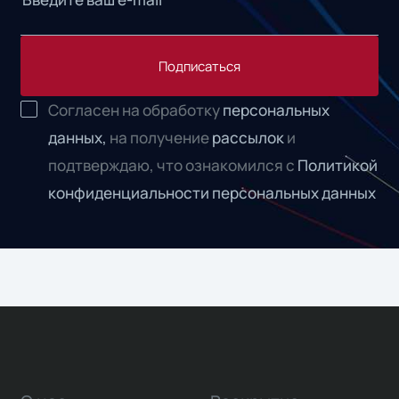
Подписаться
Согласен на обработку
персональных
данных,
на получение
рассылок
и
подтверждаю, что ознакомился с
Политикой
конфиденциальности персональных данных