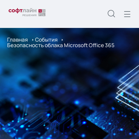
Главная
События
Безопасность облака Microsoft Office 365