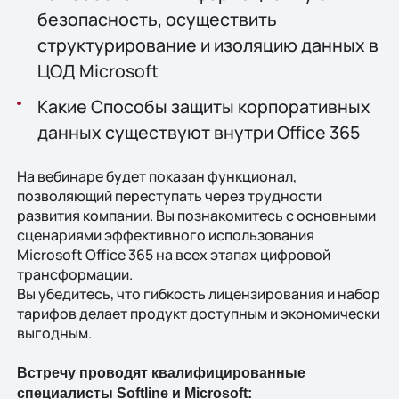
безопасность, осуществить
структурирование и изоляцию данных в
ЦОД Microsoft
Какие Способы защиты корпоративных
данных существуют внутри Office 365
На вебинаре будет показан функционал,
позволяющий переступать через трудности
развития компании. Вы познакомитесь с основными
сценариями эффективного использования
Microsoft Office 365 на всех этапах цифровой
трансформации.
Вы убедитесь, что гибкость лицензирования и набор
тарифов делает продукт доступным и экономически
выгодным.
Встречу проводят квалифицированные
специалисты Softline и Microsoft: