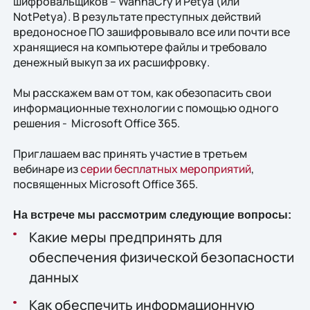
шифровальщиков – WannaCry и Petya (или
NotPetya). В результате преступных действий
вредоносное ПО зашифровывало все или почти все
хранящиеся на компьютере файлы и требовало
денежный выкуп за их расшифровку.
Мы расскажем вам от том, как обезопасить свои
информационные технологии с помощью одного
решения - Microsoft Office 365.
Приглашаем вас принять участие в третьем
вебинаре из
серии бесплатных мероприятий
,
посвященных Microsoft Office 365.
На встрече мы рассмотрим следующие вопросы:
Какие меры предпринять для
обеспечения физической безопасности
данных
Как обеспечить информационную