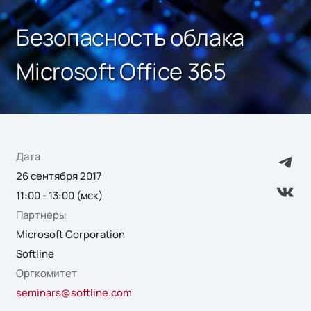
Безопасность облака
Microsoft Office 365
Дата
26 сентября 2017
11:00 - 13:00 (мск)
Партнеры
Microsoft Corporation
Softline
Оргкомитет
seminars@softline.com