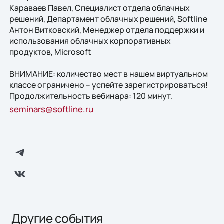
Караваев Павел, Специалист отдела облачных
решений, Департамент облачных решений, Softline
Антон Витковский, Менеджер отдела поддержки и
использования облачных корпоративных
продуктов, Microsoft
ВНИМАНИЕ: количество мест в нашем виртуальном
классе ограничено – успейте зарегистрироваться!
Продолжительность вебинара: 120 минут.
seminars@softline.ru
Другие события