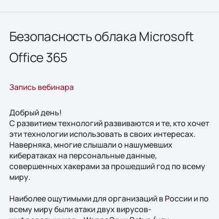
Безопасность облака Microsoft
Office 365
Запись вебинара
Добрый день!
С развитием технологий развиваются и те, кто хочет
эти технологии использовать в своих интересах.
Наверняка, многие слышали о нашумевших
кибератаках на персональные данные,
совершенных хакерами за прошедший год по всему
миру.
Наиболее ощутимыми для организаций в России и по
всему миру были атаки двух вирусов-