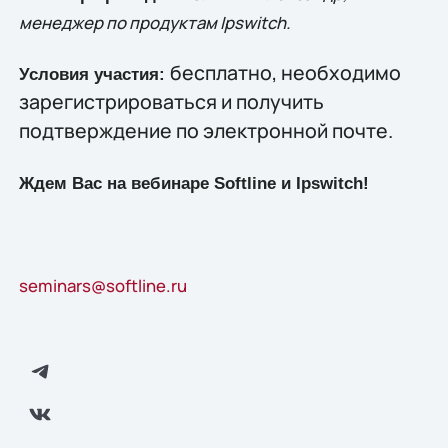
менеджер по продуктам Ipswitch.
бесплатно, необходимо
Условия участия:
зарегистрироваться и получить
подтверждение по электронной почте.
Ждем Вас на вебинаре Softline и
Ipswitch
!
seminars@softline.ru