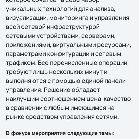
уникальных технологий для анализа,
визуализации, мониторинга и управления
всей сетевой инфраструктурой –
сетевыми устройствами, серверами,
приложениями, виртуальными ресурсами,
параметрами конфигурации и сетевым
трафиком. Все перечисленные операции
требуют лишь нескольких минут и
выполняются с помощью единой панели
управления. Решение обладает
наилучшим соотношением цена-качество
в сравнении с любым имеющимся на
рынке средством управления сетями.
В фокусе мероприятия следующие темы: