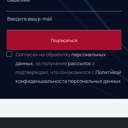
Подписаться
Согласен на обработку
персональных
данных,
на получение
рассылок
и
подтверждаю, что ознакомился с
Политикой
конфиденциальности персональных данных