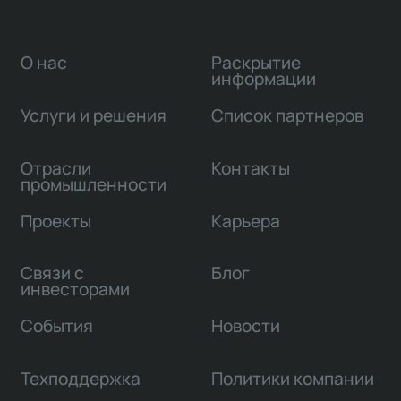
О нас
Раскрытие
информации
Услуги и решения
Список партнеров
Отрасли
Контакты
промышленности
Проекты
Карьера
Связи с
Блог
инвесторами
События
Новости
Техподдержка
Политики компании