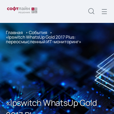
Главная
События
«Ipswitch WhatsUp Gold 2017 Plus:
переосмысленный ИТ-мониторинг»
«Ipswitch WhatsUp Gold