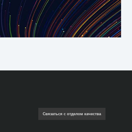
Связаться с отделом качества