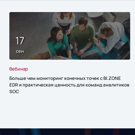
17
сен
Вебинар
Больше чем мониторинг конечных точек с BI.ZONE
EDR и практическая ценность для команд аналитиков
SOC