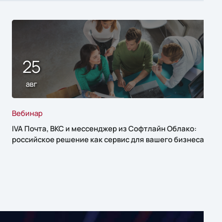
25
авг
Вебинар
IVA Почта, ВКС и мессенджер из Софтлайн Облако:
российское решение как сервис для вашего бизнеса