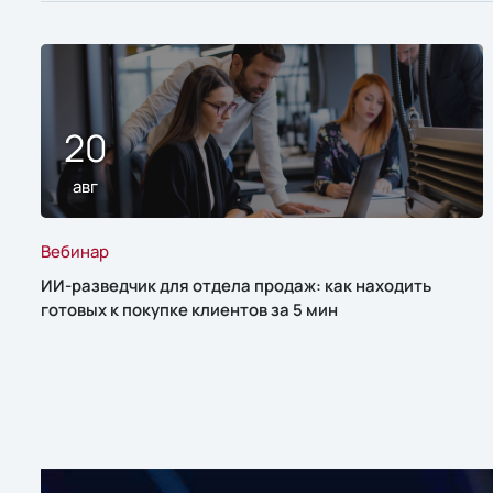
20
авг
Вебинар
ИИ-разведчик для отдела продаж: как находить
готовых к покупке клиентов за 5 мин