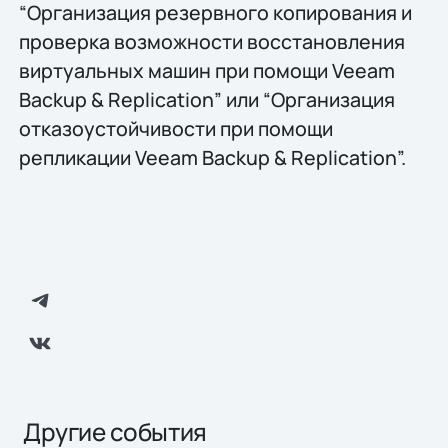
“Организация резервного копирования и
проверка возможности восстановления
виртуальных машин при помощи Veeam
Backup & Replication” или “Организация
отказоустойчивости при помощи
репликации Veeam Backup & Replication”.
Другие события