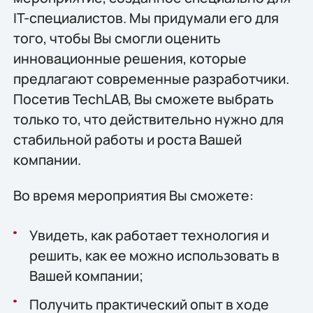
IT-специалистов. Мы придумали его для
того, чтобы Вы смогли оценить
инновационные решения, которые
предлагают современные разработчики.
Посетив TechLAB, Вы сможете выбрать
только то, что действительно нужно для
стабильной работы и роста Вашей
компании.
Во время мероприятия Вы сможете:
Увидеть, как работает технология и
решить, как ее можно использовать в
Вашей компании;
Получить практический опыт в ходе