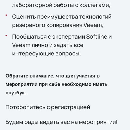
лабораторной работы с коллегами;
Оценить преимущества технологий
резервного копирования Veeam;
Пообщаться с экспертами Softline и
Veeam лично и задать все
интересующие вопросы.
Обратите внимание, что для участия в
мероприятии при себе необходимо иметь
ноутбук.
Поторопитесь с регистрацией
Будем рады видеть вас на мероприятии!