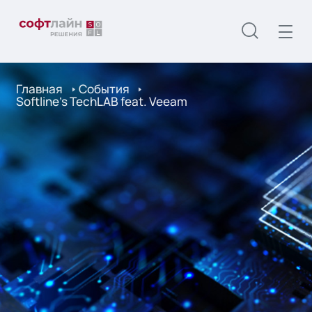
Главная
События
Softline’s TechLAB feat. Veeam