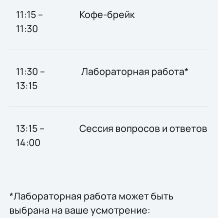
11:15 –
Кофе-брейк
11:30
11:30 –
Лабораторная работа*
13:15
13:15 –
Сессия вопросов и ответов
14:00
*Лабораторная работа может быть
выбрана на ваше усмотрение: