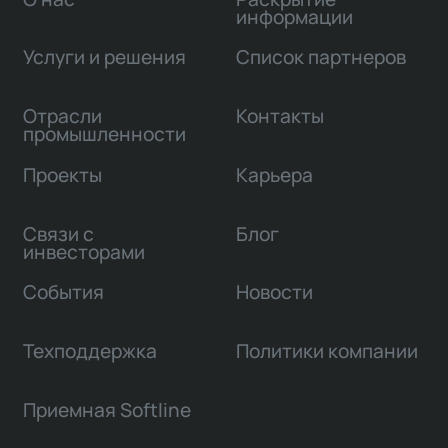
информации
Услуги и решения
Список партнеров
Отрасли
Контакты
промышленности
Проекты
Карьера
Связи с
Блог
инвесторами
События
Новости
Техподдержка
Политики компании
Приемная Softline