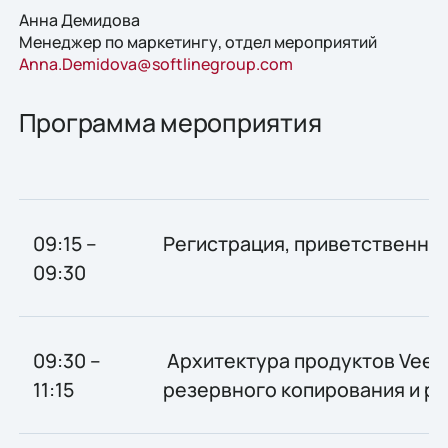
Анна Демидова
Менеджер по маркетингу, отдел мероприятий
Anna.Demidova@softlinegroup.com
Программа мероприятия
09:15 –
Регистрация, приветственны
09:30
09:30 –
Архитектура продуктов Veea
11:15
резервного копирования и р