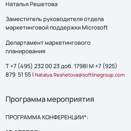
Наталья Решетова
Заместитель руководителя отдела
маркетинговой поддержки Microsoft
Департамент маркетингового
планирования
Т +7 (495) 232 00 23 доб. 1798| М +7 (925)
879 51 55 |
Natalya.Reshetova@softlinegroup.com
Программа мероприятия
ПРОГРАММА КОНФЕРЕНЦИИ*: