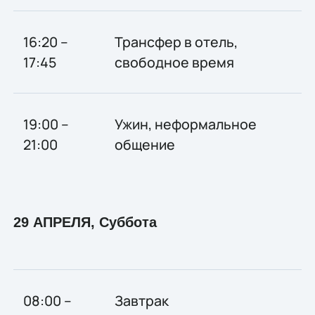
16:20 –
Трансфер в отель,
17:45
свободное время
19:00 –
Ужин, неформальное
21:00
общение
29 АПРЕЛЯ, Суббота
08:00 –
Завтрак