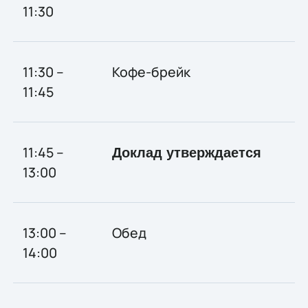
11:30
11:30 –
Кофе-брейк
11:45
11:45 –
Доклад утверждается
13:00
13:00 –
Обед
14:00