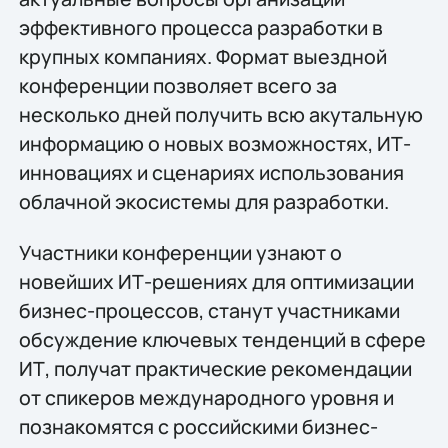
эффективного процесса разработки в
крупных компаниях. Формат выездной
конференции позволяет всего за
несколько дней получить всю акутальную
информацию о новых возможностях, ИТ-
инновациях и сценариях использования
облачной экосистемы для разработки.
Участники конференции узнают о
новейших ИТ-решениях для оптимизации
бизнес-процессов, станут участниками
обсуждение ключевых тенденций в сфере
ИТ, получат практические рекомендации
от спикеров международного уровня и
познакомятся с российскими бизнес-