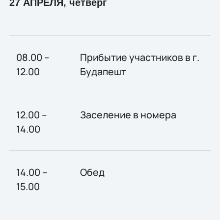
27 АПРЕЛЯ, четверг
08.00 –
Прибытие участников в г.
12.00
Будапешт
12.00 –
Заселение в номера
14.00
14.00 –
Обед
15.00