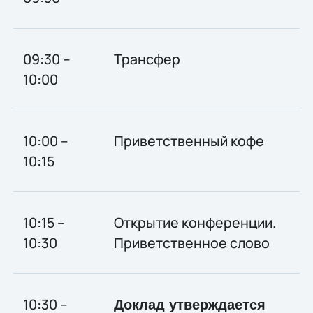
09:30 –
Трансфер
10:00
10:00 –
Приветственный кофе
10:15
10:15 –
Открытие конференции.
10:30
Приветственное слово
10:30 –
Доклад утверждается