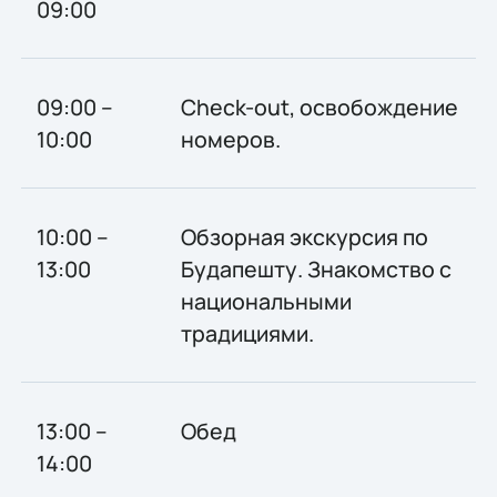
09:00
09:00 –
Check-out, освобождение
10:00
номеров.
10:00 –
Обзорная экскурсия по
13:00
Будапешту. Знакомство с
национальными
традициями.
13:00 –
Обед
14:00