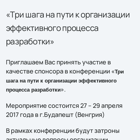
«Три шага на пути к организации
эффективного процесса
разработки»
Приглашаем Вас принять участие в
качестве спонсора в конференции «
Три
шага на пути к организации эффективного
».
процесса разработки
Мероприятие состоится 27 – 29 апреля
2017 года в г.Будапешт (Венгрия)
В рамках конференции будут затроны
актуальные вопросы организации