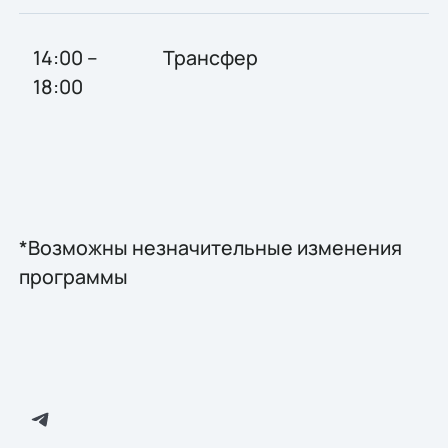
14:00 –
Трансфер
18:00
*Возможны незначительные изменения
программы