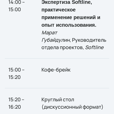
14:00 –
Экспертиза Softline,
15:00
практическое
применение решений и
опыт использования.
Марат
Губайдулин,
Руководитель
отдела проектов,
Softline
15:00 –
Кофе-брейк
15:20
15:20 –
Круглый стол
16:20
(дискуссионный формат)