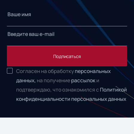
Подписаться
Согласен на обработку
персональных
данных,
на получение
рассылок
и
подтверждаю, что ознакомился с
Политикой
конфиденциальности персональных данных