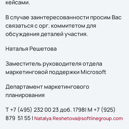
кейсами.
В случае заинтересованности просим Вас
связаться с орг. коммитетом для
обсуждения деталей участия.
Наталья Решетова
Заместитель руководителя отдела
маркетинговой поддержки Microsoft
Департамент маркетингового
планирования
Т +7 (495) 232 00 23 доб. 1798| М +7 (925)
879 51 55 |
Natalya.Reshetova@softlinegroup.com