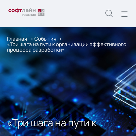
Главная
События
«Три шага на пути к организации эффективного
процесса разработки»
«Три шага на пути к