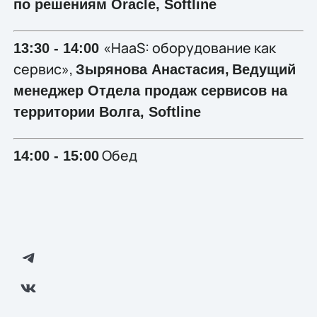
по решениям Oracle, Softline
«HaaS: оборудование как
13:30 - 14:00
сервис»,
Зырянова Анастасия,
Ведущий
менеджер Отдела продаж сервисов на
территории Волга,
Softline
Обед
14:00 - 15:00