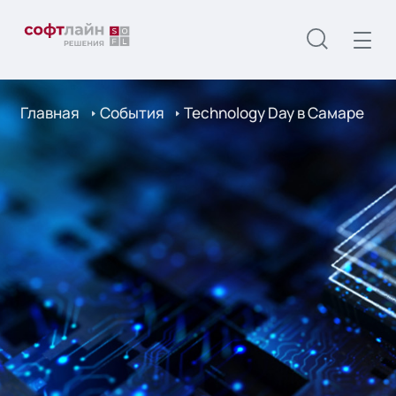
Главная
События
Technology Day в Самаре