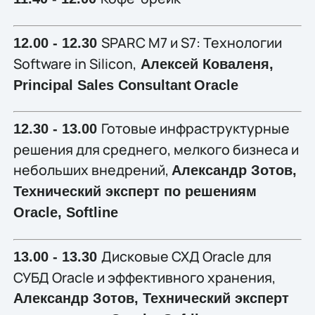
SPARC M7 и S7: Технологии
12.00 - 12.30
Software in Silicon,
Алексей Коваленя,
Principal Sales Consultant
Oracle
Готовые инфраструктурные
12.30 - 13.00
решения для среднего, мелкого бизнеса и
небольших внедрений,
Александр Зотов,
Технический эксперт по решениям
Oracle, Softline
Дисковые СХД Oracle для
13.00 - 13.30
СУБД Oracle и эффективного хранения,
Александр Зотов, Технический эксперт