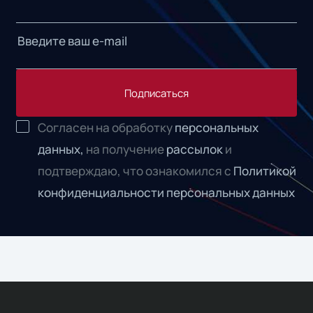
Подписаться
Согласен на обработку
персональных
данных,
на получение
рассылок
и
подтверждаю, что ознакомился с
Политикой
конфиденциальности персональных данных