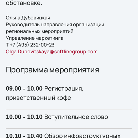
обстановке.
Ольга Дубовицкая
Руководитель направления организации
региональных мероприятий
Управление маркетинга
Т +7 (495) 232-00-23
Olga.Dubovitskaya@softlinegroup.com
Программа мероприятия
Регистрация,
09.00 - 10.00
приветственный кофе
Вступительное слово
10.00 - 10.10
Обзор инфраструктурных
10.10 - 10.40