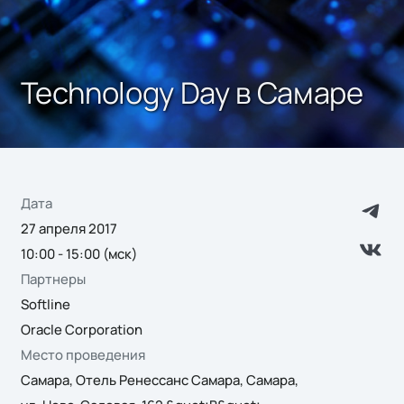
Technology Day в Самаре
Дата
27 апреля 2017
10:00 - 15:00 (мск)
Партнеры
Softline
Oracle Corporation
Место проведения
Самара, Отель Ренессанс Самара, Самара,