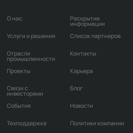
О нас
Раскрытие
информации
Услуги и решения
Список партнеров
Отрасли
Контакты
промышленности
Проекты
Карьера
Связи с
Блог
инвесторами
События
Новости
Техподдержка
Политики компании