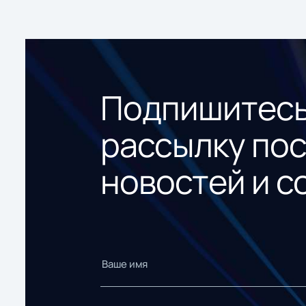
Подпишитесь
рассылку по
новостей и с