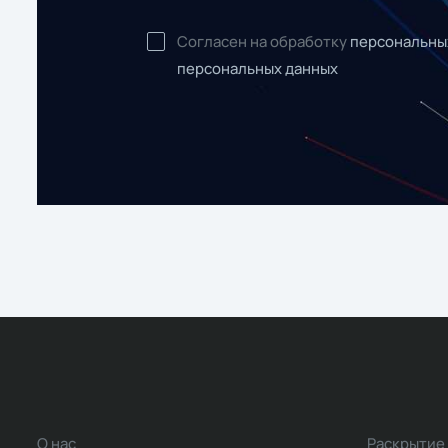
Согласен на обработку
персональны
персональных данных
О нас
Раскрытие