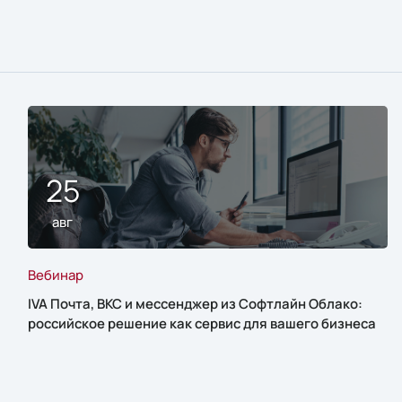
25
авг
Вебинар
IVA Почта, ВКС и мессенджер из Софтлайн Облако:
российское решение как сервис для вашего бизнеса