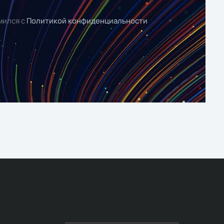
мился с
Политикой конфиденциальности