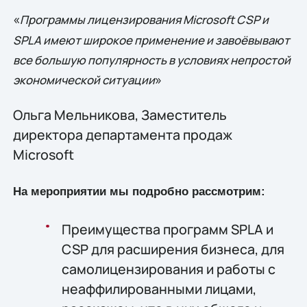
«
Программы лицензирования Microsoft CSP и
SPLA имеют широкое применение и завоёвывают
все большую популярность в условиях непростой
»
экономической ситуации
Ольга Мельникова, Заместитель
директора департамента продаж
Microsoft
На мероприятии мы подробно рассмотрим:
Преимущества программ SPLA и
CSP для расширения бизнеса, для
самолицензирования и работы с
неаффилированными лицами,