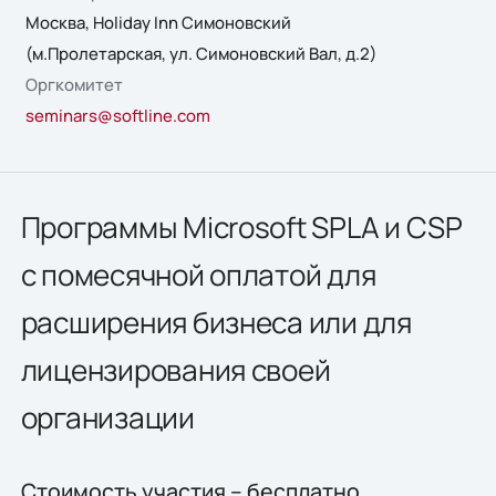
Москва, Holiday Inn Симоновский
(м.Пролетарская, ул. Симоновский Вал, д.2)
Оргкомитет
seminars@softline.com
Программы Microsoft SPLA и CSP
с помесячной оплатой для
расширения бизнеса или для
лицензирования своей
организации
Стоимость участия – бесплатно.