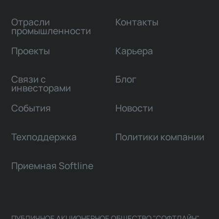
Отрасли
Контакты
промышленности
Проекты
Карьера
Связи с
Блог
инвесторами
События
Новости
Техподдержка
Политики компании
Приемная Softline
ПУБЛИЧНОЕ АКЦИОНЕРНОЕ ОБЩЕСТВО "СОФТЛАЙН"