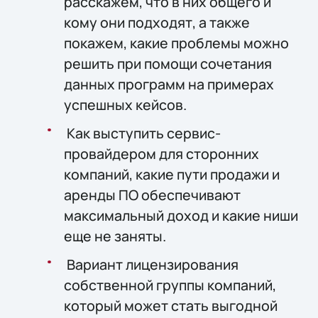
расскажем, что в них общего и
кому они подходят, а также
покажем, какие проблемы можно
решить при помощи сочетания
данных программ на примерах
успешных кейсов.
Как выступить сервис-
провайдером для сторонних
компаний, какие пути продажи и
аренды ПО обеспечивают
максимальный доход и какие ниши
еще не заняты.
Вариант лицензирования
собственной группы компаний,
который может стать выгодной