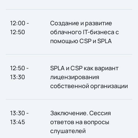
12:00 -
Создание и развитие
12:50
облачного IT-бизнеса с
помощью CSP и SPLA
12:50 -
SPLA и CSP как вариант
13:30
лицензирования
собственной организации
13:30 -
Заключение. Сессия
13:45
ответов на вопросы
слушателей