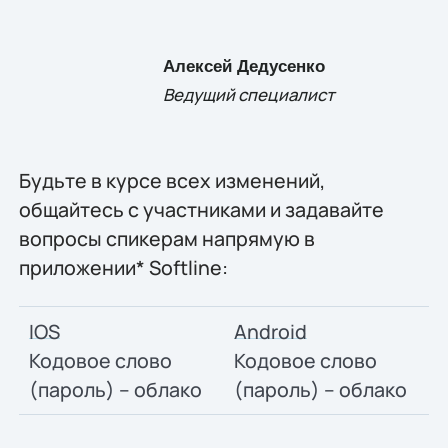
Алексей Дедусенко
Ведущий специалист
Будьте в курсе всех изменений,
общайтесь с участниками и задавайте
вопросы спикерам напрямую в
приложении* Softline:
IOS
Android
Кодовое слово
Кодовое слово
(пароль) – облако
(пароль) – облако