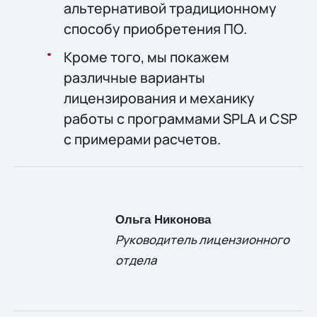
альтернативой традиционному
способу приобретения ПО.
Кроме того, мы покажем
различные варианты
лицензирования и механику
работы с программами SPLA и CSP
с примерами расчетов.
Ольга Никонова
Руководитель лицензионного
отдела