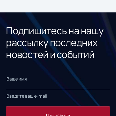
Подпишитесь на нашу
рассылку последних
новостей и событий
Подписаться