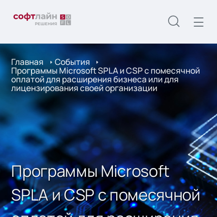
Главная
События
Программы Microsoft SPLA и CSP с помесячной
оплатой для расширения бизнеса или для
лицензирования своей организации
Программы Microsoft
SPLA и CSP с помесячной