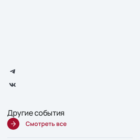
Другие события
Смотреть все