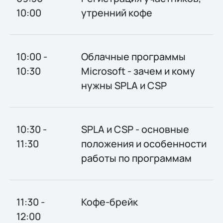
10:00
утренний кофе
10:00 -
Облачные программы
10:30
Microsoft - зачем и кому
нужны SPLA и CSP
10:30 -
SPLA и CSP - основные
11:30
положения и особенности
работы по программам
11:30 -
Кофе-брейк
12:00