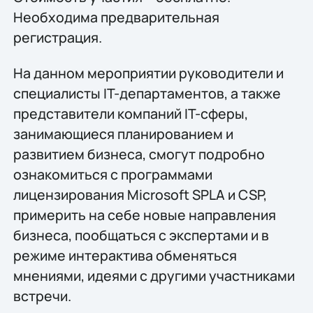
Необходима предварительная
регистрация.
На данном мероприятии руководители и
специалисты IT-департаментов, а также
представители компаний IT-сферы,
занимающиеся планированием и
развитием бизнеса, смогут подробно
ознакомиться с программами
лицензирования Microsoft SPLA и CSP,
примерить на себе новые направления
бизнеса, пообщаться с экспертами и в
режиме интерактива обменяться
мнениями, идеями с другими участниками
встречи.