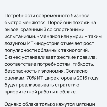
Потребности современного бизнеса
быстро меняются. Порой они похожи на
вызов, сравнимый со спортивными
испытаниями. «Меняйся или умри» – таким
лозунгом ИТ-индустрия отмечает рост
популярности облачных технологий.
Бизнес устанавливает жёсткие правила:
соответствие потребностям, гибкость,
безопасность и экономия. Согласно
оценкам, 70% ИТ-директоров в 2016 году
будут реализовывать стратегию
приоритетной работы в облаке.
Однако облака только кажутся мягкими