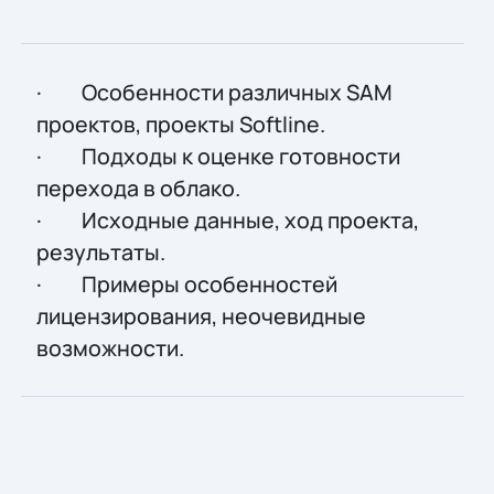
· Особенности различных SAM
проектов, проекты Softline.
· Подходы к оценке готовности
перехода в облако.
· Исходные данные, ход проекта,
результаты.
· Примеры особенностей
лицензирования, неочевидные
возможности.