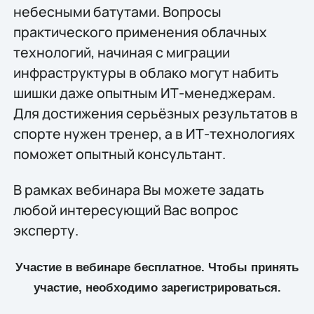
небесными батутами. Вопросы
практического применения облачных
технологий, начиная с миграции
инфраструктуры в облако могут набить
шишки даже опытным ИТ-менеджерам.
Для достижения серьёзных результатов в
спорте нужен тренер, а в ИТ-технологиях
поможет опытный консультант.
В рамках вебинара Вы можете задать
любой интересующий Вас вопрос
эксперту.
Участие в вебинаре бесплатное. Чтобы принять
участие, необходимо зарегистрироваться.