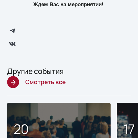
Ждем Вас на мероприятии!
Другие события
Смотреть все
20
17