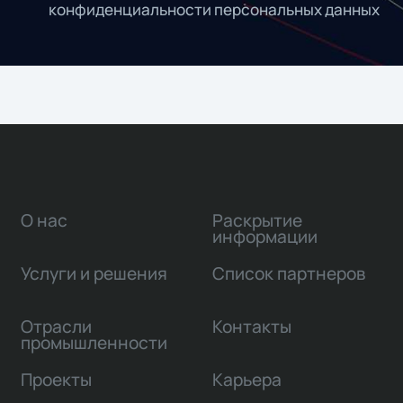
конфиденциальности персональных данных
О нас
Раскрытие
информации
Услуги и решения
Список партнеров
Отрасли
Контакты
промышленности
Проекты
Карьера