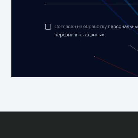
Согласен на обработку
персональны
персональных данных