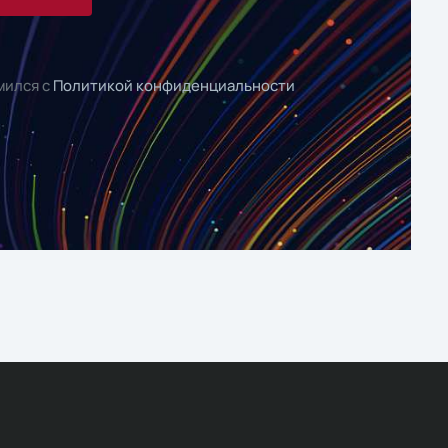
мился с
Политикой конфиденциальности