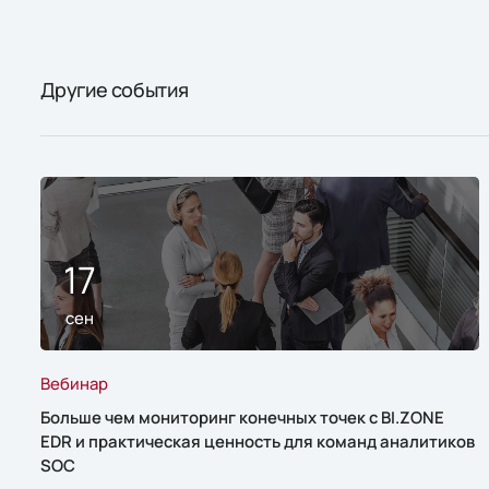
Другие события
17
сен
Вебинар
Больше чем мониторинг конечных точек с BI.ZONE
EDR и практическая ценность для команд аналитиков
SOC