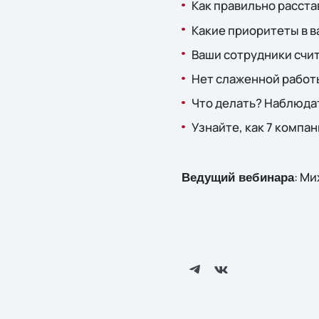
Как правильно расста
Какие приоритеты в 
Ваши сотрудники счит
Нет слаженной работ
Что делать? Наблюда
Узнайте, как 7 комп
: М
Ведущий вебинара