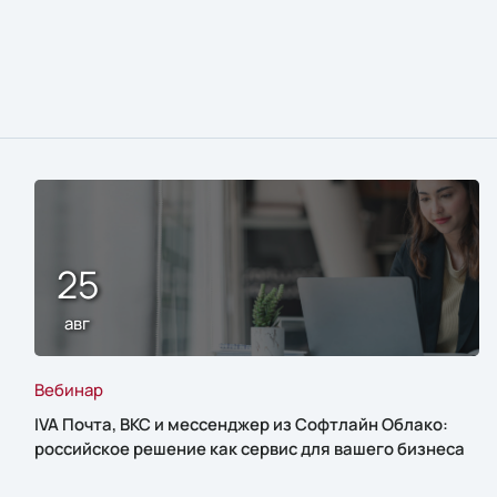
25
авг
Вебинар
IVA Почта, ВКС и мессенджер из Софтлайн Облако:
российское решение как сервис для вашего бизнеса