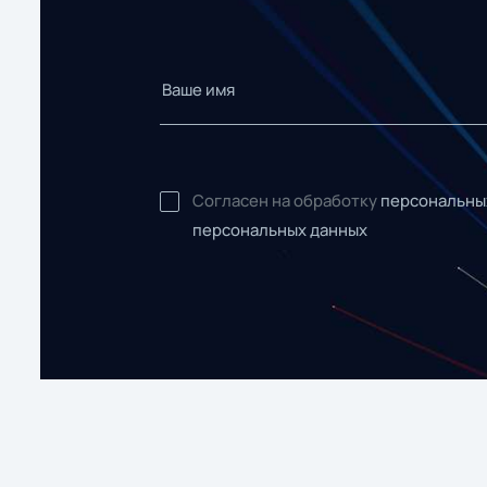
Согласен на обработку
персональны
персональных данных