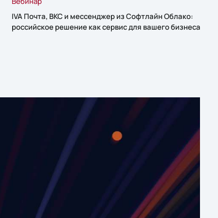
Вебинар
IVA Почта, ВКС и мессенджер из Софтлайн Облако:
российское решение как сервис для вашего бизнеса