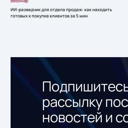
Вебинар
ИИ-разведчик для отдела продаж: как находить
готовых к покупке клиентов за 5 мин
Подпишитесь
рассылку по
новостей и с