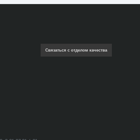
Связаться с отделом качества