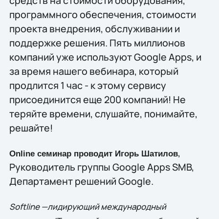
средств на стоимости оборудования,
программного обеспечения, стоимости
проекта внедрения, обслуживании и
поддержке решения. Пять миллионов
компаний уже используют Google Apps, и
за время нашего вебинара, который
продлится 1 час - к этому сервису
присоединится еще 200 компаний! Не
теряйте времени, слушайте, понимайте,
решайте!
,
Online семинар проводит Игорь Шатилов
Руководитель группы Google Apps SMB,
Департамент решений Google.
Softline —лидирующий международный