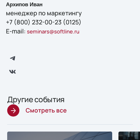
Архипов Иван
менеджер по маркетингу
+7 (800) 232-00-23 (0125)
E-mail:
seminars@softline.ru
Другие события
Смотреть все