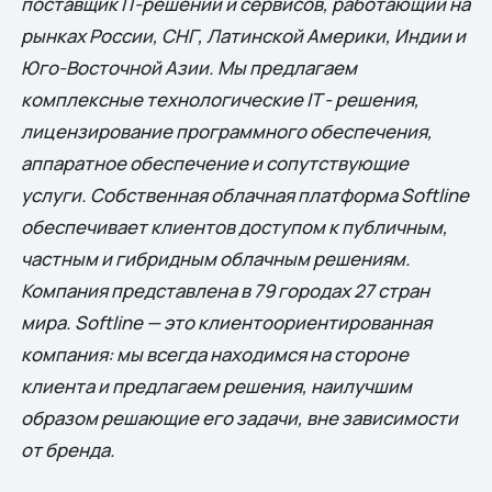
поставщик IT-решений и сервисов, работающий на
рынках России, СНГ, Латинской Америки, Индии и
Юго-Восточной Азии. Мы предлагаем
комплексные технологические IT - решения,
лицензирование программного обеспечения,
аппаратное обеспечение и сопутствующие
услуги. Собственная облачная платформа Softline
обеспечивает клиентов доступом к публичным,
частным и гибридным облачным решениям.
Компания представлена в 79 городах 27 стран
мира. Softline — это клиентоориентированная
компания: мы всегда находимся на стороне
клиента и предлагаем решения, наилучшим
образом решающие eго задачи, вне зависимости
от бренда.