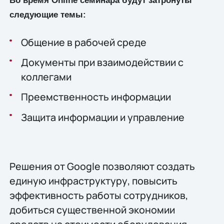
Во время Online семинара будут затронуты
следующие темы:
Общение в рабочей среде
Документы при взаимодействии с
коллегами
Преемственность информации
Защита информации и управление
Решения от Google позволяют создать
единую инфраструктуру, повысить
эффективность работы сотрудников,
добиться существенной экономии