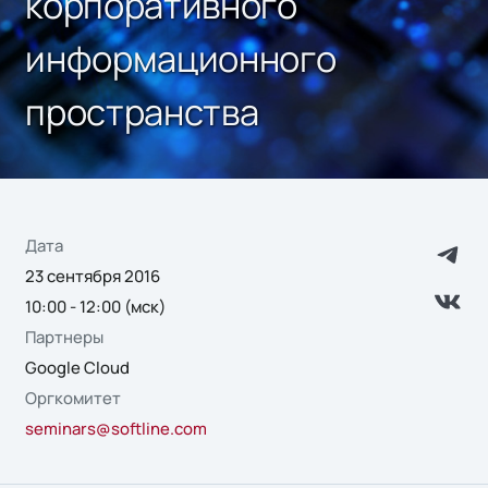
корпоративного
информационного
пространства
Дата
23 сентября 2016
10:00 - 12:00 (мск)
Партнеры
Google Cloud
Оргкомитет
seminars@softline.com