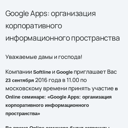
Google Apps: организация
корпоративного
информационного пространства
Уважаемые дамы и господа!
Компании
и
приглашает Вас
Softline
Google
2016 года в 11.00 по
23 сентября
московскому времени принять участие
в
Online семинаре: «Google Apps: организация
корпоративного информационного
пространства»