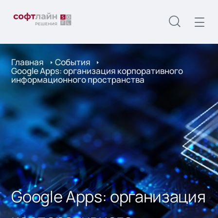
Главная
События
Google Apps: организация корпоративного
информационного пространства
Google Apps: организация