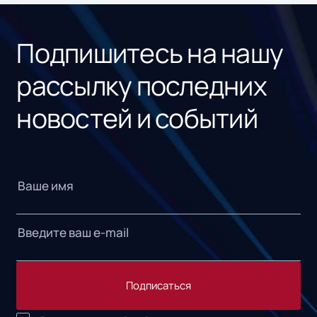
Подпишитесь на нашу
рассылку последних
новостей и событий
Подписаться