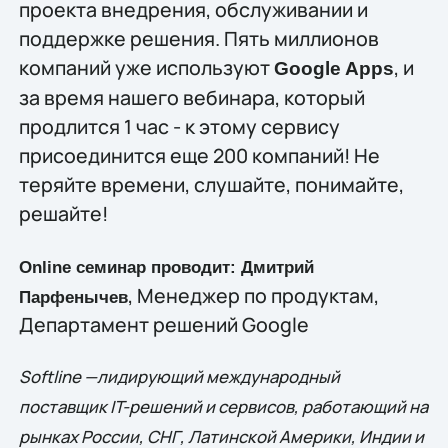
проекта внедрения, обслуживании и
поддержке решения. Пять миллионов
компаний уже используют
, и
Google Apps
за время нашего вебинара, который
продлится 1 час - к этому сервису
присоединится еще 200 компаний! Не
теряйте времени, слушайте, понимайте,
решайте!
Online семинар проводит:
Дмитрий
, Менеджер по продуктам,
Парфенычев
Департамент решений Google
Softline —лидирующий международный
поставщик IT-решений и сервисов, работающий на
рынках России, СНГ, Латинской Америки, Индии и