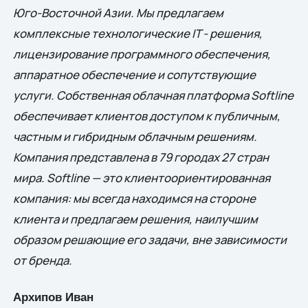
Юго-Восточной Азии. Мы предлагаем
комплексные технологические IT - решения,
лицензирование программного обеспечения,
аппаратное обеспечение и сопутствующие
услуги. Собственная облачная платформа Softline
обеспечивает клиентов доступом к публичным,
частным и гибридным облачным решениям.
Компания представлена в 79 городах 27 стран
мира. Softline — это клиентоориентированная
компания: мы всегда находимся на стороне
клиента и предлагаем решения, наилучшим
образом решающие eго задачи, вне зависимости
от бренда.
Архипов Иван