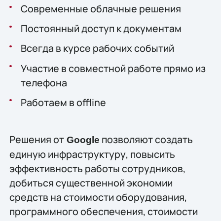
Современные облачные решения
Постоянный доступ к документам
Всегда в курсе рабочих событий
Участие в совместной работе прямо из
телефона
Работаем в offline
Решения от
позволяют создать
Google
единую инфраструктуру, повысить
эффективность работы сотрудников,
добиться существенной экономии
средств на стоимости оборудования,
программного обеспечения, стоимости