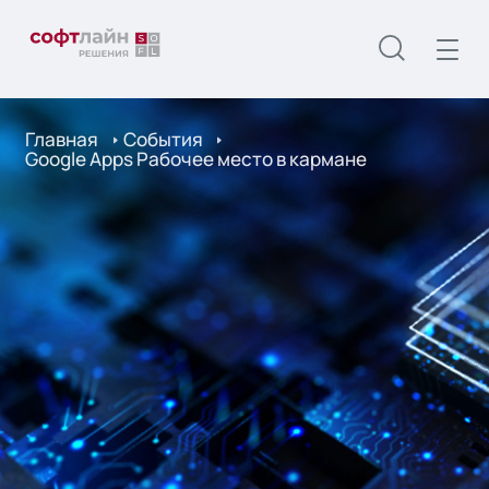
Главная
События
Google Apps Рабочее место в кармане