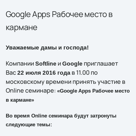
Google Apps Рабочее место в
кармане
Уважаемые дамы и господа!
Компании
и
приглашает
Softline
Google
Вас
в 11.00 по
22 июля 2016 года
московскому времени принять участие в
Online семинаре:
«Google Apps Рабочее место
в кармане»
Во время Online семинара будут затронуты
следующие темы: