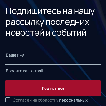
Подпишитесь на нашу
рассылку последних
новостей и событий
Подписаться
Согласен на обработку
персональных