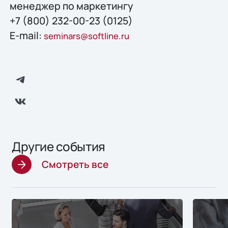
менеджер по маркетингу
+7 (800) 232-00-23 (0125)
E-mail:
seminars@softline.ru
Другие события
Смотреть все