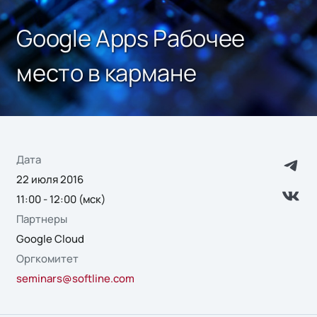
Google Apps Рабочее
место в кармане
Дата
22 июля 2016
11:00 - 12:00 (мск)
Партнеры
Google Cloud
Оргкомитет
seminars@softline.com