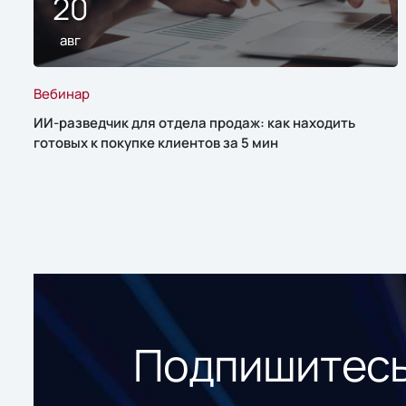
20
авг
Вебинар
ИИ-разведчик для отдела продаж: как находить
готовых к покупке клиентов за 5 мин
Подпишитесь