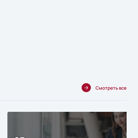
Смотреть все