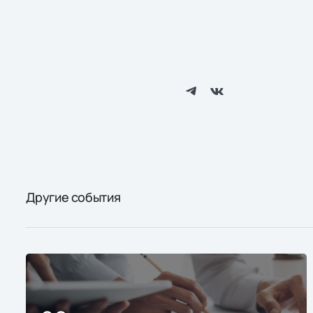
Другие события