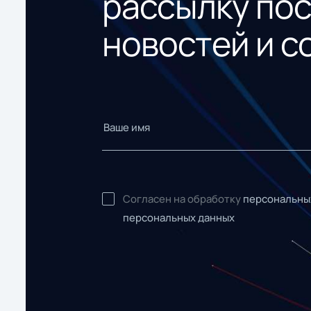
рассылку по
новостей и с
Согласен на обработку
персональны
персональных данных