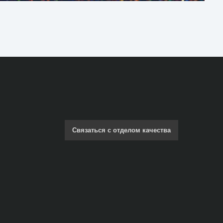
Связаться с отделом качества