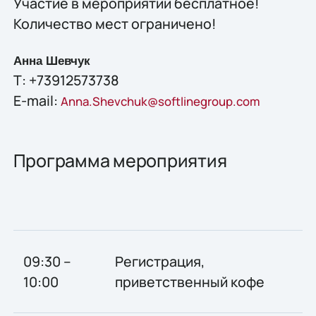
Участие в мероприятии бесплатное!
Количество мест ограничено!
Анна Шевчук
Т: +73912573738
E-mail:
Anna.Shevchuk@softlinegroup.com
Программа мероприятия
09:30 –
Регистрация,
10:00
приветственный кофе