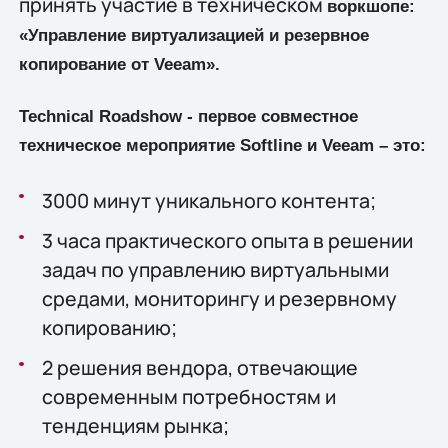
принять участие в техническом
воркшопе:
«Управление виртуализацией и резервное
копирование от Veeam».
Technical Roadshow - первое совместное
техническое мероприятие Softline и Veeam – это:
3000 минут уникального контента;
3 часа практического опыта в решении
задач по управлению виртуальными
средами, мониторингу и резервному
копированию;
2 решения вендора, отвечающие
современным потребностям и
тенденциям рынка;