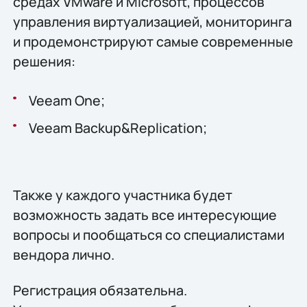
средах VMware и Microsoft, процессов
управления виртуализацией, мониторинга
и продемонстрируют самые современные
решения:
Veeam One;
Veeam Backup&Replication;
Также у каждого участника будет
возможность задать все интересующие
вопросы и пообщаться со специалистами
вендора лично.
Регистрация обязательна.