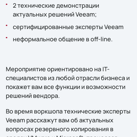
2 технические демонстрации
актуальных решений Veeam;
сертифицированные эксперты Veeam
неформальное общение в off-line.
Мероприятие ориентировано на IT-
специалистов из любой отрасли бизнеса и
покажет вам все функции и возможности
решений вендора.
Во время воркшопа технические эксперты
Veeam расскажут вам об актуальных
вопросах резервного копирования в