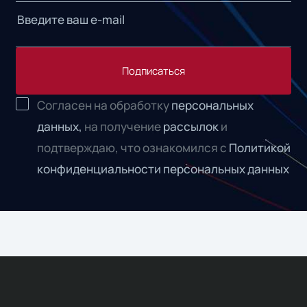
Подписаться
Согласен на обработку
персональных
данных,
на получение
рассылок
и
подтверждаю, что ознакомился с
Политикой
конфиденциальности персональных данных