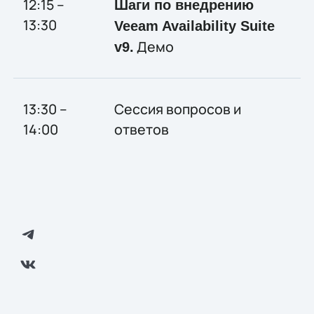
12:15 –
Шаги по внедрению
13:30
Veeam Availability Suite
Демо
v9.
13:30 –
Сессия вопросов и
14:00
ответов