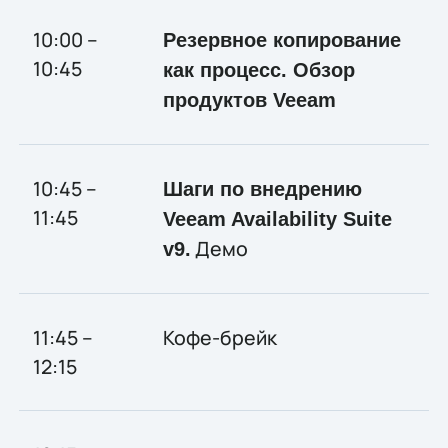
10:00 –
Резервное копирование
10:45
как процесс. Обзор
продуктов Veeam
10:45 –
Шаги по внедрению
11:45
Veeam Availability Suite
Демо
v9.
11:45 –
Кофе-брейк
12:15