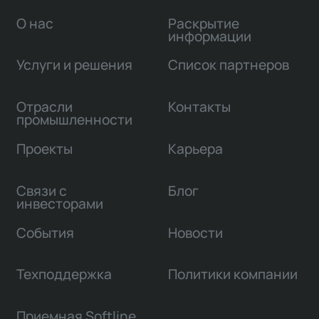
О нас
Раскрытие
информации
Услуги и решения
Список партнеров
Отрасли
Контакты
промышленности
Проекты
Карьера
Связи с
Блог
инвесторами
События
Новости
Техподдержка
Политики компании
Приемная Softline