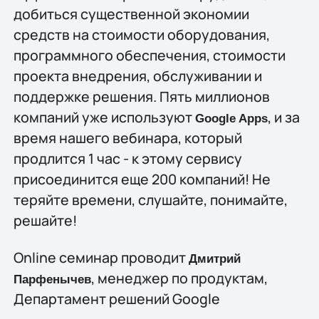
добиться существенной экономии
средств на стоимости оборудования,
программного обеспечения, стоимости
проекта внедрения, обслуживании и
поддержке решения. Пять миллионов
компаний уже используют
, и за
Google Apps
время нашего вебинара, который
продлится 1 час - к этому сервису
присоединится еще 200 компаний! Не
теряйте времени, слушайте, понимайте,
решайте!
Online семинар проводит
Дмитрий
, менеджер по продуктам,
Парфенычев
Департамент решений Google