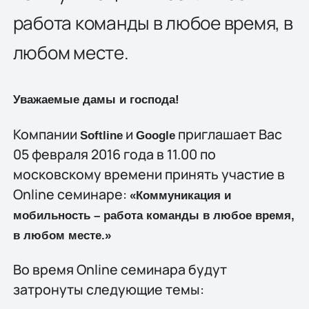
работа команды в любое время, в
любом месте.
Уважаемые дамы и господа!
Компании
и
приглашает Вас
Softline
Google
05 февраля 2016 года в 11.00 по
московскому времени принять участие в
Online семинаре:
«Коммуникация и
мобильность – работа команды в любое время,
в любом месте.»
Во время Online семинара будут
затронуты следующие темы: