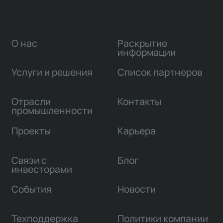
О нас
Раскрытие
информации
Услуги и решения
Список партнеров
Отрасли
Контакты
промышленности
Проекты
Карьера
Связи с
Блог
инвесторами
События
Новости
Техподдержка
Политики компании