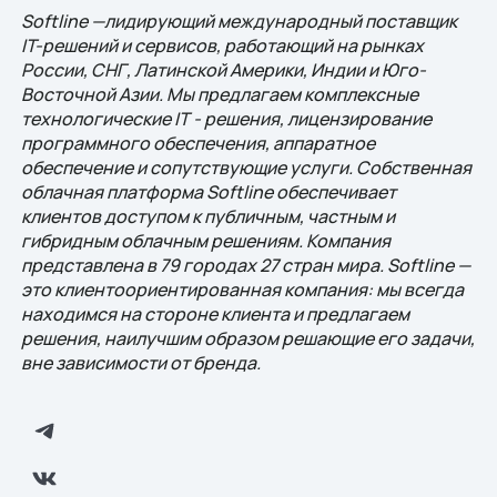
Softline —лидирующий международный поставщик
IT-решений и сервисов, работающий на рынках
России, СНГ, Латинской Америки, Индии и Юго-
Восточной Азии. Мы предлагаем комплексные
технологические IT - решения, лицензирование
программного обеспечения, аппаратное
обеспечение и сопутствующие услуги. Собственная
облачная платформа Softline обеспечивает
клиентов доступом к публичным, частным и
гибридным облачным решениям. Компания
представлена в 79 городах 27 стран мира. Softline —
это клиентоориентированная компания: мы всегда
находимся на стороне клиента и предлагаем
решения, наилучшим образом решающие eго задачи,
вне зависимости от бренда.