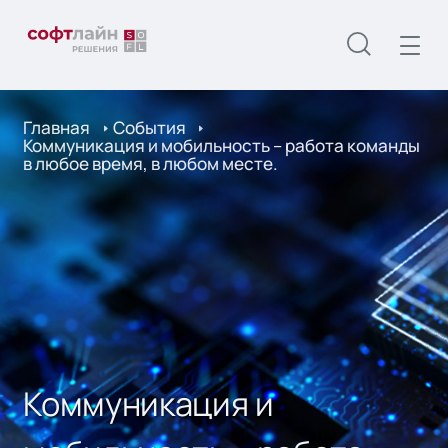
Главная
События
Коммуникация и мобильность – работа команды
в любое время, в любом месте.
Коммуникация и