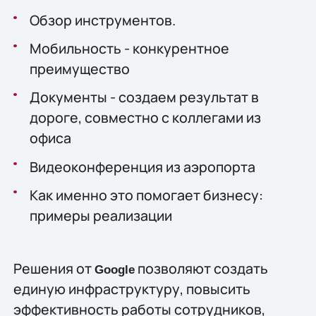
Обзор инструментов.
Мобильность - конкурентное
преимущество
Документы - создаем результат в
дороге, совместно с коллегами из
офиса
Видеоконференция из аэропорта
Как именно это помогает бизнесу:
примеры реализации
Решения от
позволяют создать
Google
единую инфраструктуру, повысить
эффективность работы сотрудников,