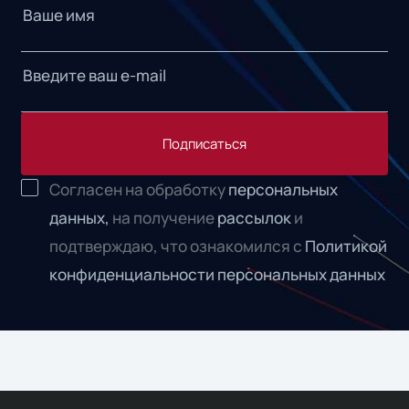
Подписаться
Согласен на обработку
персональных
данных,
на получение
рассылок
и
подтверждаю, что ознакомился с
Политикой
конфиденциальности персональных данных