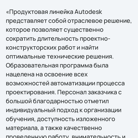
«Продуктовая линейка Autodesk
представляет собой отраслевое решение,
которое позволяет существенно
сократить длительность проектно-
конструкторских работ и найти
оптимальные технические решения.
Образовательная программа была
нацелена на освоение всех
возможностей автоматизации процесса
проектирования. Персонал заказчика с
большой благодарностью отметил
индивидуальный подход к организации
обучения, доступность изложенного
материала, а также качественно
проведенную работу, внимательность и