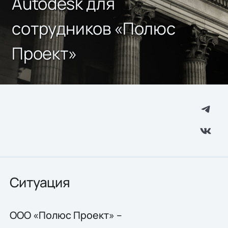
Autodesk для
сотрудников «Полюс
Проект»
Ситуация
ООО «Полюс Проект» –