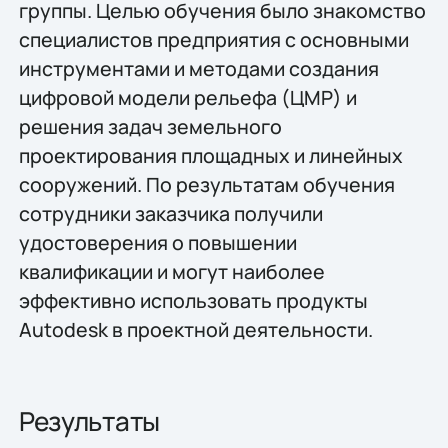
группы. Целью обучения было знакомство
специалистов предприятия с основными
инструментами и методами создания
цифровой модели рельефа (ЦМР) и
решения задач земельного
проектирования площадных и линейных
сооружений. По результатам обучения
сотрудники заказчика получили
удостоверения о повышении
квалификации и могут наиболее
эффективно использовать продукты
Autodesk в проектной деятельности.
Результаты