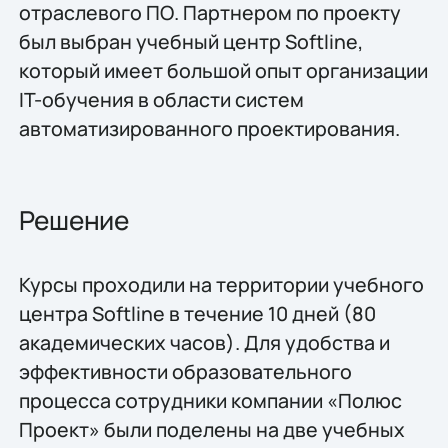
отраслевого ПО. Партнером по проекту
был выбран учебный центр Softline,
который имеет большой опыт организации
IT-обучения в области систем
автоматизированного проектирования.
Решение
Курсы проходили на территории учебного
центра Softline в течение 10 дней (80
академических часов). Для удобства и
эффективности образовательного
процесса сотрудники компании «Полюс
Проект» были поделены на две учебных