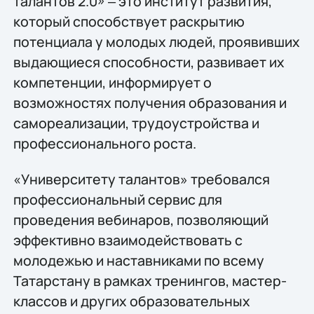
талантов 2.0» ‒ это институт развития,
который способствует раскрытию
потенциала у молодых людей, проявивших
выдающиеся способности, развивает их
компетенции, информирует о
возможностях получения образования и
самореализации, трудоустройства и
профессионального роста.
«Университету талантов» требовался
профессиональный сервис для
проведения вебинаров, позволяющий
эффективно взаимодействовать с
молодежью и наставниками по всему
Татарстану в рамках тренингов, мастер-
классов и других образовательных