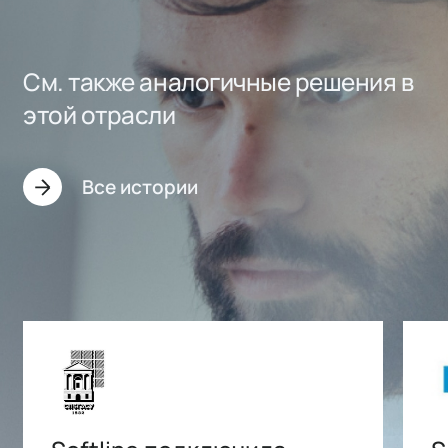
См. также аналогичные решения в
этой отрасли
Все истории