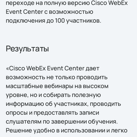
переходе на полную версию Cisco WebEx
Event Center с возможностью
подключения до 100 участников.
Результаты
«Cisco WebEx Event Center дает
возможность не только проводить
масштабные вебинары на высоком
уровне, но и собирать полезную
информацию об участниках, проводить
опросы и предоставлять записи
слушателям по завершении обучения.
Решение удобно в использовании и легко