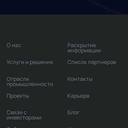
О нас
Раскрытие
информации
Услуги и решения
Список партнеров
Отрасли
Контакты
промышленности
Проекты
Карьера
Связи с
Блог
инвесторами