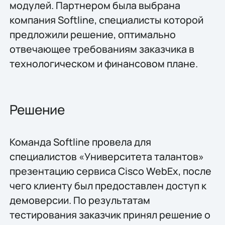
модулей. Партнером была выбрана
компания Softline, специалисты которой
предложили решение, оптимально
отвечающее требованиям заказчика в
технологическом и финансовом плане.
Решение
Команда Softline провела для
специалистов «Университета талантов»
презентацию сервиса Cisco WebEx, после
чего клиенту был предоставлен доступ к
демоверсии. По результатам
тестирования заказчик принял решение о