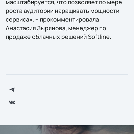
масштабируется, что позволяет по мере
роста аудитории наращивать мощности
сервиса», – прокомментировала
Анастасия Зырянова, менеджер по
продаже облачных решений Softline.