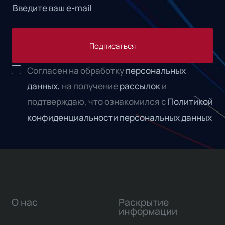
Подписаться
Согласен на обработку
персональных
данных,
на получение
рассылок
и
подтверждаю, что ознакомился с
Политикой
конфиденциальности персональных данных
О нас
Раскрытие
информации