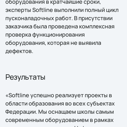
оборудования в кратчайшие сроки,
эксперты Softline выполнили полный цикл
пусконаладочных работ. В присутствии
заказчика была проведена комплексная
проверка функционирования
оборудования, которая не выявила
дефектов.
Результаты
«Softline успешно реализует проекты в
области образования во всех субъектах
Федерации. Мы оснащаем школы самым
современным оборудованием в рамках