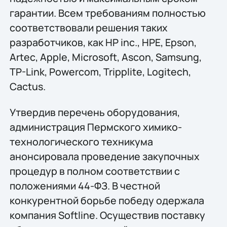
гарантии. Всем требованиям полностью
соответствовали решения таких
разработчиков, как HP inc., HPE, Epson,
Artec, Apple, Microsoft, Ascon, Samsung,
TP-Link, Powercom, Tripplite, Logitech,
Cactus.
Утвердив перечень оборудования,
администрация Пермского химико-
технологического техникума
анонсировала проведение закупочных
процедур в полном соответствии с
положениями 44-ФЗ. В честной
конкурентной борьбе победу одержала
компания Softline. Осуществив поставку