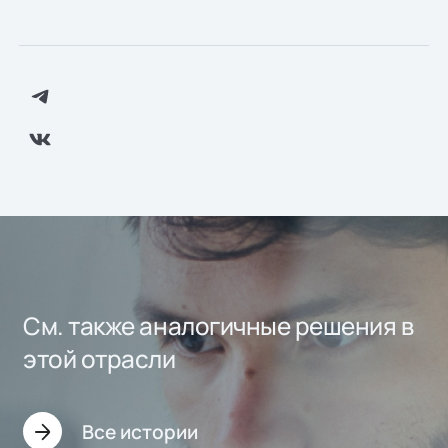
См. также аналогичные решения в
этой отрасли
Все истории