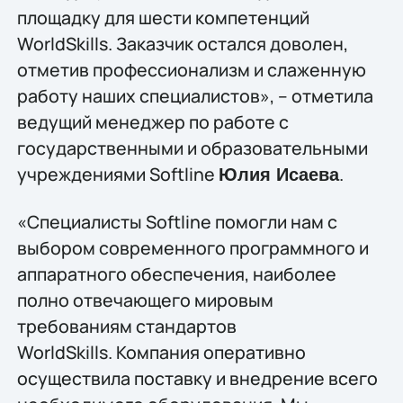
площадку для шести компетенций
WorldSkills. Заказчик остался доволен,
отметив профессионализм и слаженную
работу наших специалистов», – отметила
ведущий менеджер по работе с
государственными и образовательными
учреждениями Softline
.
Юлия Исаева
«Специалисты Softline помогли нам с
выбором современного программного и
аппаратного обеспечения, наиболее
полно отвечающего мировым
требованиям стандартов
WorldSkills. Компания оперативно
осуществила поставку и внедрение всего