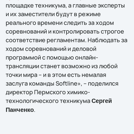
площадке техникума, а главные эксперты
и их заместители будут в режиме
реального времени следить за ходом
соревнований и контролировать строгое
соответствие регламентам. Наблюдать за
ходом соревнований и деловой
программой с помощью онлайн-
трансляции станет возможно из любой
точки мира – и в этом есть немалая
заслуга команды Softline», – поделился
директор Пермского химико-
технологического техникума
Сергей
.
Панченко