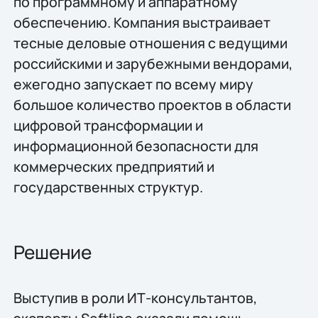
по программному и аппаратному
обеспечению. Компания выстраивает
тесные деловые отношения с ведущими
российскими и зарубежными вендорами,
ежегодно запускает по всему миру
большое количество проектов в области
цифровой трансформации и
информационной безопасности для
коммерческих предприятий и
государственных структур.
Решение
Выступив в роли ИТ-консультантов,