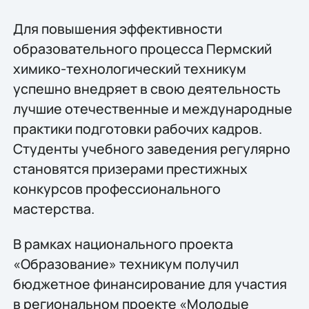
Для повышения эффективности
образовательного процесса Пермский
химико-технологический техникум
успешно внедряет в свою деятельность
лучшие отечественные и международные
практики подготовки рабочих кадров.
Студенты учебного заведения регулярно
становятся призерами престижных
конкурсов профессионального
мастерства.
В рамках национального проекта
«Образование» техникум получил
бюджетное финансирование для участия
в региональном проекте «Молодые