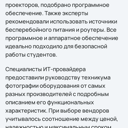
проекторов, подобрано программное
обеспечение. Также эксперты
рекомендовали использовать источники
бесперебойного питания и роутеры. Все
программное и аппаратное обеспечение
идеально подходило для безопасной
работы студентов.
Специалисты ИТ-провайдера
предоставили руководству техникума
фотографии оборудования от самых
разных производителей с подробным
описанием его функциональных
характеристик. При выборе вендоров
учитывалось соотношение между ценой,
надежностью и максимальным сроком