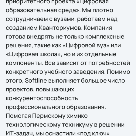
приоритетного проекта «Цифровая
образовательная среда». Мы плотно
сотрудничаем с вузами, работаем над
созданием Кванториумов. Компания
готова внедрять не только комплексные
решения, такие как «Цифровой вуз» или
«Цифровая школа», но и их отдельные
компоненты. Все зависит от потребностей
конкретного учебного заведения. Помимо
этого, Softline выполняет большое число
проектов, повышающих
конкурентоспособность
профессионального образования.
Помогая Пермскому химико-
технологическому техникуму в решении
ИТ-задач, мы оснастили «под ключ»