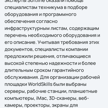
эксперты Softline оказали помощь
специалистам техникума в подборе
оборудования и программного
обеспечения согласно
инфраструктурным листам, содержащим
перечень необходимого оборудования и
его описание. Учитывая требования этих
документов, специалисты компании
предложили решения, отличающиеся
высокой степенью надежности и более
длительным сроком гарантийного
обслуживания. Для организации рабочей
площадки WorldSkills были выбраны
серверы, рабочие станции, планшетные
компьютеры, iMac, 3D-сканеры, веб-
камеры, проекторы, экраны для