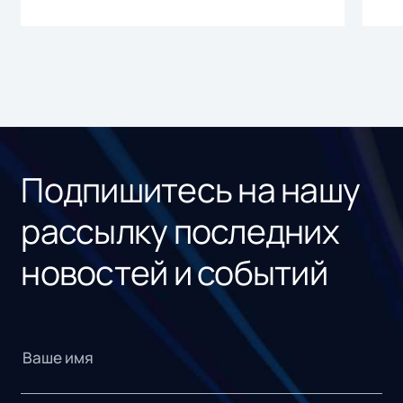
Подпишитесь на нашу
рассылку последних
новостей и событий