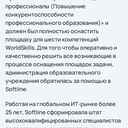
профессионалы (Повышение
конкурентоспособности
профессионального образования)» и
должен был полностью оснастить
площадку для шести компетенций
WorldSkills. Для того чтобы оперативно и
качественно решить все возникающие в
процессе оснащения площадок задачи,
администрация образовательного
учреждения обратилась за помощью в
Softline.
Работая на глобальном ИТ-рынке более
25 лет, Softline сформировала штат
высококвалифицированных специалистов