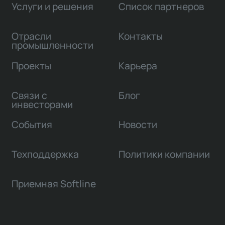
Услуги и решения
Список партнеров
Отрасли
Контакты
промышленности
Проекты
Карьера
Связи с
Блог
инвесторами
События
Новости
Техподдержка
Политики компании
Приемная Softline