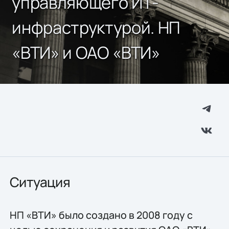
управляющего ИТ-
инфраструктурой. НП
«ВТИ» и ОАО «ВТИ»
Ситуация
НП «ВТИ» было создано в 2008 году с