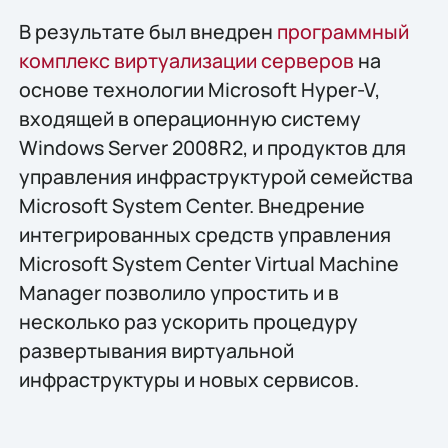
В результате был внедрен
программный
комплекс виртуализации серверов
на
основе технологии Microsoft Hyper-V,
входящей в операционную систему
Windows Server 2008R2, и продуктов для
управления инфраструктурой семейства
Microsoft System Center. Внедрение
интегрированных средств управления
Microsoft System Center Virtual Machine
Manager позволило упростить и в
несколько раз ускорить процедуру
развертывания виртуальной
инфраструктуры и новых сервисов.