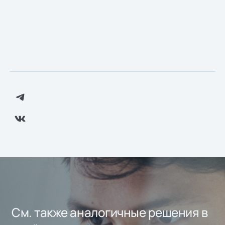
См. также аналогичные решения в