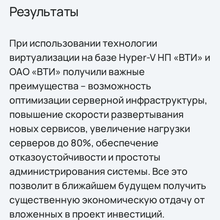
Результаты
При использовании технологии
виртуализации на базе Hyper-V НП «ВТИ» и
ОАО «ВТИ» получили важные
преимущества – возможность
оптимизации серверной инфраструктуры,
повышение скорости развертывания
новых сервисов, увеличение нагрузки
серверов до 80%, обеспечение
отказоустойчивости и простоты
администрирования системы. Все это
позволит в ближайшем будущем получить
существенную экономическую отдачу от
вложенных в проект инвестиций.