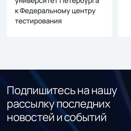
университет Петербурга
к Федеральному центру
тестирования
Подпишитесь на нашу
рассылку последних
новостей и событий