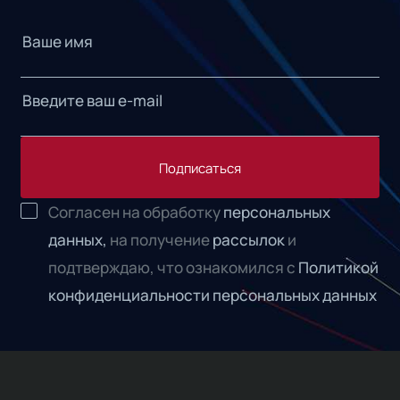
Подписаться
Согласен на обработку
персональных
данных,
на получение
рассылок
и
подтверждаю, что ознакомился с
Политикой
конфиденциальности персональных данных