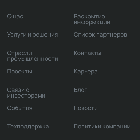
О нас
Раскрытие
информации
Услуги и решения
Список партнеров
Отрасли
Контакты
промышленности
Проекты
Карьера
Связи с
Блог
инвесторами
События
Новости
Техподдержка
Политики компании