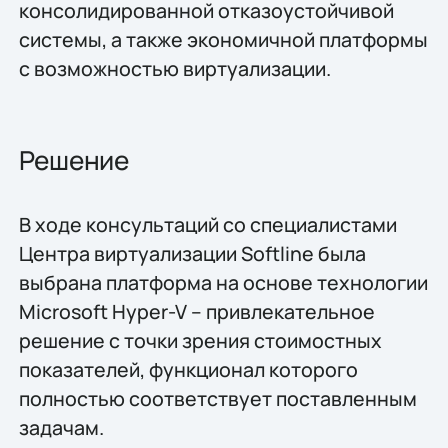
консолидированной отказоустойчивой
системы, а также экономичной платформы
с возможностью виртуализации.
Решение
В ходе консультаций со специалистами
Центра виртуализации Softline была
выбрана платформа на основе технологии
Microsoft Hyper-V – привлекательное
решение с точки зрения стоимостных
показателей, функционал которого
полностью соответствует поставленным
задачам.