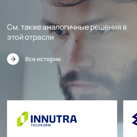
См. также аналогичные решения в
этой отрасли
Все истории