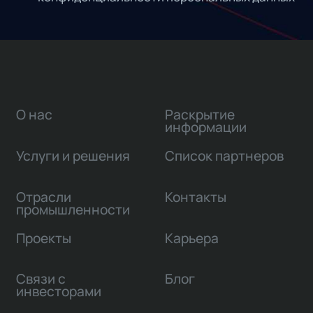
О нас
Раскрытие
информации
Услуги и решения
Список партнеров
Отрасли
Контакты
промышленности
Проекты
Карьера
Связи с
Блог
инвесторами