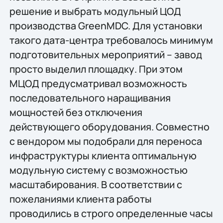
решение и выбрать модульный ЦОД
производства GreenMDC. Для установки
такого дата-центра требовалось минимум
подготовительных мероприятий – завод
просто выделил площадку. При этом
МЦОД предусматривал возможность
последовательного наращивания
мощностей без отключения
действующего оборудования. Совместно
с вендором мы подобрали для переноса
инфраструктуры клиента оптимальную
модульную систему с возможностью
масштабирования. В соответствии с
пожеланиями клиента работы
проводились в строго определенные часы