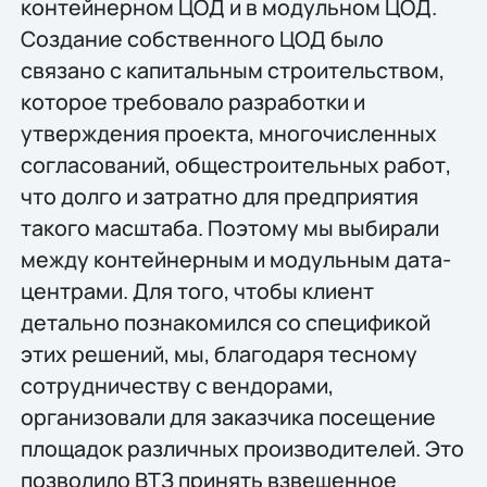
контейнерном ЦОД и в модульном ЦОД.
Создание собственного ЦОД было
связано с капитальным строительством,
которое требовало разработки и
утверждения проекта, многочисленных
согласований, общестроительных работ,
что долго и затратно для предприятия
такого масштаба. Поэтому мы выбирали
между контейнерным и модульным дата-
центрами. Для того, чтобы клиент
детально познакомился со спецификой
этих решений, мы, благодаря тесному
сотрудничеству с вендорами,
организовали для заказчика посещение
площадок различных производителей. Это
позволило ВТЗ принять взвешенное