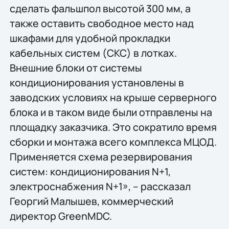
сделать фальшпол высотой 300 мм, а
также оставить свободное место над
шкафами для удобной прокладки
кабельных систем (СКС) в лотках.
Внешние блоки от системы
кондиционирования установлены в
заводских условиях на крыше серверного
блока и в таком виде были отправлены на
площадку заказчика. Это сократило время
сборки и монтажа всего комплекса МЦОД.
Применяется схема резервирования
систем: кондиционирования N+1,
электроснабжения N+1», – рассказал
Георгий Малышев, коммерческий
директор GreenMDC.