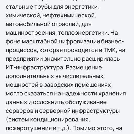
стальные трубы для энергетики,
химической, нефтехимической,
автомобильной отраслей, для
машиностроения, теплоэнергетики. На
фоне масштабной цифровизации бизнес-
процессов, которая проводится в ТМК, на
предприятии значительно расширилась
ИТ-инфраструктура. Размещение
дополнительных вычислительных
мощностей в заводских помещениях
могло сказаться на надежности хранения
данных и осложнить обслуживание
серверов и серверной инфраструктуры
(систем кондиционирования,
пожаротушения и т.д.). Помимо этого, на