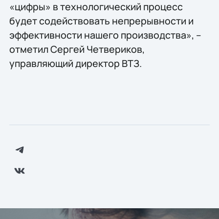
«цифры» в технологический процесс
будет содействовать непрерывности и
эффективности нашего производства», –
отметил Сергей Четвериков,
управляющий директор ВТЗ.