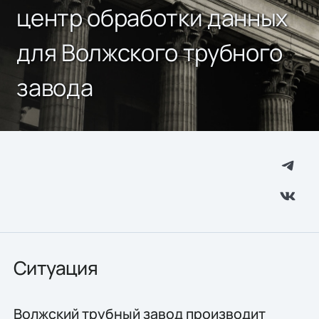
центр обработки данных
для Волжского трубного
завода
Ситуация
Волжский трубный завод производит