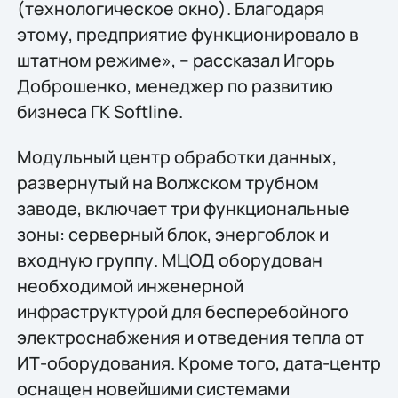
(технологическое окно). Благодаря
этому, предприятие функционировало в
штатном режиме», – рассказал Игорь
Доброшенко, менеджер по развитию
бизнеса ГК Softline.
Модульный центр обработки данных,
развернутый на Волжском трубном
заводе, включает три функциональные
зоны: серверный блок, энергоблок и
входную группу. МЦОД оборудован
необходимой инженерной
инфраструктурой для бесперебойного
электроснабжения и отведения тепла от
ИТ-оборудования. Кроме того, дата-центр
оснащен новейшими системами