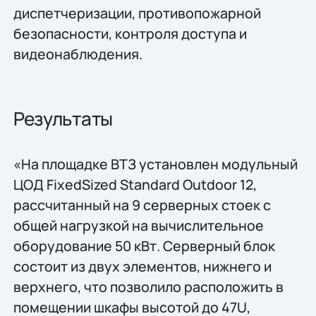
диспетчеризации, противопожарной
безопасности, контроля доступа и
видеонаблюдения.
Результаты
«На площадке ВТЗ установлен модульный
ЦОД FixedSized Standard Outdoor 12,
рассчитанный на 9 серверных стоек с
общей нагрузкой на вычислительное
оборудование 50 кВт. Серверный блок
состоит из двух элементов, нижнего и
верхнего, что позволило расположить в
помещении шкафы высотой до 47U,