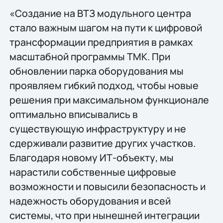
«Создание на ВТЗ модульного центра
стало важным шагом на пути к цифровой
трансформации предприятия в рамках
масштабной программы ТМК. При
обновлении парка оборудования мы
проявляем гибкий подход, чтобы новые
решения при максимальном функционале
оптимально вписывались в
существующую инфраструктуру и не
сдерживали развитие других участков.
Благодаря новому ИТ-объекту, мы
нарастили собственные цифровые
возможности и повысили безопасность и
надежность оборудования и всей
системы, что при нынешней интеграции