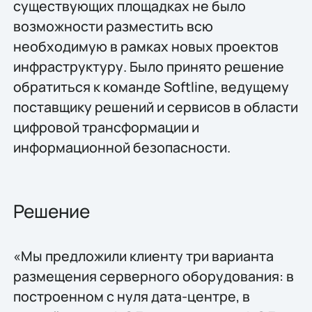
существующих площадках не было
возможности разместить всю
необходимую в рамках новых проектов
инфраструктуру. Было принято решение
обратиться к команде Softline, ведущему
поставщику решений и сервисов в области
цифровой трансформации и
информационной безопасности.
Решение
«Мы предложили клиенту три варианта
размещения серверного оборудования: в
построенном с нуля дата-центре, в