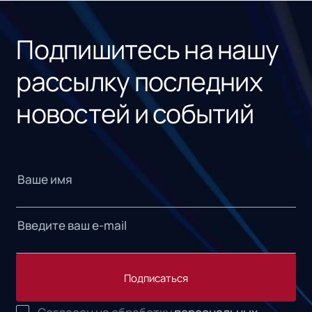
Подпишитесь на нашу
рассылку последних
новостей и событий
Подписаться