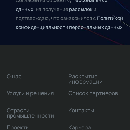
Согласен на обработку
персональных
данных,
на получение
рассылок
и
подтверждаю, что ознакомился с
Политикой
конфиденциальности персональных данных
О нас
Раскрытие
информации
Услуги и решения
Список партнеров
Отрасли
Контакты
промышленности
Проекты
Карьера