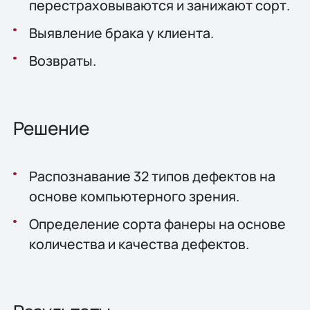
перестраховываются и занижают сорт.
Выявление брака у клиента.
Возвраты.
Решение
Распознавание 32 типов дефектов на
основе компьютерного зрения.
Определение сорта фанеры на основе
количества и качества дефектов.