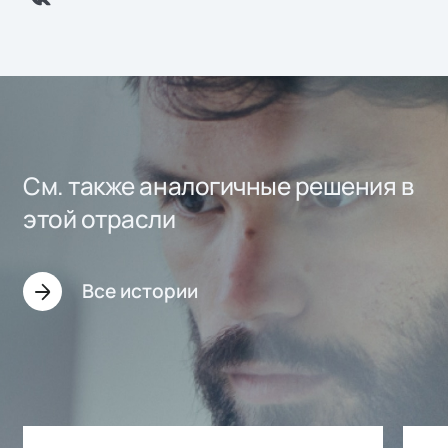
См. также аналогичные решения в
этой отрасли
Все истории