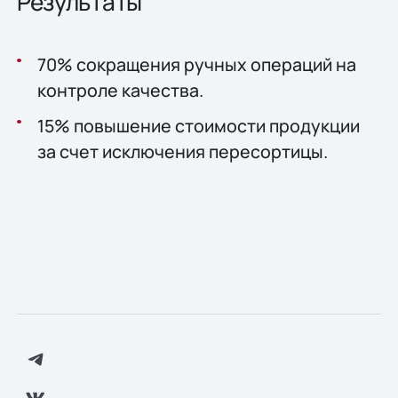
Результаты
70% сокращения ручных операций на
контроле качества.
15% повышение стоимости продукции
за счет исключения пересортицы.