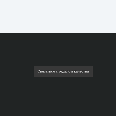
Связаться с отделом качества