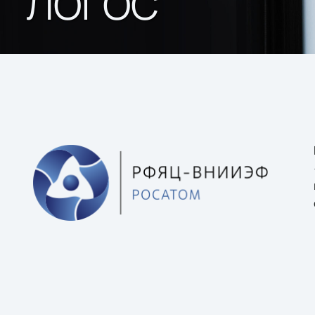
ЛОГОС