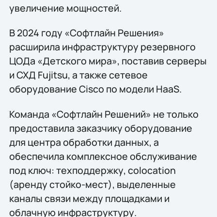
увеличение мощностей.
В 2024 году «Софтлайн Решения»
расширила инфраструктуру резервного
ЦОДа «Детского мира», поставив серверы
и СХД Fujitsu, а также сетевое
оборудование Cisco по модели HaaS.
Команда «Софтлайн Решений» не только
предоставила заказчику оборудование
для центра обработки данных, а
обеспечила комплексное обслуживание
под ключ: техподдержку, colocation
(аренду стойко-мест), выделенные
каналы связи между площадками и
облачную инфраструктуру.