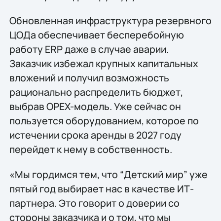
Обновленная инфраструктура резервного
ЦОДа обеспечивает бесперебойную
работу ERP даже в случае аварии.
Заказчик избежал крупных капитальных
вложений и получил возможность
рационально распределить бюджет,
выбрав OPEX-модель. Уже сейчас он
пользуется оборудованием, которое по
истечении срока аренды в 2027 году
перейдет к нему в собственность.
«Мы гордимся тем, что “Детский мир” уже
пятый год выбирает нас в качестве ИТ-
партнера. Это говорит о доверии со
стороны заказчика и о том, что мы