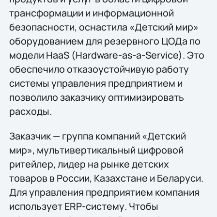
трансформации и информационной
безопасности, оснастила «Детский мир»
оборудованием для резервного ЦОДа по
модели HaaS (Hardware-as-a-Service). Это
обеспечило отказоустойчивую работу
системы управления предприятием и
позволило заказчику оптимизировать
расходы.
Заказчик — группа компаний «Детский
мир», мультивертикальный цифровой
ритейлер, лидер на рынке детских
товаров в России, Казахстане и Беларуси.
Для управления предприятием компания
использует ERP-систему. Чтобы