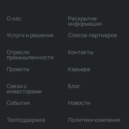
О нас
Раскрытие
информации
Услуги и решения
Список партнеров
Отрасли
Контакты
промышленности
Проекты
Карьера
Связи с
Блог
инвесторами
События
Новости
Техподдержка
Политики компании