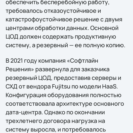
обеспечить бесперебойную работу,
требовалось отказоустойчивое и
катастрофоустойчивое решение с двумя
центрами обработки данных. Основной
ЦОД должен содержать продуктивную
систему, а резервный — ее полную копию.
В 2021 году компания «Софтлайн
Решения» развернула для заказчика
резервный ЦОД, предоставив серверы и
СХД от вендора Fujitsu по модели HaaS.
Конфигурация оборудования полностью
соответствовала архитектуре основного
дата-центра. Однако по окончании
трехлетнего договора нагрузка на
систему выросла, и потребовалось