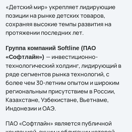
«Детский мир» укрепляет лидирующие
позиции на рынке детских товаров,
сохраняя высокие темпы развития на
протяжении последних лет.
Группа компаний Softline (ПАО
— инвестиционно-
«Софтлайн»)
технологический холдинг, лидирующий в
ряде сегментов рынка технологий, c
более чем 30-летним опытом и широким
региональным присутствием в России,
Казахстане, Узбекистане, Вьетнаме,
Индонезии и ОАЭ.
ПАО «Софтлайн» является публичной
компанией, акции и облигации которой