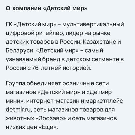
О компании «Детский мир»
ГК «Детский мир» – мультивертикальный
цифровой ритейлер, лидер на рынке
детских товаров в России, Казахстане и
Беларуси. «Детский мир» – самый
узнаваемый бренд в детском сегменте в
России с 76-летней историей.
Группа объединяет розничные сети
магазинов «Детский мир» и «Детмир
мини», интернет-магазин и маркетплейс
detmir.ru, сеть магазинов товаров для
животных «Зоозавр» и сеть магазинов
низких цен «Ещё».