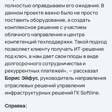
полностью оправдываем его ожидания. В
данном проекте важно было не просто
поставить оборудование, а создать
комплексное решение с участием
облачного направления и центра
компетенций техподдержки. Такой подход
позволяет клиенту получать ИТ-решения
под ключ, а нам дает свои плоды в виде
долгосрочного сотрудничества и
рекуррентных платежей», — рассказал
, руководитель направления
Борис Эйфус
отраслевых решений управления
инфраструктурных решений ГК Softline.
Справка: