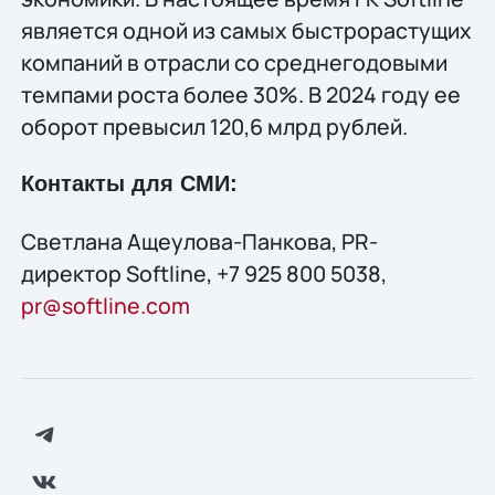
является одной из самых быстрорастущих
компаний в отрасли со среднегодовыми
темпами роста более 30%. В 2024 году ее
оборот превысил 120,6 млрд рублей.
Контакты для СМИ:
Светлана Ащеулова-Панкова, PR-
директор Softline, +7 925 800 5038,
pr@softline.com