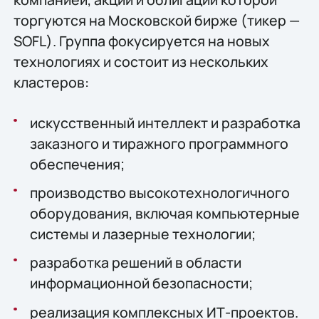
торгуются на Московской бирже (тикер —
SOFL). Группа фокусируется на новых
технологиях и состоит из нескольких
кластеров:
искусственный интеллект и разработка
заказного и тиражного программного
обеспечения;
производство высокотехнологичного
оборудования, включая компьютерные
системы и лазерные технологии;
разработка решений в области
информационной безопасности;
реализация комплексных ИТ-проектов.