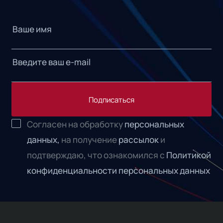
Подписаться
Согласен на обработку
персональных
данных,
на получение
рассылок
и
подтверждаю, что ознакомился с
Политикой
конфиденциальности персональных данных