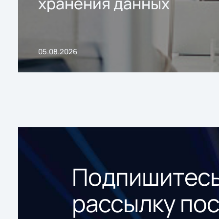
хранения данных
05.08.2026
Подпишитесь
рассылку по