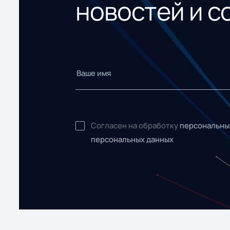
новостей и с
Согласен на обработку
персональны
персональных данных