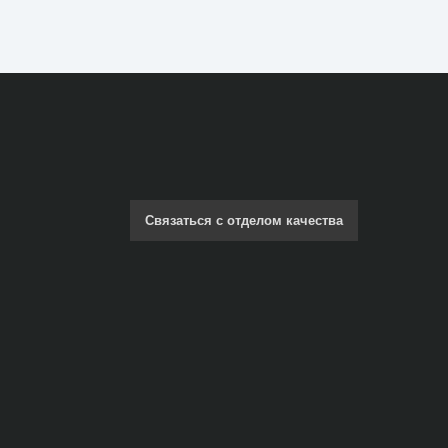
Связаться с отделом качества