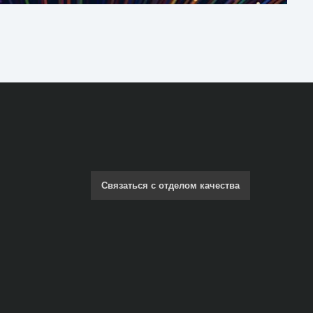
Связаться с отделом качества