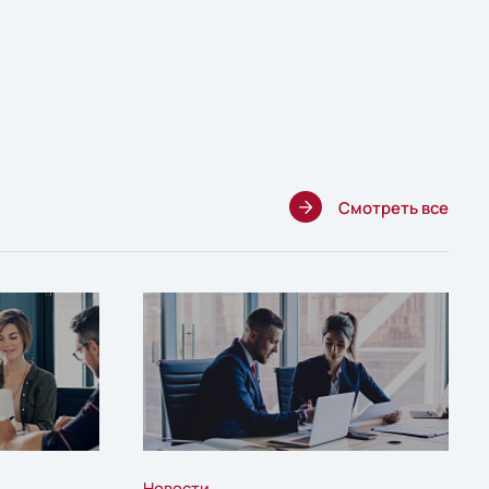
Смотреть все
Новости