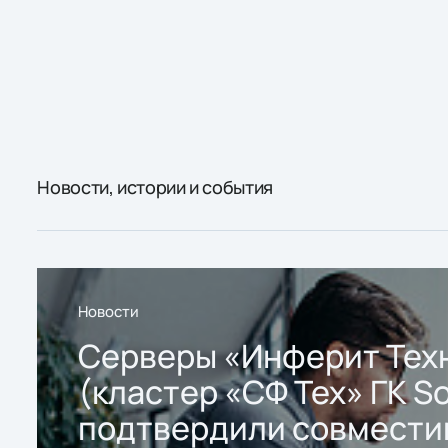
Новости, истории и события
Новости
Серверы «Инферит Тех
(кластер «СФ Тех» ГК So
подтвердили совмести