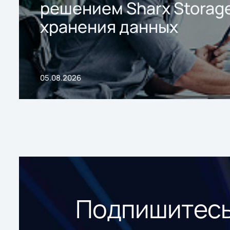
решением Sharx Storage
хранения данных
05.08.2026
Подпишитесь