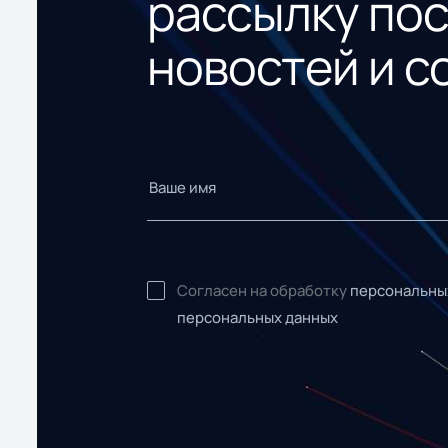
рассылку по
новостей и с
Согласен на обработку
персональны
персональных данных