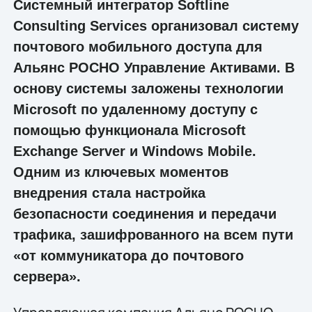
Системный интегратор Softline
Consulting Services организовал систему
почтового мобильного доступа для
Альянс РОСНО Управление Активами. В
основу системы заложены технологии
Microsoft
по удаленному доступу с
помощью функционала Microsoft
Exchange Server и Windows Mobile.
Одним из ключевых моментов
внедрения стала настройка
безопасности соединения и передачи
трафика, зашифрованного на всем пути
«от коммуникатора до почтового
сервера».