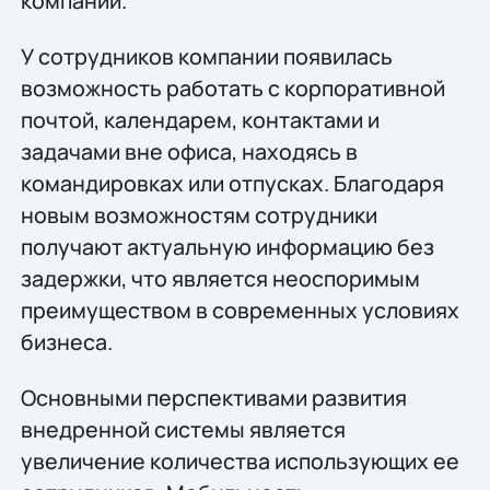
компании.
У сотрудников компании появилась
возможность работать с корпоративной
почтой, календарем, контактами и
задачами вне офиса, находясь в
командировках или отпусках. Благодаря
новым возможностям сотрудники
получают актуальную информацию без
задержки, что является неоспоримым
преимуществом в современных условиях
бизнеса.
Основными перспективами развития
внедренной системы является
увеличение количества использующих ее