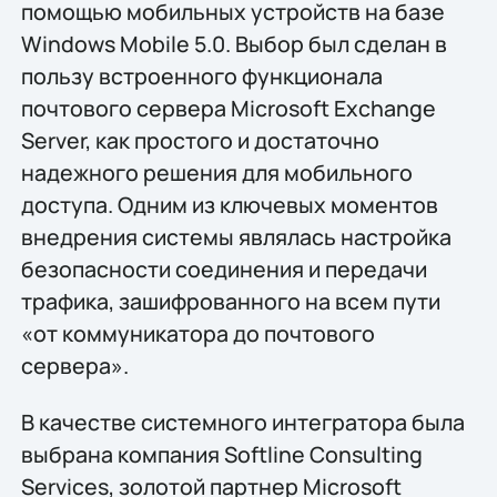
помощью мобильных устройств на базе
Windows Mobile 5.0. Выбор был сделан в
пользу встроенного функционала
почтового сервера Microsoft Exchange
Server, как простого и достаточно
надежного решения для мобильного
доступа. Одним из ключевых моментов
внедрения системы являлась настройка
безопасности соединения и передачи
трафика, зашифрованного на всем пути
«от коммуникатора до почтового
сервера».
В качестве системного интегратора была
выбрана компания Softline Consulting
Services, золотой партнер Microsoft