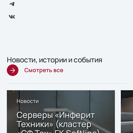
Новости, истории и события
Смотреть все
Новости
Серверы «Инферит
Техники» (кластер