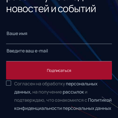
новостей и событий
Подписаться
Согласен на обработку
персональных
данных,
на получение
рассылок
и
подтверждаю, что ознакомился с
Политикой
конфиденциальности персональных данных