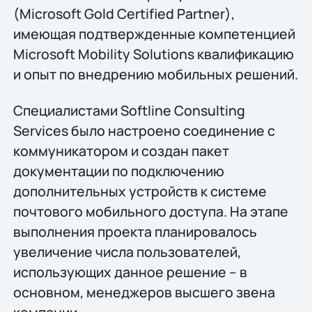
(Microsoft Gold Certified Partner),
имеющая подтвержденные компетенцией
Microsoft Mobility Solutions квалификацию
и опыт по внедрению мобильных решений.
Специалистами Softline Consulting
Services было настроено соединение с
коммуникатором и создан пакет
документации по подключению
дополнительных устройств к системе
почтового мобильного доступа. На этапе
выполнения проекта планировалось
увеличение числа пользователей,
использующих данное решение – в
основном, менеджеров высшего звена