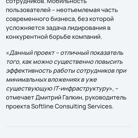
сотрудников. Мобильность
пользователей – неотъемлемая часть
современного бизнеса, без которой
усложняется задача лидирования в
конкурентной борьбе компаний.
«
Данный проект – отличный показатель
того, как можно существенно повысить
эффективность работы сотрудников при
минимальных вложениях в уже
существующую IT-инфраструктуру
», –
отмечает Дмитрий Галкин, руководитель
проекта Softline Consulting Services.