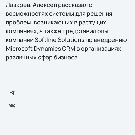
Лазарев. Алексей рассказал о
возможностях системы для решения
проблем, возникающих в растущих
компаниях, а также представил опыт
компании Softline Solutions по внедрению
Microsoft Dynamics CRM в организациях
различных сфер бизнеса.