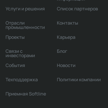
Услуги и решения
Список партнеров
Отрасли
Контакты
промышленности
Проекты
Карьера
Связи с
Блог
инвесторами
События
Новости
Техподдержка
Политики компании
Приемная Softline