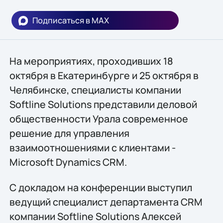
Подписаться в MAX
На мероприятиях, проходивших 18
октября в Екатеринбурге и 25 октября в
Челябинске, специалисты компании
Softline Solutions представили деловой
общественности Урала современное
решение для управления
взаимоотношениями с клиентами -
Microsoft Dynamics CRM.
С докладом на конференции выступил
ведущий специалист департамента CRM
компании Softline Solutions Алексей