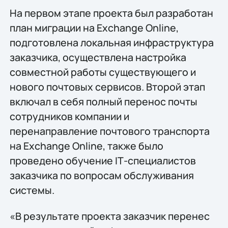
На первом этапе проекта был разработан
план миграции на Exchange Online,
подготовлена локальная инфраструктура
заказчика, осуществлена настройка
совместной работы существующего и
нового почтовых сервисов. Второй этап
включал в себя полный перенос почты
сотрудников компании и
перенаправление почтового транспорта
на Exchange Online, также было
проведено обучение IТ-специалистов
заказчика по вопросам обслуживания
системы.
«В результате проекта заказчик перенес