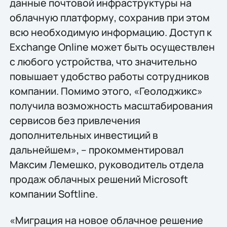
данные почтовой инфраструктуры на
облачную платформу, сохранив при этом
всю необходимую информацию. Доступ к
Exchange Online может быть осуществлен
с любого устройства, что значительно
повышает удобство работы сотрудников
компании. Помимо этого, «Геолоджикс»
получила возможность масштабирования
сервисов без привлечения
дополнительных инвестиций в
дальнейшем», – прокомментировал
Максим Лемешко, руководитель отдела
продаж облачных решений Microsoft
компании Softline.
«Миграция на новое облачное решение