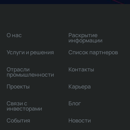
О нас
Раскрытие
информации
Услуги и решения
Список партнеров
Отрасли
Контакты
промышленности
Проекты
Карьера
Связи с
Блог
инвесторами
События
Новости