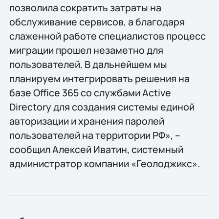
позволила сократить затраты на
обслуживание сервисов, а благодаря
слаженной работе специалистов процесс
миграции прошел незаметно для
пользователей. В дальнейшем мы
планируем интегрировать решения на
базе Office 365 со службами Active
Directory для создания системы единой
авторизации и хранения паролей
пользователей на территории РФ», –
сообщил Алексей Иватин, системный
администратор компании «Геолоджикс».