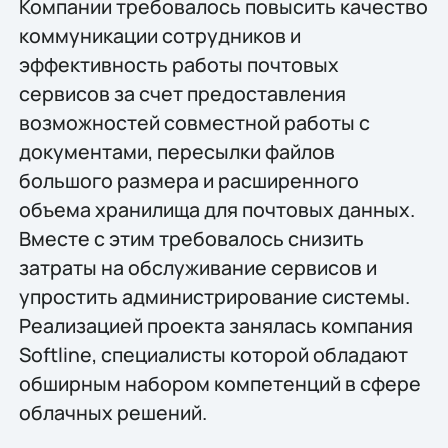
Компании требовалось повысить качество
коммуникации сотрудников и
эффективность работы почтовых
сервисов за счет предоставления
возможностей совместной работы с
документами, пересылки файлов
большого размера и расширенного
объема хранилища для почтовых данных.
Вместе с этим требовалось снизить
затраты на обслуживание сервисов и
упростить администрирование системы.
Реализацией проекта занялась компания
Softline, специалисты которой обладают
обширным набором компетенций в сфере
облачных решений.