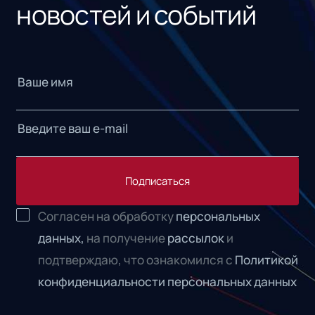
новостей и событий
Подписаться
Согласен на обработку
персональных
данных,
на получение
рассылок
и
подтверждаю, что ознакомился с
Политикой
конфиденциальности персональных данных