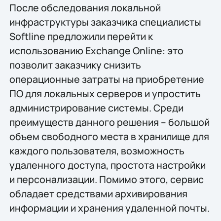
После обследования локальной
инфраструктуры заказчика специалисты
Softline предложили перейти к
использованию Exchange Online: это
позволит заказчику снизить
операционные затраты на приобретение
ПО для локальных серверов и упростить
администрирование системы. Среди
преимуществ данного решения – большой
объем свободного места в хранилище для
каждого пользователя, возможность
удаленного доступа, простота настройки
и персонализации. Помимо этого, сервис
обладает средствами архивирования
информации и хранения удаленной почты.