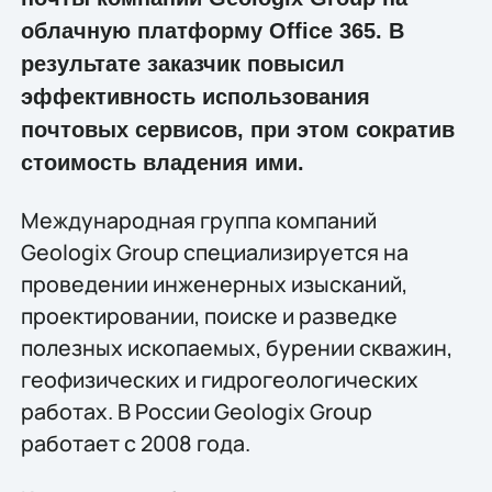
облачную платформу Office 365. В
результате заказчик повысил
эффективность использования
почтовых сервисов, при этом сократив
стоимость владения ими.
Международная группа компаний
Geologix Group специализируется на
проведении инженерных изысканий,
проектировании, поиске и разведке
полезных ископаемых, бурении скважин,
геофизических и гидрогеологических
работах. В России Geologix Group
работает с 2008 года.