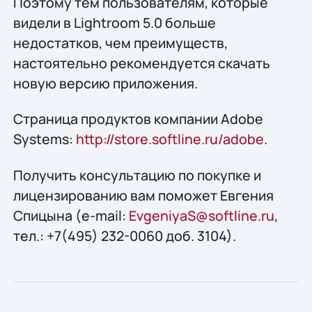
Поэтому тем пользователям, которые
видели в Lightroom 5.0 больше
недостатков, чем преимуществ,
настоятельно рекомендуется скачать
новую версию приложения.
Страница продуктов компании Adobe
Systems:
http://store.softline.ru/adobe
.
Получить консультацию по покупке и
лицензированию вам поможет Евгения
Спицына (e-mail:
EvgeniyaS@softline.ru
,
тел.: +7(495) 232-0060 доб. 3104).