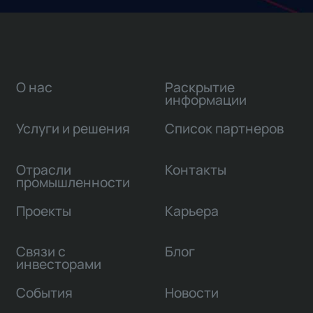
О нас
Раскрытие
информации
Услуги и решения
Список партнеров
Отрасли
Контакты
промышленности
Проекты
Карьера
Связи с
Блог
инвесторами
События
Новости