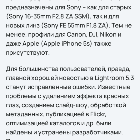
предназначены для Sony – как для старых
(Sony 16-35mm F2.8 ZA SSM), так и для
новых линз (Sony FE 55mm F1.8 ZA). Тем не
менее, профили для Canon, DJI, Nikon и
даже Apple (Apple iPhone 5s) также
присутствуют.
Для большинства пользователей, правда,
главной хорошей новостью в Lightroom 5.3
станут исправленные ошибки. Известные
проблемы с удалением эффекта красных
глаз, созданием слайд-шоу, обработкой
метаданных, публикацией в Flickr,
оптимизацией каталогов и др. были
найдены и устранены разработчиками.