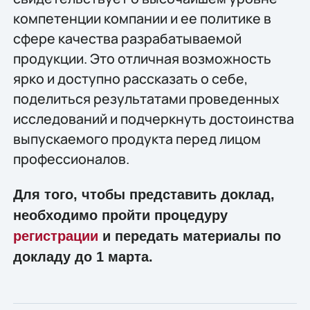
компетенции компании и ее политике в
сфере качества разрабатываемой
продукции. Это отличная возможность
ярко и доступно рассказать о себе,
поделиться результатами проведенных
исследований и подчеркнуть достоинства
выпускаемого продукта перед лицом
профессионалов.
Для того, чтобы представить доклад,
необходимо пройти процедуру
регистрации
и передать материалы по
докладу до 1 марта.