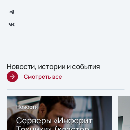
Новости, истории и события
Смотреть все
Новости
Серверы «Инферит
Техники» (кластер