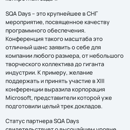
SQA Days – это крупнейшее в СНГ
мероприятие, посвященное качеству
программного обеспечения.
Конференция такого масштаба это
отличный шанс заявить о себе для
компании любого размера, от небольшого
творческого коллектива до гиганта
индустрии. К примеру, желание
поддержать и принять участие в XIII
конференции выразила корпорация
Microsoft, представители которой уже
подготовили целый трек докладов.
Статус партнера SQA Days
свидетельствует о высочайшем уровне