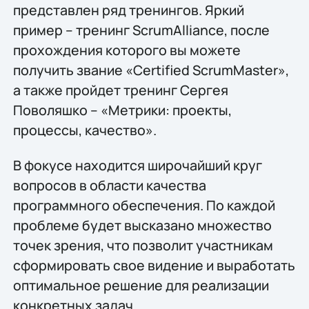
представлен ряд тренингов. Яркий
пример – тренинг ScrumAlliance, после
прохождения которого вы можете
получить звание «Certified ScrumMaster»,
а также пройдет тренинг Сергея
Поволяшко – «Метрики: проекты,
процессы, качество».
В фокусе находится широчайший круг
вопросов в области качества
программного обеспечения. По каждой
проблеме будет высказано множество
точек зрения, что позволит участникам
сформировать свое видение и выработать
оптимальное решение для реализации
конкретных задач.