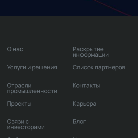
О нас
Раскрытие
информации
Услуги и решения
Список партнеров
Отрасли
Контакты
промышленности
Проекты
Карьера
Связи с
Блог
инвесторами