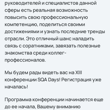
руководителей и специалистов данной
сферы есть реальная возможность
повысить свою профессиональную
компетенцию, поделиться своими
достижениями и узнать последние тренды
отрасли. Это отличный шанс наладить
связь с соратниками, завязать полезные
знакомства среди коллег-
профессионалов.
Мы будем рады видеть вас на XIII
конференции SQA Days! Регистрация уже
началась!
Программа конференции начинается еще
до ее начала, Вашему вниманию