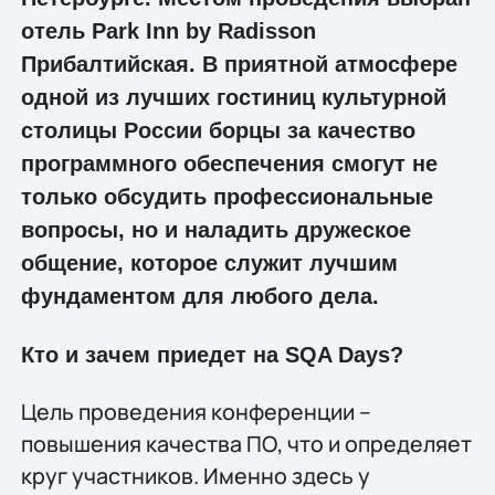
отель Park Inn by Radisson
Прибалтийская. В приятной атмосфере
одной из лучших гостиниц культурной
столицы России борцы за качество
программного обеспечения смогут не
только обсудить профессиональные
вопросы, но и наладить дружеское
общение, которое служит лучшим
фундаментом для любого дела.
Кто и зачем приедет на SQA Days?
Цель проведения конференции –
повышения качества ПО, что и определяет
круг участников. Именно здесь у