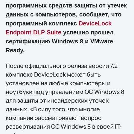
программных средств защиты от утечек
данных с компьютеров, сообщает, что
программный комплекс
DeviceLock
Endpoint DLP Suite
успешно прошел
сертификацию Windows 8 и VMware
Ready.
После официального релиза версии 7.2
комплекс DeviceLock может быть
установлен на любые компьютеры и
ноутбуки под управлением ОС Windows 8
для защиты от инсайдерских утечек
данных. «В силу того, что многие
компании рассматривают вопрос
развертывания ОС Windows 8 в своей IT-