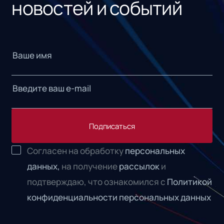
новостей и событий
Подписаться
Согласен на обработку
персональных
данных,
на получение
рассылок
и
подтверждаю, что ознакомился с
Политикой
конфиденциальности персональных данных