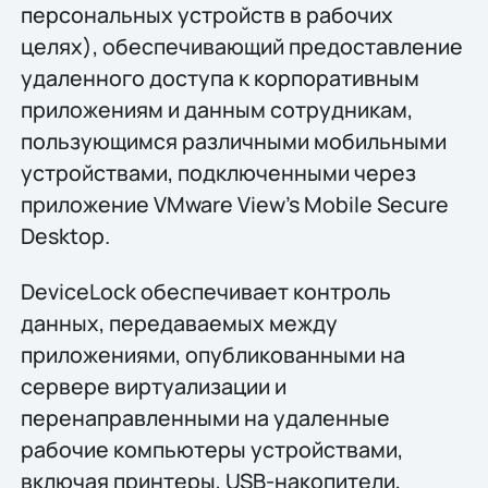
персональных устройств в рабочих
целях), обеспечивающий предоставление
удаленного доступа к корпоративным
приложениям и данным сотрудникам,
пользующимся различными мобильными
устройствами, подключенными через
приложение VMware View’s Mobile Secure
Desktop.
DeviceLock обеспечивает контроль
данных, передаваемых между
приложениями, опубликованными на
сервере виртуализации и
перенаправленными на удаленные
рабочие компьютеры устройствами,
включая принтеры, USB-накопители,