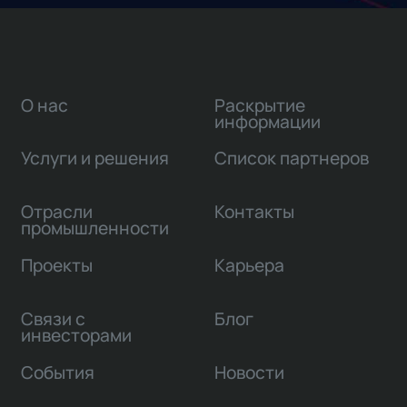
О нас
Раскрытие
информации
Услуги и решения
Список партнеров
Отрасли
Контакты
промышленности
Проекты
Карьера
Связи с
Блог
инвесторами
События
Новости