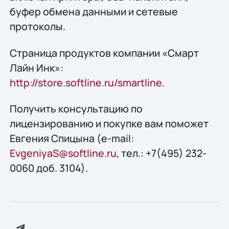
буфер обмена данными и сетевые
протоколы.
Страница продуктов компании «Смарт
Лайн Инк»:
http://store.softline.ru/smartline
.
Получить консультацию по
лицензированию и покупке вам поможет
Евгения Спицына (e-mail:
EvgeniyaS@softline.ru
, тел.: +7(495) 232-
0060 доб. 3104).