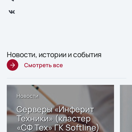
Новости, истории и события
Смотреть все
Новости
Серверы «Инферит
Техники» (кластер
«СФ Тех» ГК Softline)