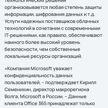
технологических решений
организовывается любая степень защиты
информации, шифрования данных и т.д.
Услуги надежных поставщиков облачных
технологий в сочетании с современными
IT-решениями, как правило, обеспечивают
намного более высокий уровень
безопасности, чем собственные
локальные ресурсы организаций.
«Компания Microsoft уважает
конфиденциальность данных
пользователей, – подтверждает Кирилл
Семенихин, директор макрорегиона
Волга, Microsoft в России. – Данные
клиента Office 365 принадлежат только