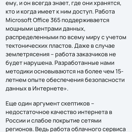
ему, и он всегда знает, где они хранятся,
кто и когда имеет к ним доступ. Работа
Microsoft Office 365 поддерживается
мощными центрами данных,
распределенными по всему миру с учетом
тектонических пластов. Даже в случае
землетрясения – работа заказчиков не
будет нарушена. Разработанные нами
методики основываются на более чем 15-
летнем опыте обеспечения безопасности
данных в Интернете».
Еще один аргумент скептиков –
недостаточное качество интернета в
России и слабое покрытие сетями
регионов. Ведь работа облачного сервиса