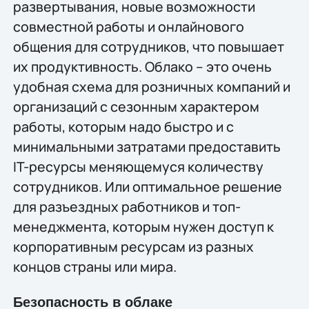
развертывания, новые возможности
совместной работы и онлайнового
общения для сотрудников, что повышает
их продуктивность. Облако – это очень
удобная схема для розничных компаний и
организаций с сезонным характером
работы, которым надо быстро и с
минимальными затратами предоставить
IT-ресурсы меняющемуся количеству
сотрудников. Или оптимальное решение
для разъездных работников и топ-
менеджмента, которым нужен доступ к
корпоративным ресурсам из разных
концов страны или мира.
Безопасность в облаке