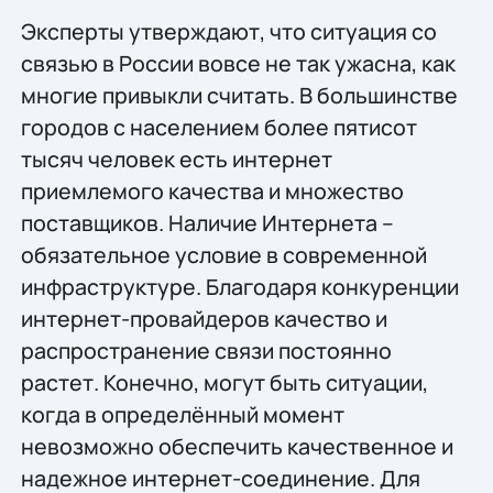
Эксперты утверждают, что ситуация со
связью в России вовсе не так ужасна, как
многие привыкли считать. В большинстве
городов с населением более пятисот
тысяч человек есть интернет
приемлемого качества и множество
поставщиков. Наличие Интернета –
обязательное условие в современной
инфраструктуре. Благодаря конкуренции
интернет-провайдеров качество и
распространение связи постоянно
растет. Конечно, могут быть ситуации,
когда в определённый момент
невозможно обеспечить качественное и
надежное интернет-соединение. Для