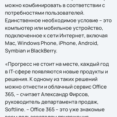
можно комбинировать в соответствии с
потребностями пользователей.
Единственное необходимое условие – это
компьютер или мобильное устройство,
подключенное к сети Интернет, включая
Mac, Windows Phone, iPhone, Android,
Symbian и BlackBerry.
«Прогресс не стоит на месте, каждый год
в IT-сфере появляются новые продукты и
решения. К одному из таких решений
можно отнести и облачный сервис Office
365, – считает Александр Фирсов,
руководитель департамента продаж,
Softline. – Office 365 – это уже знакомые
всем пользователям приложения