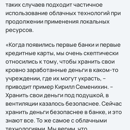
таких случаев подходит частичное
использование облачных технологий при
продолжении применения локальных
ресурсов.
«Когда появились первые банки и первые
кредитные карты, мы очень скептически
относились к тому, чтобы хранить свои
кровно заработанные деньги в каком-то
учреждении, где их могут украсть, –
приводит пример Кирилл Семенихин. –
Хранить свои деньги под подушкой, в
вентиляции казалось безопаснее. Сейчас
хранить деньги безопаснее в банке, и это
знают все. То же самое с облачными
технологиями. Мы верим, что