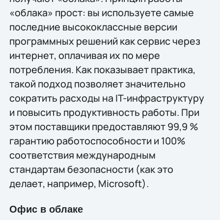
«облака» прост: вы используете самые
последние высококлассные версии
программных решений как сервис через
интернет, оплачивая их по мере
потребления. Как показывает практика,
такой подход позволяет значительно
сократить расходы на IT-инфраструктуру
и повысить продуктивность работы. При
этом поставщики предоставляют 99,9 %
гарантию работоспособности и 100%
соответствия международным
стандартам безопасности (как это
делает, например, Microsoft).
Офис в облаке