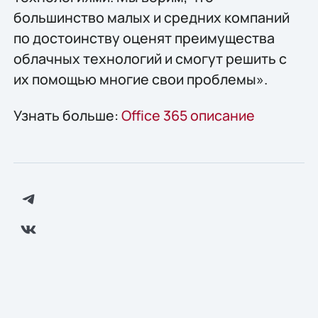
большинство малых и средних компаний
по достоинству оценят преимущества
облачных технологий и смогут решить с
их помощью многие свои проблемы».
Узнать больше:
Office 365 описание