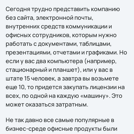
Сегодня трудно представить компанию
без сайта, электронной почты,
внутренних средств коммуникации и
офисных сотрудников, которым нужно
работать с документами, таблицами,
презентациями, отчетами и графиками. Но
если у вас два компьютера (например,
стационарный и планшет), или у вас в
штате 15 человек, а завтра вы возьмете
еще 10, то придется закупать лицензии на
всех, по одной на каждую «машину». Это
может оказаться затратным.
Не так давно все самые популярные в
бизнес-среде офисные продукты были