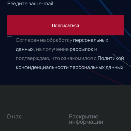
Подписаться
Согласен на обработку
персональных
данных,
на получение
рассылок
и
подтверждаю, что ознакомился с
Политикой
конфиденциальности персональных данных
О нас
Раскрытие
информации