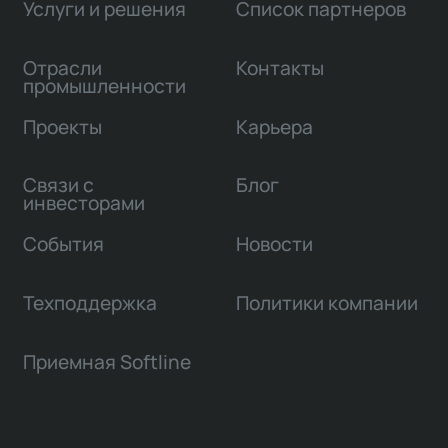
Услуги и решения
Список партнеров
Отрасли
Контакты
промышленности
Проекты
Карьера
Связи с
Блог
инвесторами
События
Новости
Техподдержка
Политики компании
Приемная Softline