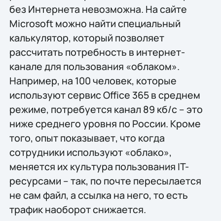
без Интернета невозможна. На сайте
Microsoft можно найти специальный
калькулятор, который позволяет
рассчитать потребность в интернет-
канале для пользования «облаком».
Например, на 100 человек, которые
используют сервис Office 365 в среднем
режиме, потребуется канал 89 кб/с – это
ниже среднего уровня по России. Кроме
того, опыт показывает, что когда
сотрудники используют «облако»,
меняется их культура пользования IT-
ресурсами – так, по почте пересылается
не сам файл, а ссылка на него, то есть
трафик наоборот снижается.