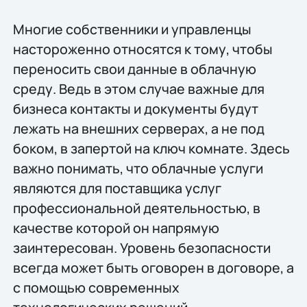
Многие собственники и управленцы
настороженно относятся к тому, чтобы
переносить свои данные в облачную
среду. Ведь в этом случае важные для
бизнеса контакты и документы будут
лежать на внешних серверах, а не под
боком, в запертой на ключ комнате. Здесь
важно понимать, что облачные услуги
являются для поставщика услуг
профессиональной деятельностью, в
качестве которой он напрямую
заинтересован. Уровень безопасности
всегда может быть оговорен в договоре, а
с помощью современных