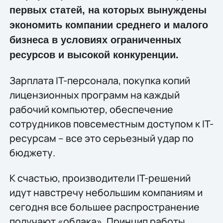
первых статей, на которых вынуждены
экономить компании среднего и малого
бизнеса в условиях ограниченных
ресурсов и высокой конкуренции.
Зарплата IT-персонала, покупка копий
лицензионных программ на каждый
рабочий компьютер, обеспечение
сотрудников повсеместным доступом к IT-
ресурсам – все это серьезный удар по
бюджету.
К счастью, производители IT-решений
идут навстречу небольшим компаниям и
сегодня все большее распространение
получают «облака». Принцип работы