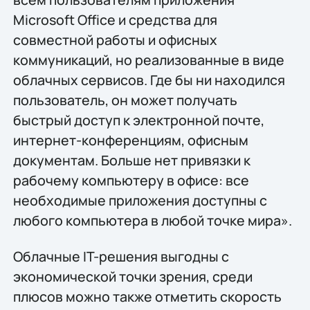
Microsoft Office и средства для
совместной работы и офисных
коммуникаций, но реализованные в виде
облачных сервисов. Где бы ни находился
пользователь, он может получать
быстрый доступ к электронной почте,
интернет-конференциям, офисным
документам. Больше нет привязки к
рабочему компьютеру в офисе: все
необходимые приложения доступны с
любого компьютера в любой точке мира».
Облачные IT-решения выгодны с
экономической точки зрения, среди
плюсов можно также отметить скорость