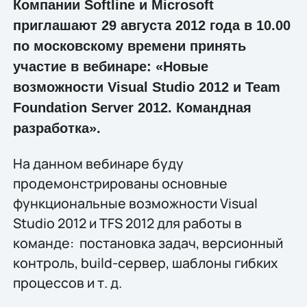
Компании Softline и Microsoft
приглашают 29 августа 2012 года в 10.00
по московскому времени принять
участие в вебинаре: «Новые
возможности Visual Studio 2012 и Team
Foundation Server 2012. Командная
разработка».
На данном вебинаре буду
продемонстрированы основные
функциональные возможности Visual
Studio 2012 и TFS 2012 для работы в
команде: постановка задач, версионный
контроль, build-сервер, шаблоны гибких
процессов и т. д.