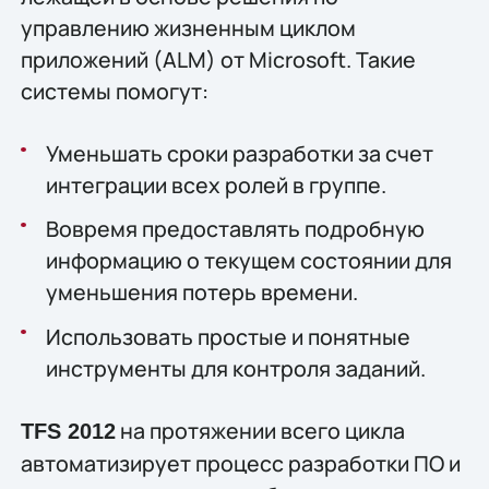
управлению жизненным циклом
приложений (ALM) от Microsoft. Такие
системы помогут:
Уменьшать сроки разработки за счет
интеграции всех ролей в группе.
Вовремя предоставлять подробную
информацию о текущем состоянии для
уменьшения потерь времени.
Использовать простые и понятные
инструменты для контроля заданий.
на протяжении всего цикла
TFS 2012
автоматизирует процесс разработки ПО и