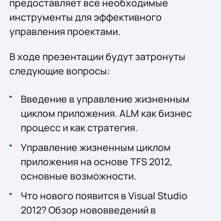
предоставляет все необходимые
инструменты для эффективного
управления проектами.
В ходе презентации будут затронуты
следующие вопросы:
Введение в управление жизненным
циклом приложения. ALM как бизнес
процесс и как стратегия.
Управление жизненным циклом
приложения на основе TFS 2012,
основные возможности.
Что нового появится в Visual Studio
2012? Обзор нововведений в