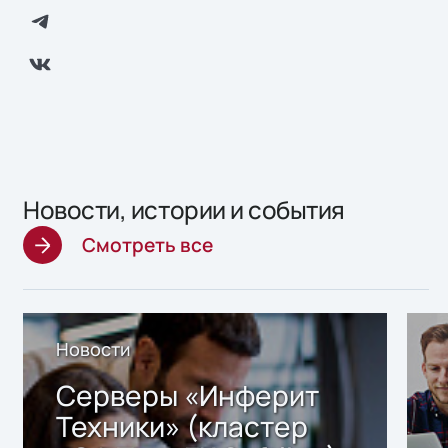
Новости, истории и события
Смотреть все
Новости
Серверы «Инферит
Техники» (кластер