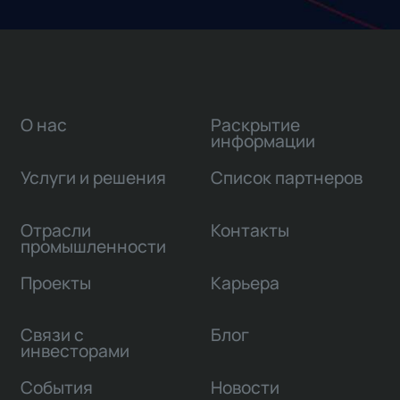
О нас
Раскрытие
информации
Услуги и решения
Список партнеров
Отрасли
Контакты
промышленности
Проекты
Карьера
Связи с
Блог
инвесторами
События
Новости