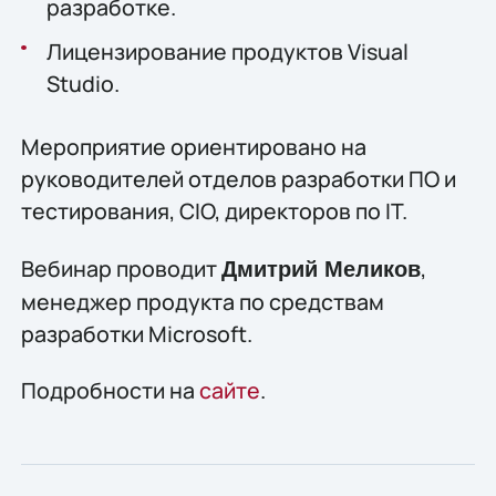
разработке.
Лицензирование продуктов Visual
Studio.
Мероприятие ориентировано на
руководителей отделов разработки ПО и
тестирования, CIO, директоров по IT.
Вебинар проводит
,
Дмитрий Меликов
менеджер продукта по средствам
разработки Microsoft.
Подробности на
сайте
.