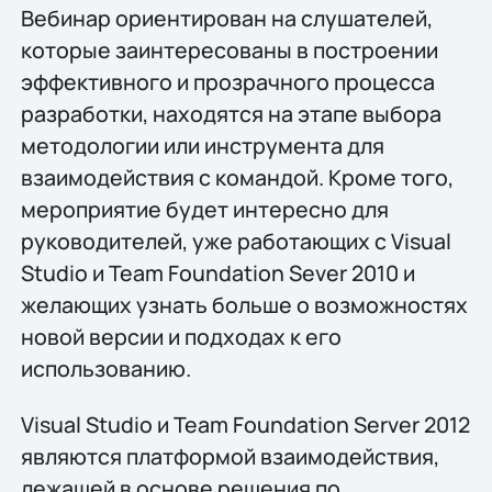
Вебинар ориентирован на слушателей,
которые заинтересованы в построении
эффективного и прозрачного процесса
разработки, находятся на этапе выбора
методологии или инструмента для
взаимодействия с командой. Кроме того,
мероприятие будет интересно для
руководителей, уже работающих с Visual
Studio и Team Foundation Sever 2010 и
желающих узнать больше о возможностях
новой версии и подходах к его
использованию.
Visual Studio и Team Foundation Server 2012
являются платформой взаимодействия,
лежащей в основе решения по