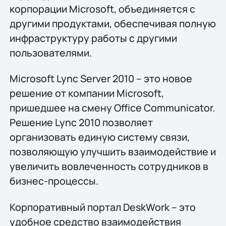
корпорации Microsoft, объединяется с
другими продуктами, обеспечивая полную
инфраструктуру работы с другими
пользователями.
Microsoft Lync Server 2010 – это новое
решение от компании Microsoft,
пришедшее на смену Office Communicator.
Решение Lync 2010 позволяет
организовать единую систему связи,
позволяющую улучшить взаимодействие и
увеличить вовлеченность сотрудников в
бизнес-процессы.
Корпоративный портал DeskWork – это
удобное средство взаимодействия