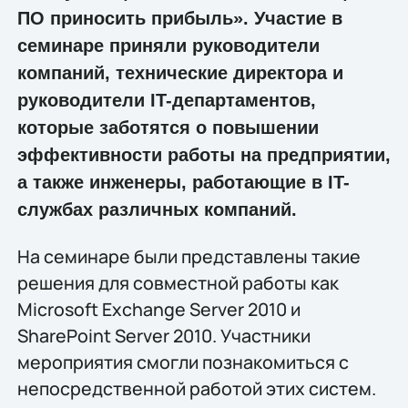
ПО приносить прибыль». Участие в
семинаре приняли руководители
компаний, технические директора и
руководители IT-департаментов,
которые заботятся о повышении
эффективности работы на предприятии,
а также инженеры, работающие в IT-
службах различных компаний.
На семинаре были представлены такие
решения для совместной работы как
Microsoft Exchange Server 2010 и
SharePoint Server 2010. Участники
мероприятия смогли познакомиться с
непосредственной работой этих систем.