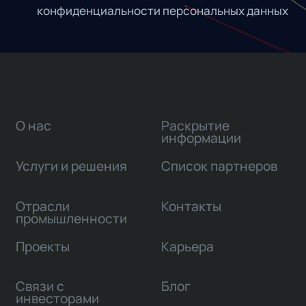
конфиденциальности персональных данных
О нас
Раскрытие
информации
Услуги и решения
Список партнеров
Отрасли
Контакты
промышленности
Проекты
Карьера
Связи с
Блог
инвесторами