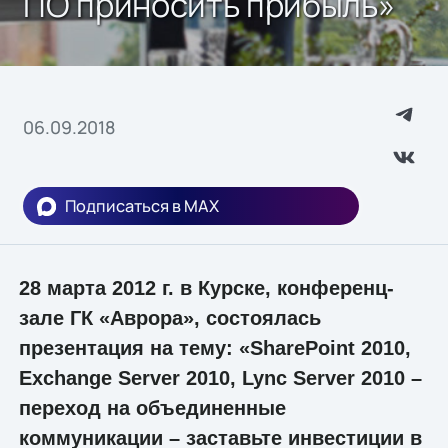
ПО приносить прибыль»
06.09.2018
Подписаться в MAX
28 марта 2012 г. в Курске, конференц-
зале ГК «Аврора», состоялась
презентация на тему: «SharePoint 2010,
Exchange Server 2010, Lync Server 2010 –
переход на объединенные
коммуникации – заставьте инвестиции в