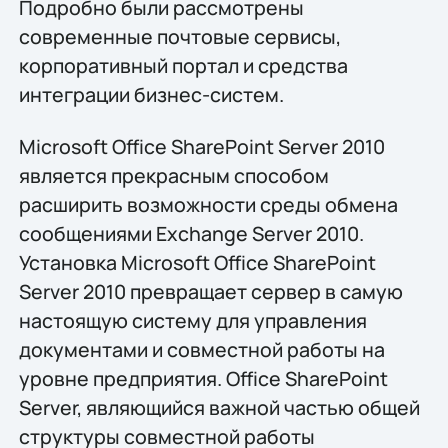
Подробно были рассмотрены
современные почтовые сервисы,
корпоративный портал и средства
интеграции бизнес-систем.
Microsoft Office SharePoint Server 2010
является прекрасным способом
расширить возможности среды обмена
сообщениями Exchange Server 2010.
Установка Microsoft Office SharePoint
Server 2010 превращает сервер в самую
настоящую систему для управления
документами и совместной работы на
уровне предприятия. Office SharePoint
Server, являющийся важной частью общей
структуры совместной работы