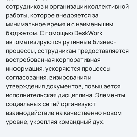
сотрудников и организации коллективной
работы, которое внедряется за
минимальное время и с наименьшим
бюджетом. С помощью DeskWork
автоматизируются рутинные бизнес-
процессы, сотрудникам предоставляется
востребованная корпоративная
информация, ускоряются процессы
согласования, визирования и
утверждения документов, повышается
исполнительская дисциплина. Элементы
социальных сетей организуют
взаимодействие на качественно новом
уровне, укрепляя командный дух.