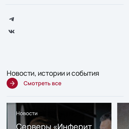
Новости, истории и события
Смотреть все
Новости
Серверы «Инферит