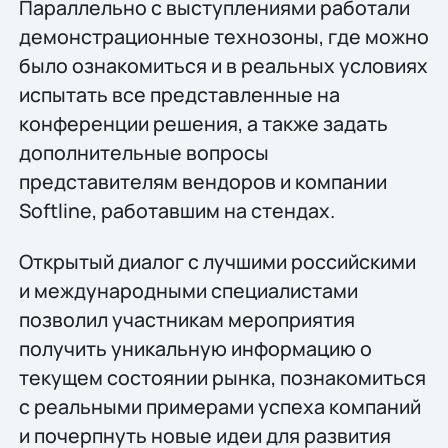
Параллельно с выступлениями работали
демонстрационные технозоны, где можно
было ознакомиться и в реальных условиях
испытать все представленные на
конференции решения, а также задать
дополнительные вопросы
представителям вендоров и компании
Softline, работавшим на стендах.
Открытый диалог с лучшими российскими
и международными специалистами
позволил участникам мероприятия
получить уникальную информацию о
текущем состоянии рынка, познакомиться
с реальными примерами успеха компаний
и почерпнуть новые идеи для развития