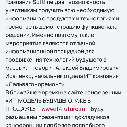
Компания Softline дает возможность
участникам получить всю необходимую
информацию о продуктах и технологиях и
посмотреть демонстрацию функционала
решений. Именно поэтому такие
мероприятия являются отличной
информационной площадкой для
продвижения технологий будущего в
массы», – говорит Алексей Владимирович
Исаченко, начальник отдела ИТ компании
«Дальвагоноремонт».
В ближайшее время на сайте конференции
«ИТ-МОДЕЛЬ БУДУЩЕГО. УЖЕ В
ПРОДАЖЕ» –
www.it4future.ru
– будут
размещены презентации докладчиков
конференции для более подробного