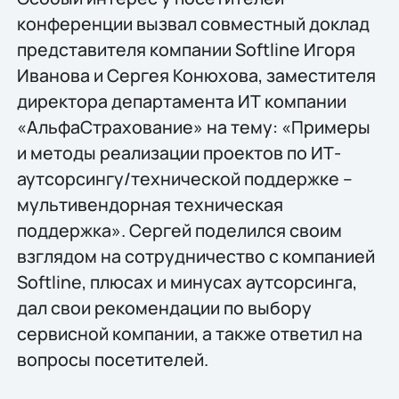
конференции вызвал совместный доклад
представителя компании Softline Игоря
Иванова и Сергея Конюхова, заместителя
директора департамента ИТ компании
«АльфаСтрахование» на тему: «Примеры
и методы реализации проектов по ИТ-
аутсорсингу/технической поддержке –
мультивендорная техническая
поддержка». Сергей поделился своим
взглядом на сотрудничество с компанией
Softline, плюсах и минусах аутсорсинга,
дал свои рекомендации по выбору
сервисной компании, а также ответил на
вопросы посетителей.