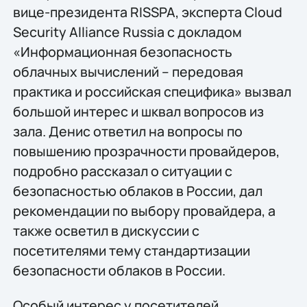
вице-президента RISSPA, эксперта Cloud
Security Alliance Russia с докладом
«Информационная безопасность
облачных вычислений – передовая
практика и российская специфика» вызвал
большой интерес и шквал вопросов из
зала. Денис ответил на вопросы по
повышению прозрачности провайдеров,
подробно рассказал о ситуации с
безопасностью облаков в России, дал
рекомендации по выбору провайдера, а
также осветил в дискуссии с
посетителями тему стандартизации
безопасности облаков в России.
Особый интерес у посетителей