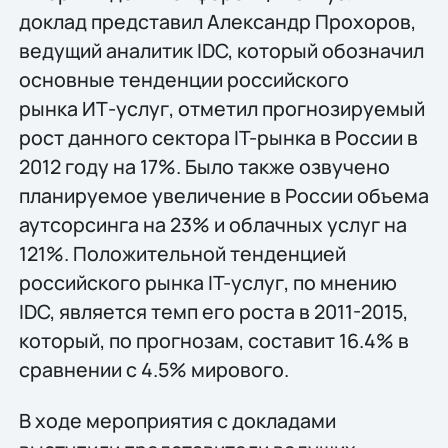
доклад представил Александр Прохоров,
ведущий аналитик IDC, который обозначил
основные тенденции российского
рынка ИТ-услуг, отметил прогнозируемый
рост данного сектора IT-рынка в России в
2012 году на 17%. Было также озвучено
планируемое увеличение в России объема
аутсорсинга на 23% и облачных услуг на
121%. Положительной тенденцией
российского рынка IT-услуг, по мнению
IDC, является темп его роста в 2011-2015,
который, по прогнозам, составит 16.4% в
сравнении с 4.5% мирового.
В ходе мероприятия с докладами