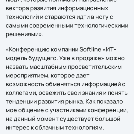
вектора развития информационных
технологий и стараются идти в ногу с
самыми современными технологическими
решениями».
«Конференцию компании Softline «ИТ-
модель будущего. Уже в продаже» можно
назвать масштабным просветительским
мероприятием, которое дает
возможность обменяться информацией с
коллегами, освежить свои знания и понять
тенденции развития рынка. Как показало
мое общение с участниками конференции,
на данный момент существует большой
интерес к облачным технологиям.