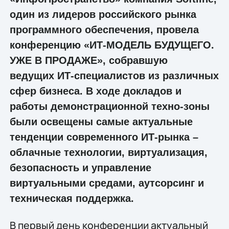
один из лидеров российского рынка
программного обеспечения, провела
конференцию «ИТ-МОДЕЛЬ БУДУЩЕГО.
УЖЕ В ПРОДАЖЕ», собравшую
ведущих ИТ-специалистов из различных
сфер бизнеса. В ходе докладов и
работы демонстрационной техно-зоны
были освещены самые актуальные
тенденции современного ИТ-рынка –
облачные технологии, виртуализация,
безопасность и управление
виртуальными средами, аутсорсинг и
техническая поддержка.
В первый день конференции актуальный