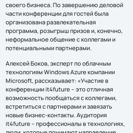
своего бизнеса. По завершению деловой
части конференции для гостей была
организована развлекательная
программа, розыгрыш призов и, конечно,
неформальное общение с коллегами и
потенциальными партнерами.
Алексей Боков, эксперт по облачным
технологиям Windows Azure компании
Microsoft, рассказывает: «Участие в
конференции it4future – это отличная
возможность пообщаться с коллегами,
встретиться с партнерами и завязать
новые бизнес-контакты. Аудитория
it4future – профессионалы в технологиях,
люди, которые понимают направление