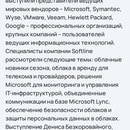
выступили представители ведущих
мировых вендоров – Microsoft, Symantec,
Wyse, VMware, Veeam, Hewlett Packard,
Google – профессиональных организаций,
крупных компаний – пользователей
ведущих информационных технологий.
Специалисты компании Softline
рассмотрели следующие темы: облачные
новинки сезона, облака в аренду для
телекома и провайдеров, решения
Microsoft для мониторинга и управления
IT-инфраструктурой, объединенные
коммуникации на базе Microsoft Lync,
обеспечение безопасности облаков и
защиты персональных данных в облаках.
Выступление Дениса Безкоровайного,