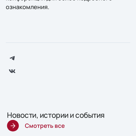
ознакомления.
Новости, истории и события
Смотреть все