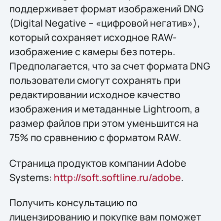
поддерживает формат изображений DNG
(Digital Negative – «цифровой негатив»),
который сохраняет исходное RAW-
изображение с камеры без потерь.
Предполагается, что за счет формата DNG
пользователи смогут сохранять при
редактировании исходное качество
изображения и метаданные Lightroom, а
размер файлов при этом уменьшится на
75% по сравнению с форматом RAW.
Страница продуктов компании Adobe
Systems:
http://soft.softline.ru/adobe
.
Получить конcультацию по
лицензированию и покупке вам поможет