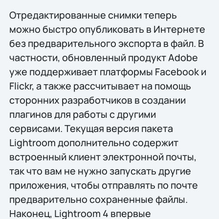
Отредактированные снимки теперь
можно быстро опубликовать в Интернете
без предварительного экспорта в файл. В
частности, обновленный продукт Adobe
уже поддерживает платформы Facebook и
Flickr, а также рассчитывает на помощь
сторонних разработчиков в создании
плагинов для работы с другими
сервисами. Текущая версия пакета
Lightroom дополнительно содержит
встроенный клиент электронной почты,
так что вам не нужно запускать другие
приложения, чтобы отправлять по почте
предварительно сохраненные файлы.
Наконец, Lightroom 4 впервые