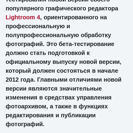
популярного графического редактора
Lightroom 4
, ориентированного на
профессиональную и
полупрофессиональную обработку
фотографий. Это бета-тестирование
должно стать подготовкой к
официальному выпуску новой версии,
который должен состояться в начале
2012 года. Главными отличиями новой
версии являются значительные
изменения в средствах управления
фотоархивом, а также в функциях
редактирования и публикации
фотографий.