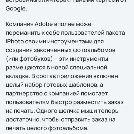
Google.
Компания Adobe вполне может
переманить к себе пользователей пакета
iPhoto своими инструментами для
создания законченных фотоальбомов
(или фотобуков) – эти инструменты
размещаются в новой специальной
вкладке. В состав приложения включен
целый набор готовых шаблонов, а
партнерство с компанией помогает
пользователям быстро разместить заказ
на печать. Одного щелчка мыши теперь
достаточно, чтобы отправить заказ на
печать целого фотоальбома.