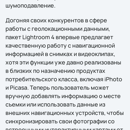
шумоподавление.
Догоняя своих конкурентов в сфере
работы с геолокационными данными,
пакет Lightroom 4 впервые предлагает
качественную работу с навигационной
информацией в снимках и видеоклипах,
хотя эти функции уже давно реализованы
в близких по назначению продуктах
потребительского класса, включая iPhoto
и Picasa. Теперь пользователь может
вручную добавлять информацию о месте
съемки или использовать данные из
внешних навигационных устройств, чтобы
синхронизировать свои фотографии со
встроенными интерактивными картами от