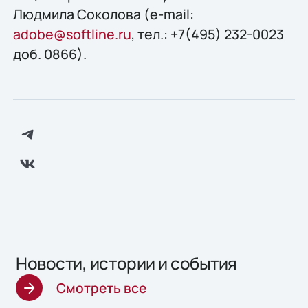
Людмила Соколова (e-mail:
adobe@softline.ru
, тел.: +7(495) 232-0023
доб. 0866).
Новости, истории и события
Смотреть все