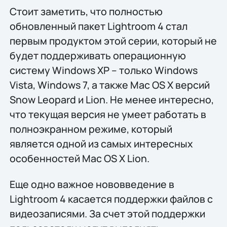
Стоит заметить, что полностью
обновленный пакет Lightroom 4 стал
первым продуктом этой серии, который не
будет поддерживать операционную
систему Windows XP – только Windows
Vista, Windows 7, а также Mac OS X версий
Snow Leopard и Lion. Не менее интересно,
что текущая версия не умеет работать в
полноэкранном режиме, который
является одной из самых интересных
особенностей Mac OS X Lion.
Еще одно важное нововведение в
Lightroom 4 касается поддержки файлов с
видеозаписями. За счет этой поддержки