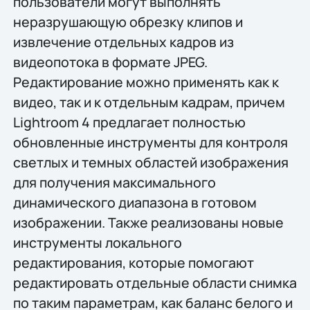
пользователи могут выполнять
неразрушающую обрезку клипов и
извлечение отдельных кадров из
видеопотока в формате JPEG.
Редактирование можно применять как к
видео, так и к отдельным кадрам, причем
Lightroom 4 предлагает полностью
обновленные инструменты для контроля
светлых и темных областей изображения
для получения максимального
динамического диапазона в готовом
изображении. Также реализованы новые
инструменты локального
редактирования, которые помогают
редактировать отдельные области снимка
по таким параметрам, как баланс белого и