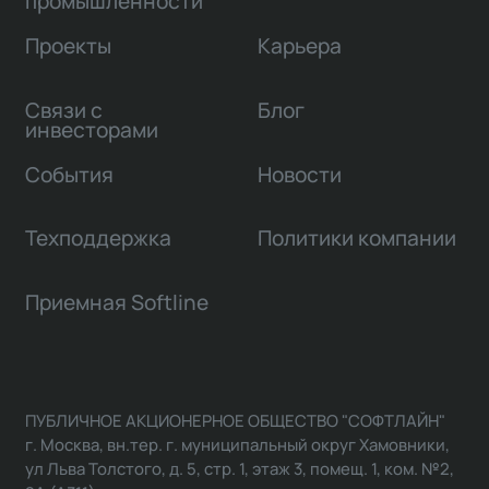
промышленности
Проекты
Карьера
Связи с
Блог
инвесторами
События
Новости
Техподдержка
Политики компании
Приемная Softline
ПУБЛИЧНОЕ АКЦИОНЕРНОЕ ОБЩЕСТВО "СОФТЛАЙН"
г. Москва, вн.тер. г. муниципальный округ Хамовники,
ул Льва Толстого, д. 5, стр. 1, этаж 3, помещ. 1, ком. №2,