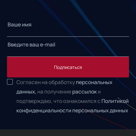
Подписаться
Согласен на обработку
персональных
данных,
на получение
рассылок
и
подтверждаю, что ознакомился с
Политикой
конфиденциальности персональных данных