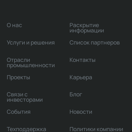
О нас
Раскрытие
информации
Услуги и решения
Список партнеров
Отрасли
Контакты
промышленности
Проекты
Карьера
Связи с
Блог
инвесторами
События
Новости
Техподдержка
Политики компании