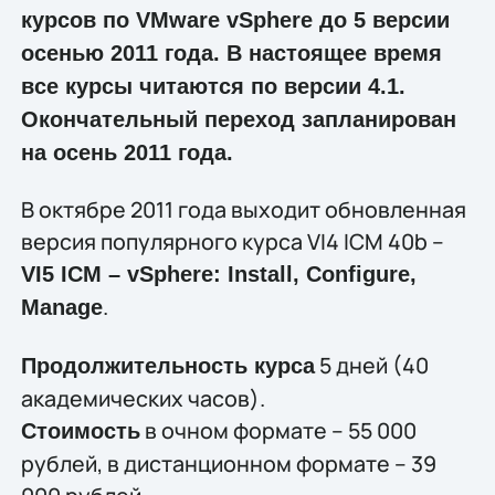
курсов по VMware vSphere до 5 версии
осенью 2011 года. В настоящее время
все курсы читаются по версии 4.1.
Окончательный переход запланирован
на осень 2011 года.
В октябре 2011 года выходит обновленная
версия популярного курса VI4 ICM 40b –
VI5 ICM – vSphere: Install, Configure,
.
Manage
5 дней (40
Продолжительность курса
академических часов).
в очном формате – 55 000
Стоимость
рублей, в дистанционном формате – 39