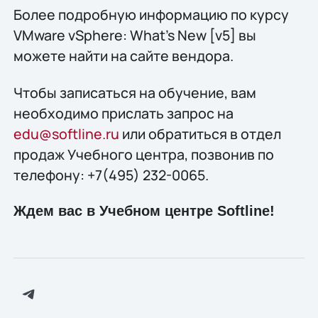
Более подробную информацию по курсу
VMware vSphere: What’s New [v5] вы
можете найти на сайте вендора.
Чтобы записаться на обучение, вам
необходимо прислать запрос на
edu@softline.ru
или обратиться в отдел
продаж Учебного центра, позвонив по
телефону: +7(495) 232-0065.
Ждем вас в Учебном центре Softline!