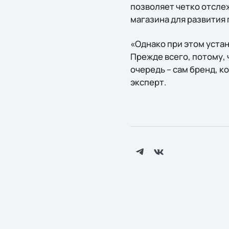
позволяет четко отсле
магазина для развития 
«Однако при этом устан
Прежде всего, потому,
очередь – сам бренд, к
эксперт.