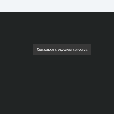
Связаться с отделом качества