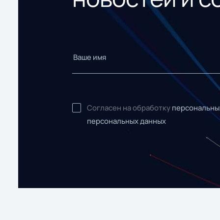
Согласен на обработку
персональны
персональных данных