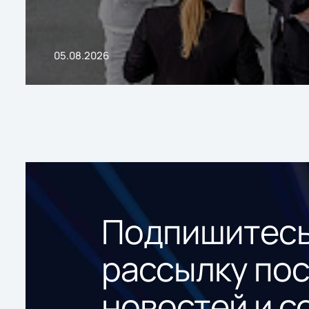
05.08.2026
Подпишитесь
рассылку по
новостей и с