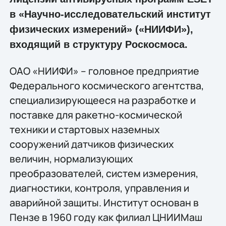
в «Научно-исследовательский институт
физических измерений» («НИИФИ»),
входящий в структуру Роскосмоса.
ОАО «НИИФИ» – головное предприятие
Федерального космического агентства,
специализирующееся на разработке и
поставке для ракетно-космической
техники и стартовых наземных
сооружений датчиков физических
величин, нормализующих
преобразователей, систем измерения,
диагностики, контроля, управления и
аварийной защиты. Институт основан в
Пензе в 1960 году как филиал ЦНИИМаш