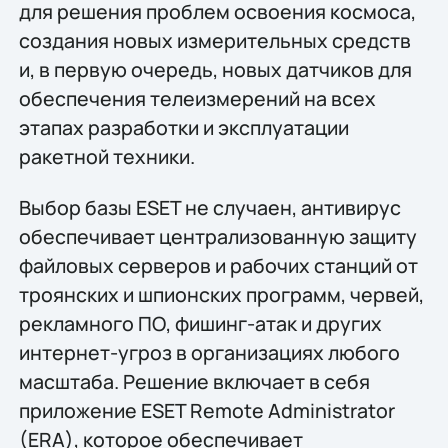
для решения проблем освоения космоса,
создания новых измерительных средств
и, в первую очередь, новых датчиков для
обеспечения телеизмерений на всех
этапах разработки и эксплуатации
ракетной техники.
Выбор базы ESET не случаен, антивирус
обеспечивает централизованную защиту
файловых серверов и рабочих станций от
троянских и шпионских программ, червей,
рекламного ПО, фишинг-атак и других
интернет-угроз в организациях любого
масштаба. Решение включает в себя
приложение ESET Remote Administrator
(ERA), которое обеспечивает