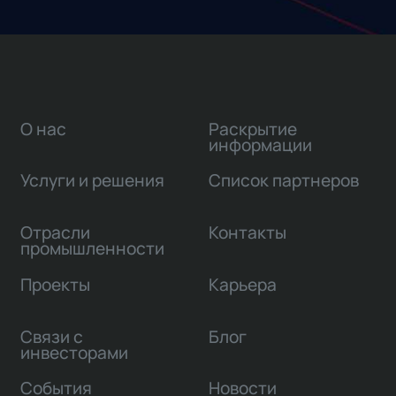
О нас
Раскрытие
информации
Услуги и решения
Список партнеров
Отрасли
Контакты
промышленности
Проекты
Карьера
Связи с
Блог
инвесторами
События
Новости