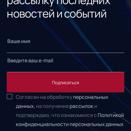
новостей и событий
Подписаться
Согласен на обработку
персональных
данных,
на получение
рассылок
и
подтверждаю, что ознакомился с
Политикой
конфиденциальности персональных данных