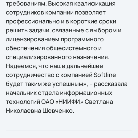
требованиям. Высокая квалификация
сотрудников компании позволяет
профессионально и в короткие сроки
решить задачи, связанные с выбором и
лицензированием программного
обеспечения общесистемного и
специализированного назначения.
Надеемся, что наше дальнейшее
сотрудничество с компанией Softline
будет таким же успешным», – рассказала
начальник отдела информационных
технологий ОАО «НИИФИ» Светлана
Николаевна Шевченко.