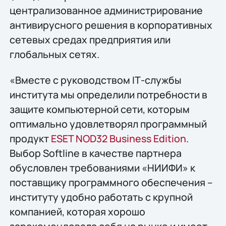
централизованное администрирование
антивирусного решения в корпоративных
сетевых средах предприятия или
глобальных сетях.
«Вместе с руководством IТ-службы
института мы определили потребности в
защите компьютерной сети, которым
оптимально удовлетворял программный
продукт
ESET NOD32 Business Edition
.
Выбор Softline в качестве партнера
обусловлен требованиями «НИИФИ» к
поставщику программного обеспечения –
институту удобно работать с крупной
компанией, которая хорошо