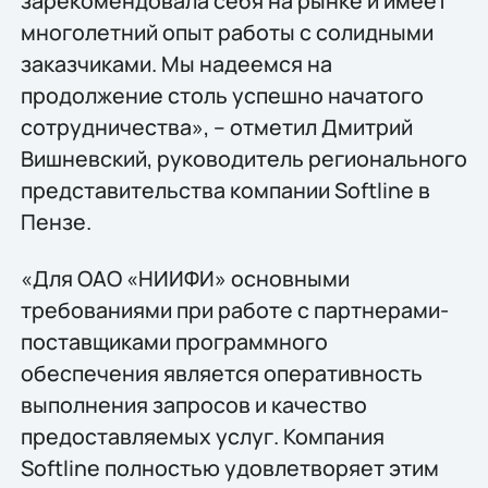
зарекомендовала себя на рынке и имеет
многолетний опыт работы с солидными
заказчиками. Мы надеемся на
продолжение столь успешно начатого
сотрудничества», – отметил Дмитрий
Вишневский, руководитель регионального
представительства компании Softline в
Пензе.
«Для ОАО «НИИФИ» основными
требованиями при работе с партнерами-
поставщиками программного
обеспечения является оперативность
выполнения запросов и качество
предоставляемых услуг. Компания
Softline полностью удовлетворяет этим