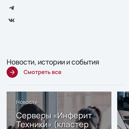
Новости, истории и события
Смотреть все
Новости
Серверы «Инферит
Техники» (кластер