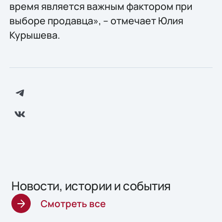
время является важным фактором при
выборе продавца», – отмечает Юлия
Курышева.
Новости, истории и события
Смотреть все