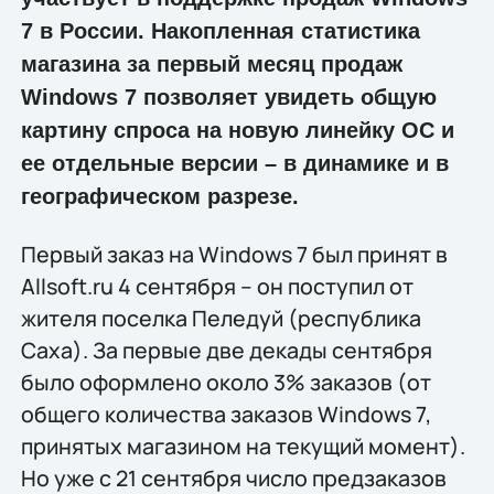
7 в России. Накопленная статистика
магазина за первый месяц продаж
Windows 7 позволяет увидеть общую
картину спроса на новую линейку ОС и
ее отдельные версии – в динамике и в
географическом разрезе.
Первый заказ на Windows 7 был принят в
Allsoft.ru 4 сентября – он поступил от
жителя поселка Пеледуй (республика
Саха). За первые две декады сентября
было оформлено около 3% заказов (от
общего количества заказов Windows 7,
принятых магазином на текущий момент).
Но уже с 21 сентября число предзаказов