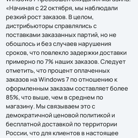
«Начиная с 22 октября, мы наблюдали
резкий рост заказов. В целом,
дистрибьюторы справлялись с
поставками заказанных партий, но не
обошлось и без случаев нарушения
сроков, что повлекло задержки доставки
примерно по 7% наших заказов. Следует
отметить, что процент оплаченных
заказов на Windows 7 по отношению к
оформленным заказам составляет более
85%, что выше, чем в среднем по
магазину. Мы связываем это с
демократичной ценовой политикой и
бесплатной доставкой по территории
России, что для клиентов в настоящее