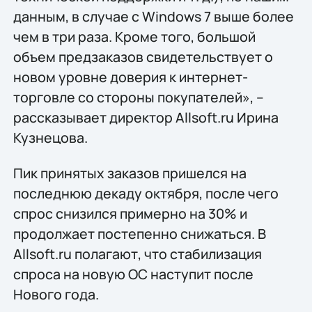
данным, в случае с Windows 7 выше более
чем в три раза. Кроме того, большой
объем предзаказов свидетельствует о
новом уровне доверия к интернет-
торговле со стороны покупателей», –
рассказывает директор Allsoft.ru Ирина
Кузнецова.
Пик принятых заказов пришелся на
последнюю декаду октября, после чего
спрос снизился примерно на 30% и
продолжает постепенно снижаться. В
Allsoft.ru полагают, что стабилизация
спроса на новую ОС наступит после
Нового года.