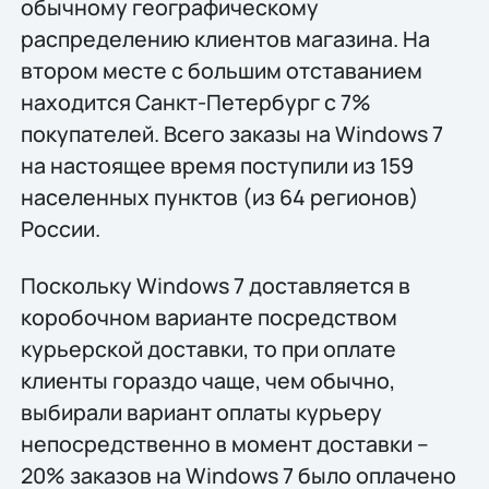
обычному географическому
распределению клиентов магазина. На
втором месте с большим отставанием
находится Санкт-Петербург с 7%
покупателей. Всего заказы на Windows 7
на настоящее время поступили из 159
населенных пунктов (из 64 регионов)
России.
Поскольку Windows 7 доставляется в
коробочном варианте посредством
курьерской доставки, то при оплате
клиенты гораздо чаще, чем обычно,
выбирали вариант оплаты курьеру
непосредственно в момент доставки –
20% заказов на Windows 7 было оплачено