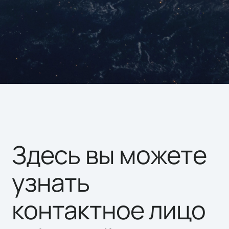
Здесь вы можете
узнать
контактное лицо