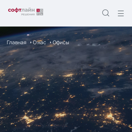
Главная
О нас
Офисы