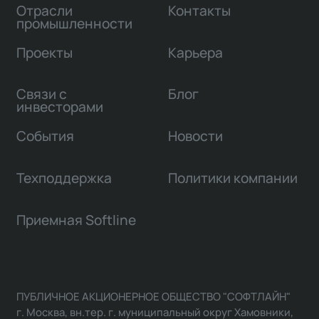
Отрасли
Контакты
промышленности
Проекты
Карьера
Связи с
Блог
инвесторами
События
Новости
Техподдержка
Политики компании
Приемная Softline
ПУБЛИЧНОЕ АКЦИОНЕРНОЕ ОБЩЕСТВО "СОФТЛАЙН"
г. Москва, вн.тер. г. муниципальный округ Хамовники,