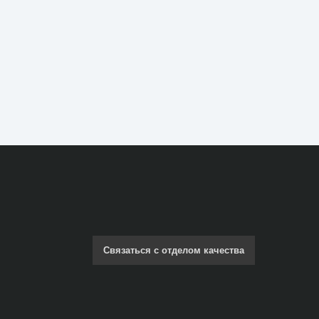
Связаться с отделом качества