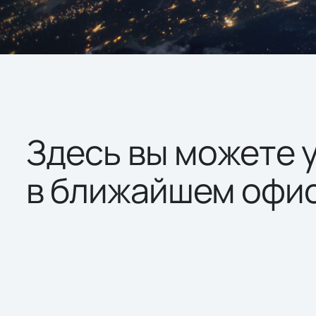
Здесь вы можете 
в ближайшем офисе