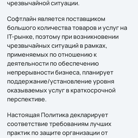
чрезвычайной ситуации.
Софтлайн является поставщиком
большого количества товаров и услуг на
IT-рынке, поэтому при возникновении
чрезвычайных ситуаций в рамках,
применяемых по отношению к
деятельности по обеспечению
непрерывности бизнеса, планирует
поддержание/установление уровня
оказываемых услуг в краткосрочной
перспективе.
Настоящая Политика декларирует
соответствие требованиям лучших
практик по защите организации от