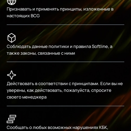
Признавать и применять принципы, изложенные в
настоящих BCG
Соблюдать данные политики и правила Softline, а
также законы, связанные с ними
Действовать в соответствии с принципами. Если вы не
уверены, как действовать, пожалуйста, спросите
своего менеджера
Сообщать о любых возможных нарушениях КБК,