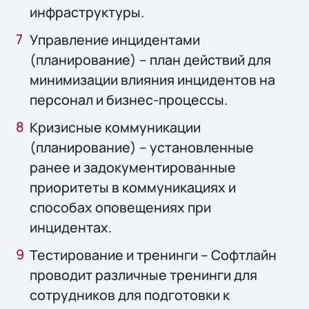
инфраструктуры.
Управление инцидентами
(планирование) – план действий для
минимизации влияния инцидентов на
персонал и бизнес-процессы.
Кризисные коммуникации
(планирование) – установленные
ранее и задокументированные
приоритеты в коммуникациях и
способах оповещениях при
инцидентах.
Тестирование и тренинги – Софтлайн
проводит различные тренинги для
сотрудников для подготовки к