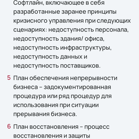
Софтлайн, включающее в себя
разработанные заранее принципы
кризисного управления при следующих
сценариях: недоступность персонала,
недоступность здания/ офиса,
недоступность инфраструктуры,
недоступность данных и
недоступность поставщиков.
План обеспечения непрерывности
бизнеса – задокументированная
процедура или ряд процедур для
использования при ситуации
прерывания бизнеса.
План восстановления – процесс
восстановления и защиты