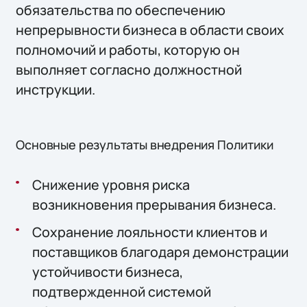
обязательства по обеспечению
непрерывности бизнеса в области своих
полномочий и работы, которую он
выполняет согласно должностной
инструкции.
Основные результаты внедрения Политики
Снижение уровня риска
возникновения прерывания бизнеса.
Сохранение лояльности клиентов и
поставщиков благодаря демонстрации
устойчивости бизнеса,
подтвержденной системой