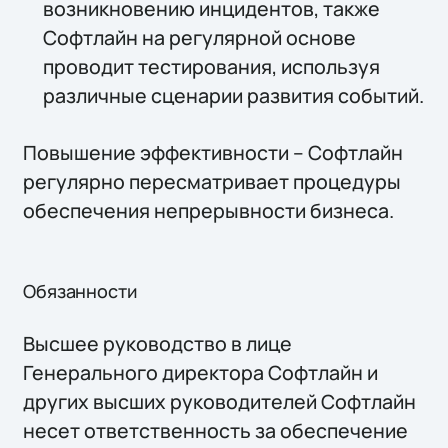
возникновению инцидентов, также
Софтлайн на регулярной основе
проводит тестирования, используя
различные сценарии развития событий.
Повышение эффективности – Софтлайн
регулярно пересматривает процедуры
обеспечения непрерывности бизнеса.
Обязанности
Высшее руководство в лице
Генерального директора Софтлайн и
других высших руководителей Софтлайн
несет ответственность за обеспечение