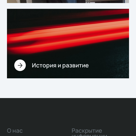
История и развитие
О нас
Раскрытие