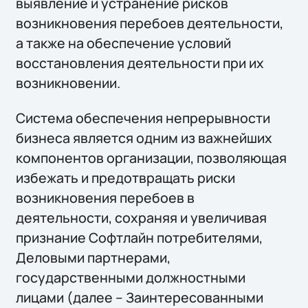
выявление и устранение рисков
возникновения перебоев деятельности,
а также на обеспечение условий
восстановления деятельности при их
возникновении.
Система обеспечения непрерывности
бизнеса является одним из важнейших
компонентов организации, позволяющая
избежать и предотвращать риски
возникновения перебоев в
деятельности, сохраняя и увеличивая
признание Софтлайн потребителями,
Деловыми партнерами,
государственными должностными
лицами (далее – Заинтересованными