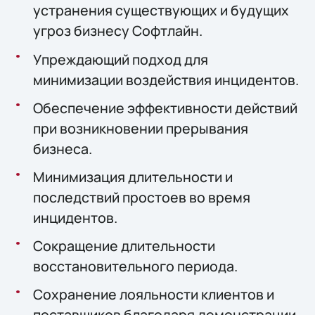
устранения существующих и будущих
угроз бизнесу Софтлайн.
Упреждающий подход для
минимизации воздействия инцидентов.
Обеспечение эффективности действий
при возникновении прерывания
бизнеса.
Минимизация длительности и
последствий простоев во время
инцидентов.
Сокращение длительности
восстановительного периода.
Сохранение лояльности клиентов и
поставщиков благодаря демонстрации