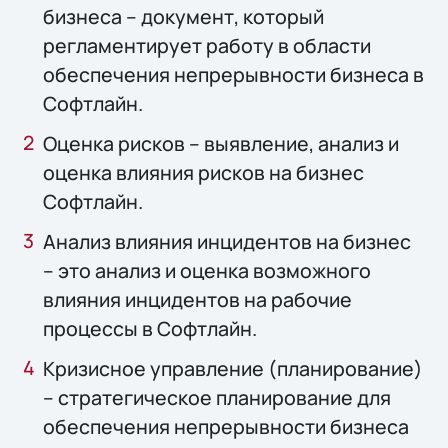
бизнеса – документ, который
регламентирует работу в области
обеспечения непрерывности бизнеса в
Софтлайн.
Оценка рисков – выявление, анализ и
оценка влияния рисков на бизнес
Софтлайн.
Анализ влияния инцидентов на бизнес
– это анализ и оценка возможного
влияния инцидентов на рабочие
процессы в Софтлайн.
Кризисное управление (планирование)
– стратегическое планирование для
обеспечения непрерывности бизнеса