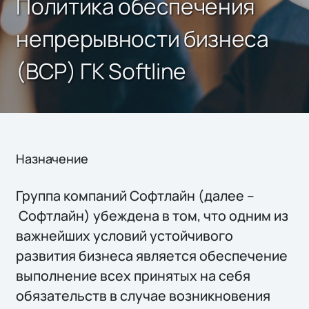
Политика обеспечения
непрерывности бизнеса
(BCP) ГК Softline
Назначение
Группа компаний Софтлайн (далее –
Софтлайн) убеждена в том, что одним из
важнейших условий устойчивого
развития бизнеса является обеспечение
выполнение всех принятых на себя
обязательств в случае возникновения