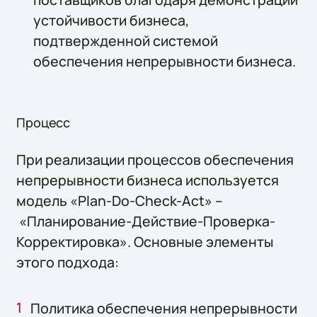
устойчивости бизнеса,
подтвержденной системой
обеспечения непрерывности бизнеса.
Процесс
При реализации процессов обеспечения
непрерывности бизнеса используется
модель «Plan-Do-Check-Act» –
«Планирование-Действие-Проверка-
Корректировка». Основные элементы
этого подхода:
Политика обеспечения непрерывности