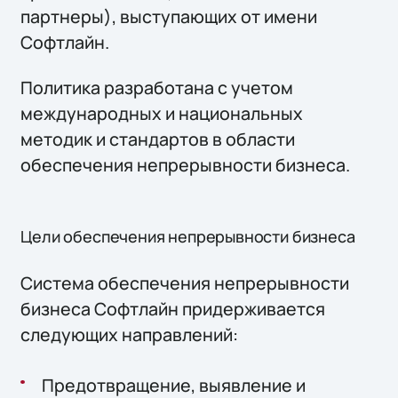
партнеры), выступающих от имени
Софтлайн.
Политика разработана с учетом
международных и национальных
методик и стандартов в области
обеспечения непрерывности бизнеса.
Цели обеспечения непрерывности бизнеса
Система обеспечения непрерывности
бизнеса Софтлайн придерживается
следующих направлений:
Предотвращение, выявление и