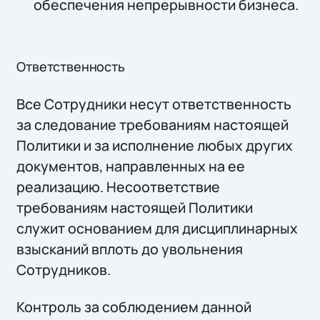
обеспечения непрерывности бизнеса.
Ответственность
Все Сотрудники несут ответственность
за следование требованиям настоящей
Политики и за исполнение любых других
документов, направленных на ее
реализацию. Несоответствие
требованиям настоящей Политики
служит основанием для дисциплинарных
взысканий вплоть до увольнения
Сотрудников.
Контроль за соблюдением данной