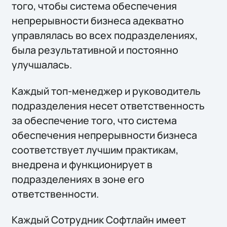
того, чтобы система обеспечения
непрерывности бизнеса адекватно
управлялась во всех подразделениях,
была результативной и постоянно
улучшалась.
Каждый топ-менеджер и руководитель
подразделения несет ответственность
за обеспечение того, что система
обеспечения непрерывности бизнеса
соответствует лучшим практикам,
внедрена и функционирует в
подразделениях в зоне его
ответственности.
Каждый Сотрудник Софтлайн имеет