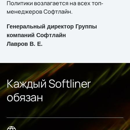
Политики возлагается на всех топ‐
менеджеров Софтлайн.
Генеральный директор Группы
компаний Софтлайн
Лавров В. Е.
Каждый Softliner
обязан