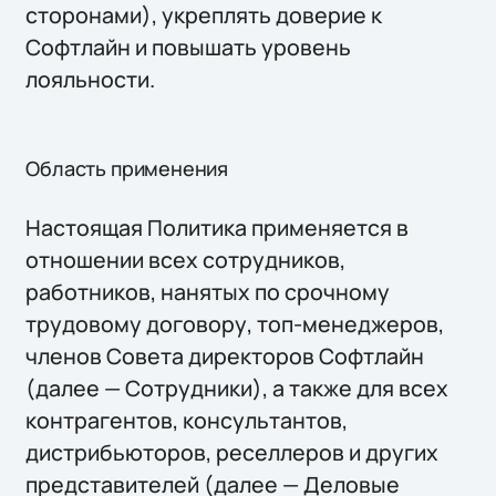
сторонами), укреплять доверие к
Софтлайн и повышать уровень
лояльности.
Область применения
Настоящая Политика применяется в
отношении всех сотрудников,
работников, нанятых по срочному
трудовому договору, топ-менеджеров,
членов Совета директоров Софтлайн
(далее — Сотрудники), а также для всех
контрагентов, консультантов,
дистрибьюторов, реселлеров и других
представителей (далее — Деловые