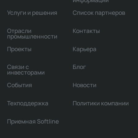
информации
Услуги и решения
Список партнеров
Отрасли
Контакты
промышленности
Проекты
Карьера
Связи с
Блог
инвесторами
События
Новости
Техподдержка
Политики компании
Приемная Softline