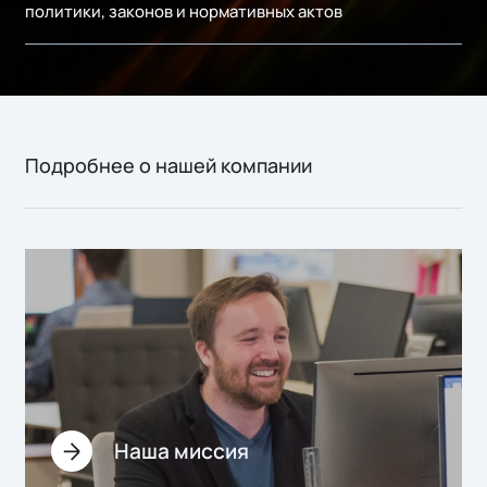
политики, законов и нормативных актов
Подробнее о нашей компании
Наша миссия