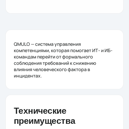
QMULO — система управления
компетенциями, которая помогает ИТ- и ИБ-
командам перейти от формального
соблюдения требований к снижению
влияния человеческого фактора в
инцидентах.
Технические
преимущества