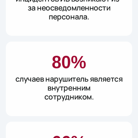
за неосведомленности
персонала.
80%
случаев нарушитель является
внутренним
сотрудником.