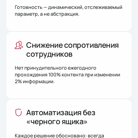
Готовность — динамический, отслеживаемый
параметр, а не абстракция.
Снижение сопротивления
сотрудников
Нет принудительного ежегодного
прохождения 100% контента при изменении
2% информации.
Автоматизация без
«черного ящика»
Каждое решение обосновано: всегда