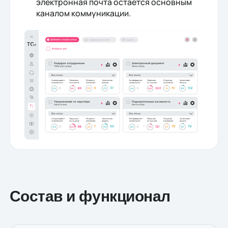
электронная почта остается основным
каналом коммуникации.
Состав и функционал