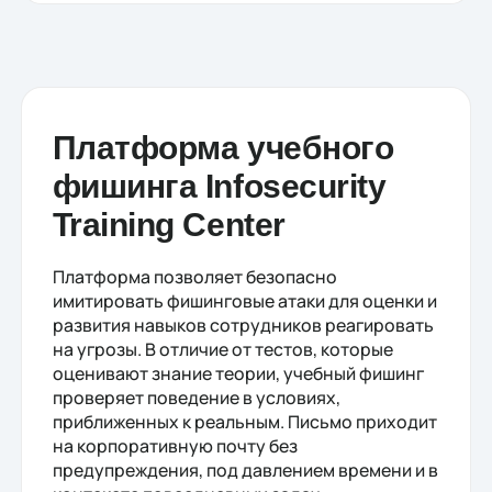
Платформа учебного
фишинга Infosecurity
Training Center
Платформа позволяет безопасно
имитировать фишинговые атаки для оценки и
развития навыков сотрудников реагировать
на угрозы. В отличие от тестов, которые
оценивают знание теории, учебный фишинг
проверяет поведение в условиях,
приближенных к реальным. Письмо приходит
на корпоративную почту без
предупреждения, под давлением времени и в