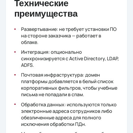
Технические
преимущества
Развертывание: не требует установки ПО
на стороне заказчика — работает в
облаке.
Интеграция: опционально
синхронизируется с Active Directory, LDAP,
ADFS.
Почтовая инфраструктура: домен
платформы добавляется в белый список
корпоративных фильтров, чтобы учебные
письма не попадали в спам.
Обработка данных: используются только
электронные адреса сотрудников либо
обезличенные адреса для полного
исключения обработки ПДн.