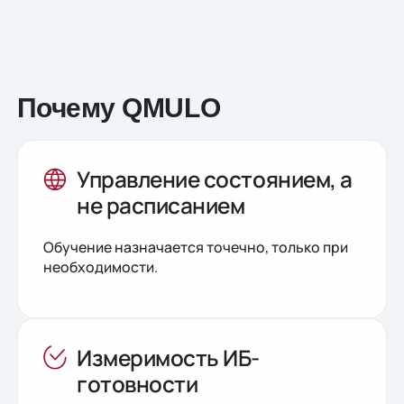
Почему QMULO
Управление состоянием, а
не расписанием
Обучение назначается точечно, только при
необходимости.
Измеримость ИБ-
готовности