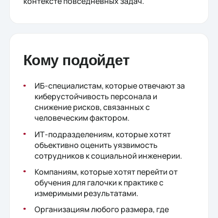
контексте повседневных задач.
Кому подойдет
ИБ-специалистам, которые отвечают за
киберустойчивость персонала и
снижение рисков, связанных с
человеческим фактором.
ИТ-подразделениям, которые хотят
объективно оценить уязвимость
сотрудников к социальной инженерии.
Компаниям, которые хотят перейти от
обучения для галочки к практике с
измеримыми результатами.
Организациям любого размера, где