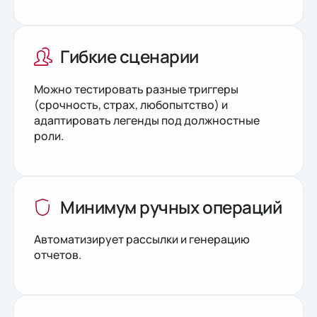
Гибкие сценарии
Можно тестировать разные триггеры
(срочность, страх, любопытство) и
адаптировать легенды под должностные
роли.
Минимум ручных операций
Автоматизирует рассылки и генерацию
отчетов.