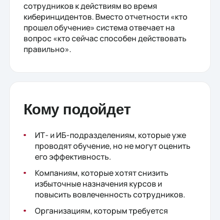
сотрудников к действиям во время
киберинцидентов. Вместо отчетности «кто
прошел обучение» система отвечает на
вопрос «кто сейчас способен действовать
правильно».
Кому подойдет
ИТ- и ИБ-подразделениям, которые уже
проводят обучение, но не могут оценить
его эффективность.
Компаниям, которые хотят снизить
избыточные назначения курсов и
повысить вовлеченность сотрудников.
Организациям, которым требуется