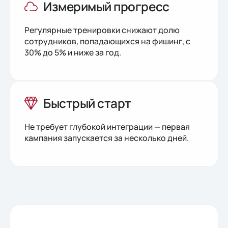
Измеримый прогресс
Регулярные тренировки снижают долю
сотрудников, попадающихся на фишинг, с
30% до 5% и ниже за год.
Быстрый старт
Не требует глубокой интеграции — первая
кампания запускается за несколько дней.