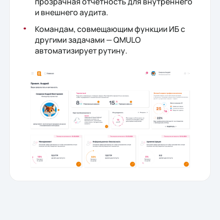
прозрачная отчетность для внутреннего
и внешнего аудита.
Командам, совмещающим функции ИБ с
другими задачами — QMULO
автоматизирует рутину.