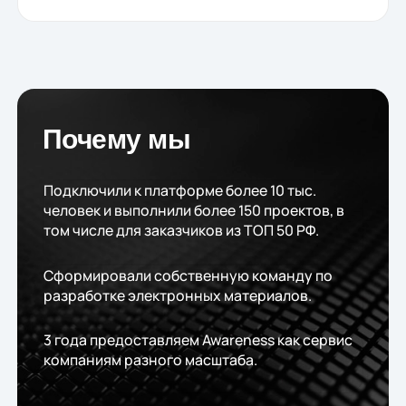
Почему мы
Подключили к платформе более 10 тыс.
человек и выполнили более 150 проектов, в
том числе для заказчиков из ТОП 50 РФ.
Сформировали собственную команду по
разработке электронных материалов.
3 года предоставляем Awareness как сервис
компаниям разного масштаба.