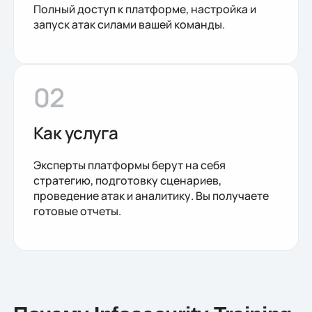
Полный доступ к платформе, настройка и
запуск атак силами вашей команды.
02
Как услуга
Эксперты платформы берут на себя
стратегию, подготовку сценариев,
проведение атак и аналитику. Вы получаете
готовые отчеты.