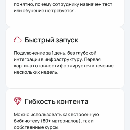
понятно, почему сотруднику назначен тест
или обучение не требуется.
Быстрый запуск
Подключение за 1 день, без глубокой
интеграции в инфраструктуру. Первая
картина готовности формируется в течение
нескольких недель.
Гибкость контента
Можно использовать как встроенную
библиотеку (80+ материалов), так и
собственные курсы.