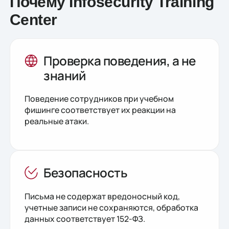
Почему Infosecurity Training
Center
Проверка поведения, а не
знаний
Поведение сотрудников при учебном
фишинге соответствует их реакции на
реальные атаки.
Безопасность
Письма не содержат вредоносный код,
учетные записи не сохраняются, обработка
данных соответствует 152-ФЗ.