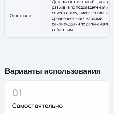
Детальные отчеты: общая стати
разбивка по подразделениям и 
список сотрудников по типам ре
Отчетность
сравнение с бенчмарками,
рекомендации по дальнейшим
действиям.
Варианты использования
01
Самостоятельно