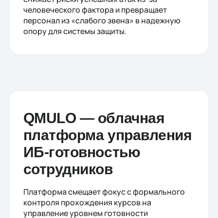
человеческого фактора и превращает
персонал из «слабого звена» в надежную
опору для системы защиты.
QMULO — облачная
платформа управления
ИБ-готовностью
сотрудников
Платформа смещает фокус с формального
контроля прохождения курсов на
управление уровнем готовности