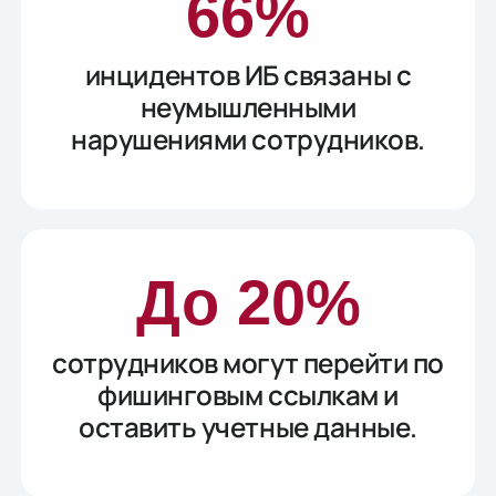
66%
инцидентов ИБ связаны с
неумышленными
нарушениями сотрудников.
До 20%
сотрудников могут перейти по
фишинговым ссылкам и
оставить учетные данные.