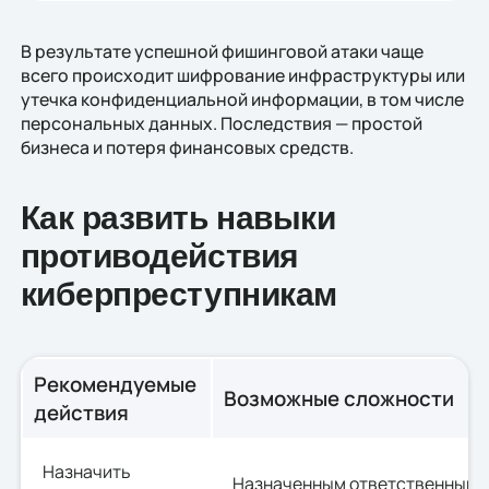
В результате успешной фишинговой атаки чаще
всего происходит шифрование инфраструктуры или
утечка конфиденциальной информации, в том числе
персональных данных. Последствия — простой
бизнеса и потеря финансовых средств.
Как развить навыки
противодействия
киберпреступникам
Рекомендуемые
Возможные сложности
действия
Назначить
Назначенным ответственным 