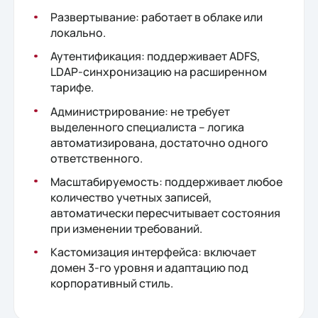
Развертывание: работает в облаке или
локально.
Аутентификация: поддерживает ADFS,
LDAP-синхронизацию на расширенном
тарифе.
Администрирование: не требует
выделенного специалиста – логика
автоматизирована, достаточно одного
ответственного.
Масштабируемость: поддерживает любое
количество учетных записей,
автоматически пересчитывает состояния
при изменении требований.
Кастомизация интерфейса: включает
домен 3-го уровня и адаптацию под
корпоративный стиль.