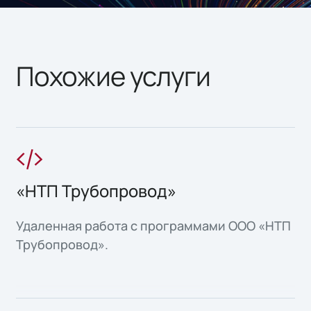
Похожие услуги
«НТП Трубопровод»
Удаленная работа с программами ООО «НТП
Трубопровод».