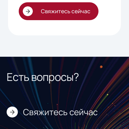
Свяжитесь сейчас
Есть вопросы?
Свяжитесь сейчас