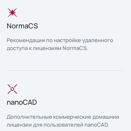
NormaCS
Рекомендации по настройке удаленного
доступа к лицензиям NormaCS.
nanoCAD
Дополнительные коммерческие домашние
лицензии для пользователей nanoCAD.