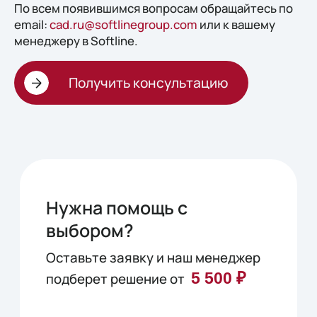
По всем появившимся вопросам обращайтесь по
email:
cad.ru@softlinegroup.com
или к вашему
менеджеру в Softline.
Получить консультацию
Нужна помощь с
выбором?
Оставьте заявку и наш менеджер
5 500 ₽
подберет решение от