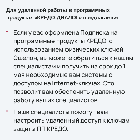
Для удаленной работы в программных
продуктах «КРЕДО-ДИАЛОГ» предлагается:
Если у вас оформлена Подписка на
программные продукты КРЕДО, с
использованием физических ключей
Эшелон, вы можете обратиться к нашим
специалистам и получить на срок до 1
мая необходимые вам системы с
доступом на Internet-ключах. Это
позволит вам обеспечить удаленную
работу ваших специалистов.
Наши специалисты помогут вам
настроить удаленный доступ к ключам
защиты ПП КРЕДО.