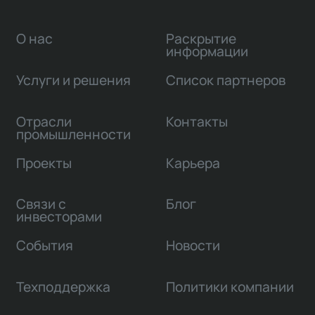
О нас
Раскрытие
информации
Услуги и решения
Список партнеров
Отрасли
Контакты
промышленности
Проекты
Карьера
Связи с
Блог
инвесторами
События
Новости
Техподдержка
Политики компании