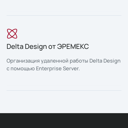
Delta Design от ЭРЕМЕКС
Организация удаленной работы Delta Design
с помощью Enterprise Server.