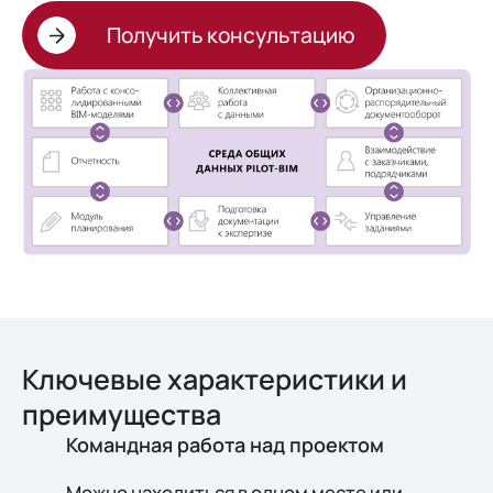
Получить консультацию
Ключевые характеристики и
преимущества
Командная работа над проектом
Можно находиться в одном месте или