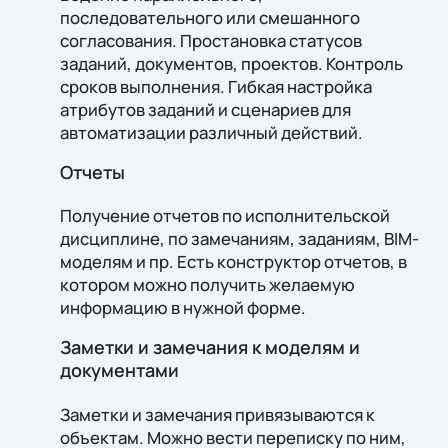
последовательного или смешанного
согласования. Простановка статусов
заданий, документов, проектов. Контроль
сроков выполнения. Гибкая настройка
атрибутов заданий и сценариев для
автоматизации различный действий.
Отчеты
Получение отчетов по исполнительской
дисциплине, по замечаниям, заданиям, BIM-
моделям и пр. Есть конструктор отчетов, в
котором можно получить желаемую
информацию в нужной форме.
Заметки и замечания к моделям и
документами
Заметки и замечания привязываются к
объектам. Можно вести переписку по ним,