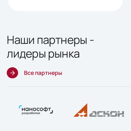
Наши партнеры -
лидеры рынка
Все партнеры