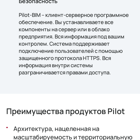
Безопасность
Pilot-BIM – клиент-серверное программное
обеспечение. Вы устанавливаете все
компоненты на сервер или в облако
предприятия. Вся информация под вашим
контролем. Система поддерживает
подключение пользователей с помощью
защищенного протокола HTTPS. Вся
информация внутри системы
разграничивается правами доступа.
Преимущества продуктов Pilot
Архитектура, нацеленная на
масштабируемость и территориальную