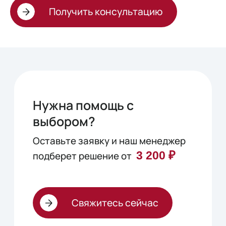
Получить консультацию
Нужна помощь с
выбором?
Оставьте заявку и наш менеджер
3 200 ₽
подберет решение от
Свяжитесь сейчас