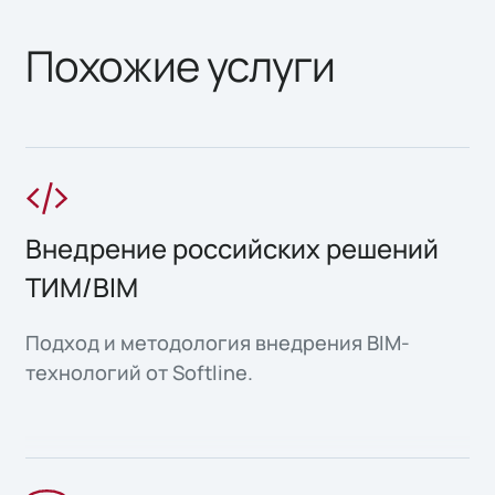
Похожие услуги
Внедрение российских решений
ТИМ/BIM
Подход и методология внедрения BIM-
технологий от Softline.