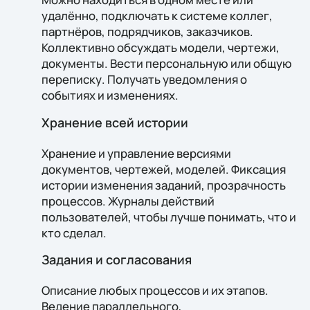
удалённо, подключать к системе коллег,
партнёров, подрядчиков, заказчиков.
Коллективно обсуждать модели, чертежи,
документы. Вести персональную или общую
переписку. Получать уведомления о
событиях и изменениях.
Хранение всей истории
Хранение и управление версиями
документов, чертежей, моделей. Фиксация
истории изменения заданий, прозрачность
процессов. Журналы действий
пользователей, чтобы лучше понимать, что и
кто сделал.
Задания и согласования
Описание любых процессов и их этапов.
Ведение параллельного,