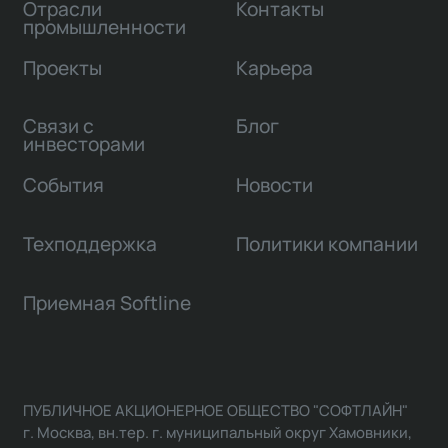
Отрасли
Контакты
промышленности
Проекты
Карьера
Связи с
Блог
инвесторами
События
Новости
Техподдержка
Политики компании
Приемная Softline
ПУБЛИЧНОЕ АКЦИОНЕРНОЕ ОБЩЕСТВО "СОФТЛАЙН"
г. Москва, вн.тер. г. муниципальный округ Хамовники,