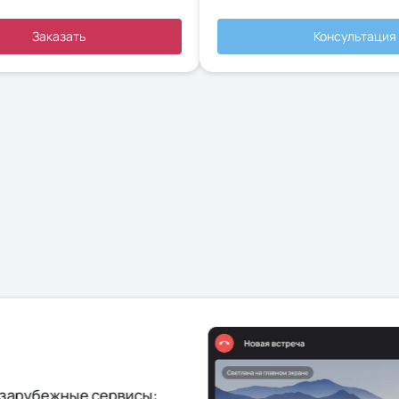
Заказать
Консультация
 зарубежные сервисы: