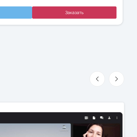
Заказать