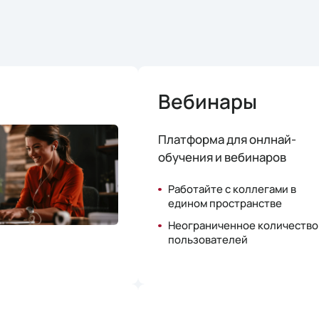
Вебинары
Платформа для онлнай-
обучения и вебинаров
Работайте с коллегами в
едином пространстве
Неограниченное количество
пользователей