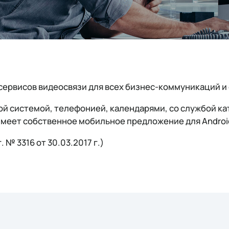
сервисов видеосвязи для всех бизнес-коммуникаций и
ой системой, телефонией, календарями, со службой ка
имеет собственное мобильное предложение для Android
 № 3316 от 30.03.2017 г.)